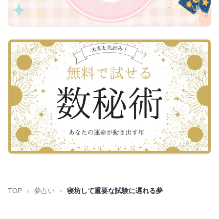
TOP
夢占い
寝坊して重要な試験に遅れる夢