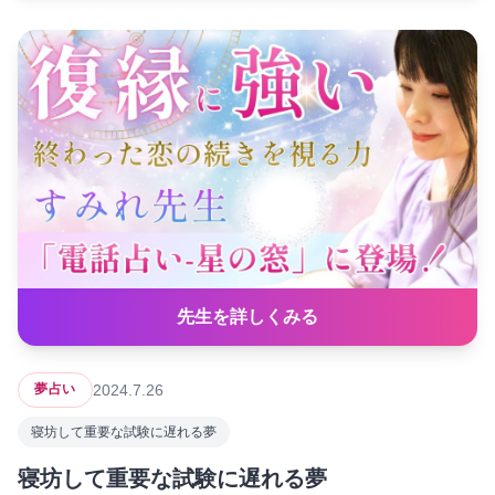
先生を詳しくみる
2024.7.26
夢占い
寝坊して重要な試験に遅れる夢
寝坊して重要な試験に遅れる夢