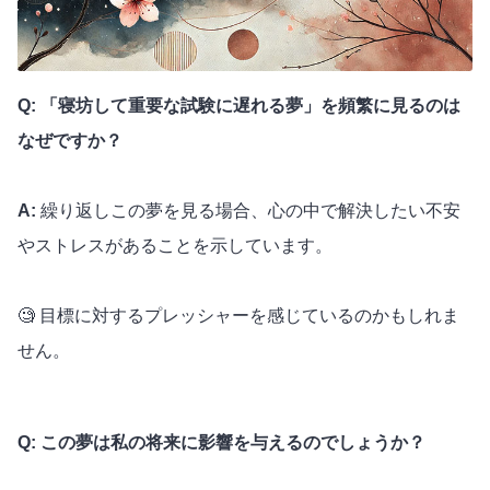
Q: 「寝坊して重要な試験に遅れる夢」を頻繁に見るのは
なぜですか？
A:
繰り返しこの夢を見る場合、心の中で解決したい不安
やストレスがあることを示しています。
🧐 目標に対するプレッシャーを感じているのかもしれま
せん。
Q: この夢は私の将来に影響を与えるのでしょうか？