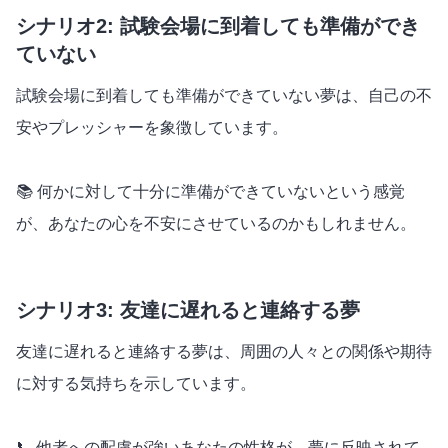
シナリオ2: 試験会場に到着しても準備ができ
ていない
試験会場に到着しても準備ができていない夢は、自己の不
安やプレッシャーを象徴しています。
📚 何かに対して十分に準備ができていないという感覚
が、あなたの心を不安にさせているのかもしれません。
シナリオ3: 友達に遅れると連絡する夢
友達に遅れると連絡する夢は、周囲の人々との関係や期待
に対する気持ちを示しています。
📞 他者への配慮が強いあなたの性格が、夢に反映されて