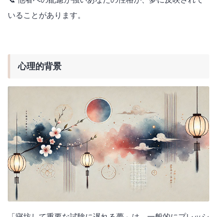
いることがあります。
心理的背景
「寝坊して重要な試験に遅れる夢」は、一般的にプレッシ