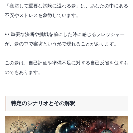
「寝坊して重要な試験に遅れる夢」は、あなたの中にある
不安やストレスを象徴しています。
⏰ 重要な決断や挑戦を前にした時に感じるプレッシャー
が、夢の中で寝坊という形で現れることがあります。
この夢は、自己評価や準備不足に対する自己反省を促すも
のでもあります。
特定のシナリオとその解釈