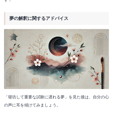
夢の解釈に関するアドバイス
「寝坊して重要な試験に遅れる夢」を見た後は、自分の心
の声に耳を傾けてみましょう。