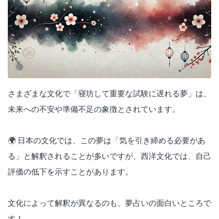
さまざまな文化で「寝坊して重要な試験に遅れる夢」は、
未来への不安や準備不足の象徴とされています。
🌍 日本の文化では、この夢は「気を引き締める必要があ
る」と解釈されることが多いですが、西洋文化では、自己
評価の低下を示すことがあります。
文化によって解釈が異なるのも、夢占いの面白いところで
す！