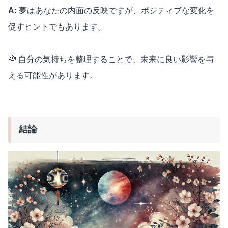
A:
夢はあなたの内面の反映ですが、ポジティブな変化を
促すヒントでもあります。
🌈 自分の気持ちを整理することで、未来に良い影響を与
える可能性があります。
結論