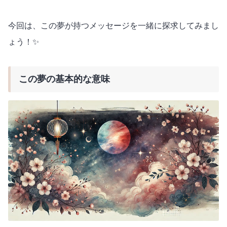
今回は、この夢が持つメッセージを一緒に探求してみまし
ょう！✨
この夢の基本的な意味