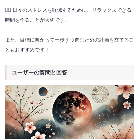
🧘‍♂️ 日々のストレスを軽減するために、リラックスできる
時間を作ることが大切です。
また、目標に向かって一歩ずつ進むための計画を立てるこ
ともおすすめです！
ユーザーの質問と回答