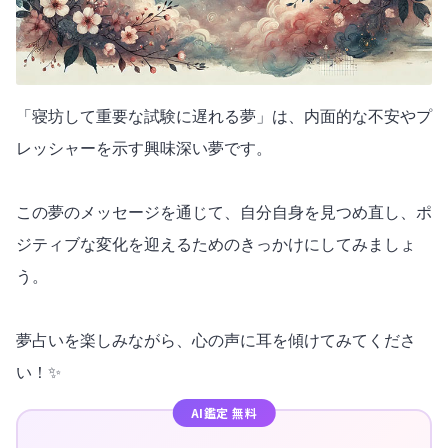
「寝坊して重要な試験に遅れる夢」は、内面的な不安やプ
レッシャーを示す興味深い夢です。
この夢のメッセージを通じて、自分自身を見つめ直し、ポ
ジティブな変化を迎えるためのきっかけにしてみましょ
う。
夢占いを楽しみながら、心の声に耳を傾けてみてくださ
い！✨
AI鑑定 無料