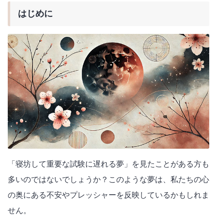
はじめに
「寝坊して重要な試験に遅れる夢」を見たことがある方も
多いのではないでしょうか？このような夢は、私たちの心
の奥にある不安やプレッシャーを反映しているかもしれま
せん。