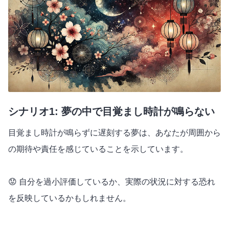
シナリオ1: 夢の中で目覚まし時計が鳴らない
目覚まし時計が鳴らずに遅刻する夢は、あなたが周囲から
の期待や責任を感じていることを示しています。
😟 自分を過小評価しているか、実際の状況に対する恐れ
を反映しているかもしれません。