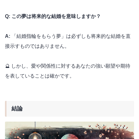
Q: この夢は将来的な結婚を意味しますか？
A:
「結婚指輪をもらう夢」は必ずしも将来的な結婚を直
接示すものではありません。
🔮 しかし、愛や関係性に対するあなたの強い願望や期待
を表していることは確かです。
結論