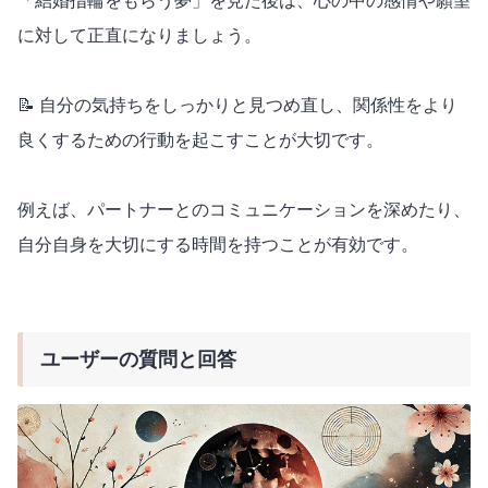
「結婚指輪をもらう夢」を見た後は、心の中の感情や願望
に対して正直になりましょう。
📝 自分の気持ちをしっかりと見つめ直し、関係性をより
良くするための行動を起こすことが大切です。
例えば、パートナーとのコミュニケーションを深めたり、
自分自身を大切にする時間を持つことが有効です。
ユーザーの質問と回答