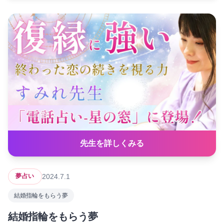
先生を詳しくみる
2024.7.1
夢占い
結婚指輪をもらう夢
結婚指輪をもらう夢