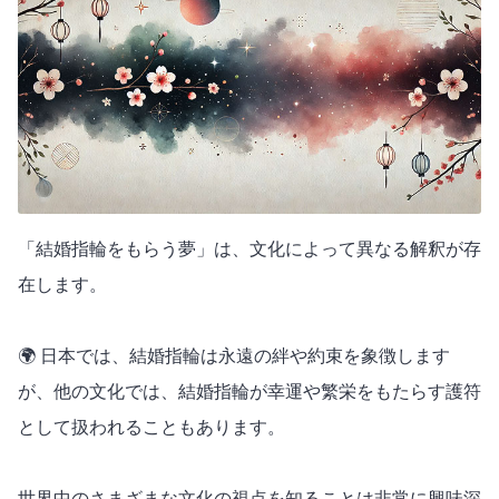
「結婚指輪をもらう夢」は、文化によって異なる解釈が存
在します。
🌍 日本では、結婚指輪は永遠の絆や約束を象徴します
が、他の文化では、結婚指輪が幸運や繁栄をもたらす護符
として扱われることもあります。
世界中のさまざまな文化の視点を知ることは非常に興味深