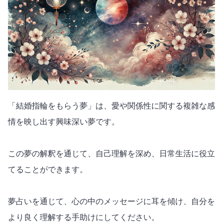
「結婚指輪をもらう夢」は、愛や関係性に関する複雑な感
情を映し出す興味深い夢です。
この夢の解釈を通じて、自己理解を深め、日常生活に役立
てることができます。
夢占いを通じて、心の中のメッセージに耳を傾け、自分を
より良く理解する手助けにしてください。