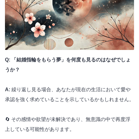
Q: 「結婚指輪をもらう夢」を何度も見るのはなぜでしょ
うか？
A:
繰り返し見る場合、あなたが現在の生活において愛や
承認を強く求めていることを示しているかもしれません。
🔄 その感情や欲望が未解決であり、無意識の中で再度浮
上している可能性があります。