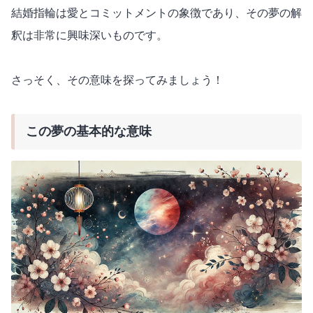
結婚指輪は愛とコミットメントの象徴であり、その夢の解
釈は非常に興味深いものです。
さっそく、その意味を探ってみましょう！
この夢の基本的な意味