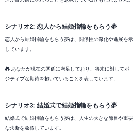
シナリオ2: 恋人から結婚指輪をもらう夢
恋人から結婚指輪をもらう夢は、関係性の深化や進展を示
しています。
💑 あなたが現在の関係に満足しており、将来に対してポ
ジティブな期待を抱いていることを表しています。
シナリオ3: 結婚式で結婚指輪をもらう夢
結婚式で結婚指輪をもらう夢は、人生の大きな節目や重要
な決断を象徴しています。