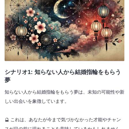
シナリオ1: 知らない人から結婚指輪をもらう
夢
知らない人から結婚指輪をもらう夢は、未知の可能性や新
しい出会いを象徴しています。
🔮 これは、あなたが今まで気づかなかった才能やチャン
スが目の前に現れることを意味しているかもしれません。