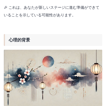
🎉 これは、あなたが新しいステージに進む準備ができて
いることを示している可能性があります。
心理的背景