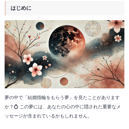
はじめに
夢の中で「結婚指輪をもらう夢」を見たことがあります
か？💍 この夢には、あなたの心の中に隠された重要なメ
ッセージが含まれているかもしれません。