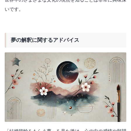
いです。
夢の解釈に関するアドバイス