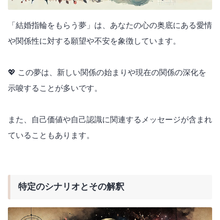
「結婚指輪をもらう夢」は、あなたの心の奥底にある愛情
や関係性に対する願望や不安を象徴しています。
💖 この夢は、新しい関係の始まりや現在の関係の深化を
示唆することが多いです。
また、自己価値や自己認識に関連するメッセージが含まれ
ていることもあります。
特定のシナリオとその解釈