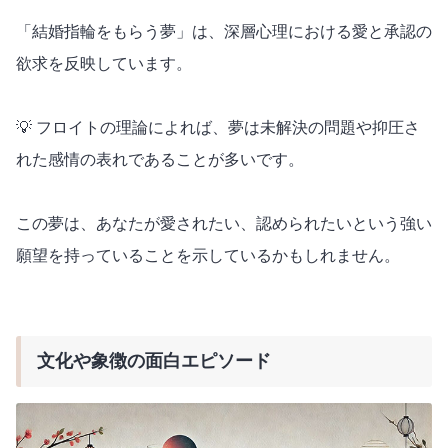
「結婚指輪をもらう夢」は、深層心理における愛と承認の
欲求を反映しています。
💡 フロイトの理論によれば、夢は未解決の問題や抑圧さ
れた感情の表れであることが多いです。
この夢は、あなたが愛されたい、認められたいという強い
願望を持っていることを示しているかもしれません。
文化や象徴の面白エピソード