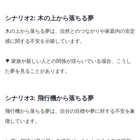
シナリオ2: 木の上から落ちる夢
木の上から落ちる夢は、自然とのつながりや家庭内の安定
感に関する不安を示唆しています。
🌳 家族や親しい人との関係が揺らいでいる場合、こうし
た夢を見ることがあります。
シナリオ3: 飛行機から落ちる夢
飛行機から落ちる夢は、自分の目標や夢に対する不安を象
徴しています。