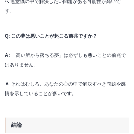
🔍 無意識の中で解決したい問題がある可能性が高いで
す。
Q: この夢は悪いことが起こる前兆ですか？
A:
「高い所から落ちる夢」は必ずしも悪いことの前兆で
はありません。
🌟 それはむしろ、あなたの心の中で解決すべき問題や感
情を示していることが多いです。
結論