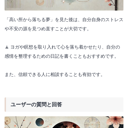
「高い所から落ちる夢」を見た後は、自分自身のストレス
や不安の源を見つめ直すことが大切です。
🧘 ヨガや瞑想を取り入れて心を落ち着かせたり、自分の
感情を整理するための日記を書くこともおすすめです。
また、信頼できる人に相談することも有効です。
ユーザーの質問と回答