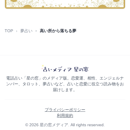
TOP
夢占い
高い所から落ちる夢
電話占い「星の窓」のメディア版。恋愛運、相性、エンジェルナ
ンバー、タロット、夢占いなど、占いと恋愛に役立つ読み物をお
届けします。
プライバシーポリシー
利用規約
© 2026 星の窓メディア. All rights reserved.