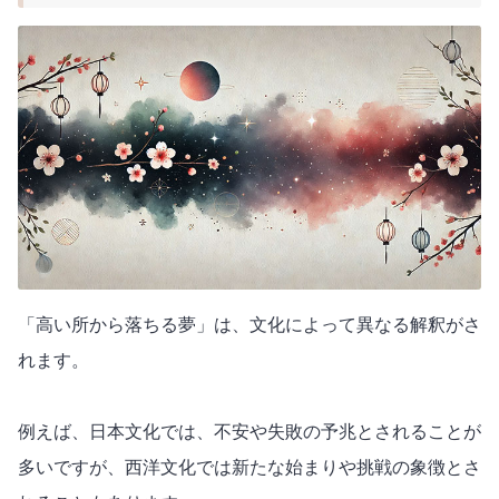
「高い所から落ちる夢」は、文化によって異なる解釈がさ
れます。
例えば、日本文化では、不安や失敗の予兆とされることが
多いですが、西洋文化では新たな始まりや挑戦の象徴とさ