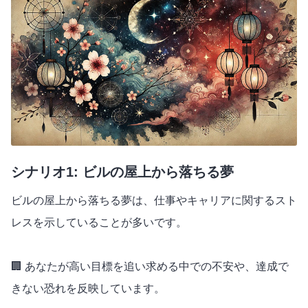
シナリオ1: ビルの屋上から落ちる夢
ビルの屋上から落ちる夢は、仕事やキャリアに関するスト
レスを示していることが多いです。
🏢 あなたが高い目標を追い求める中での不安や、達成で
きない恐れを反映しています。