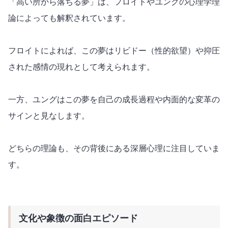
「高い所から落ちる夢」は、フロイトやユングの心理学理
論によっても解釈されています。
フロイトによれば、この夢はリビドー（性的欲望）や抑圧
された感情の現れとして考えられます。
一方、ユングはこの夢を自己の成長過程や内面的な変革の
サインと見なします。
どちらの理論も、その背後にある深層心理に注目していま
す。
文化や象徴の面白エピソード