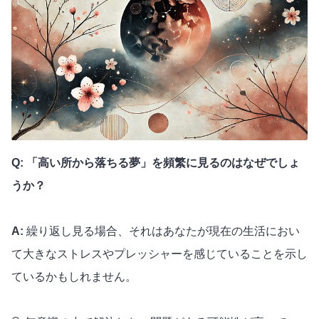
Q: 「高い所から落ちる夢」を頻繁に見るのはなぜでしょ
うか？
A:
繰り返し見る場合、それはあなたが現在の生活におい
て大きなストレスやプレッシャーを感じていることを示し
ているかもしれません。