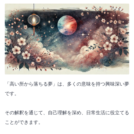
「高い所から落ちる夢」は、多くの意味を持つ興味深い夢
です。
その解釈を通じて、自己理解を深め、日常生活に役立てる
ことができます。