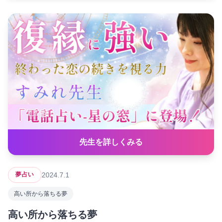
先生を詳しくみる
2024.7.1
夢占い
高い所から落ちる夢
高い所から落ちる夢