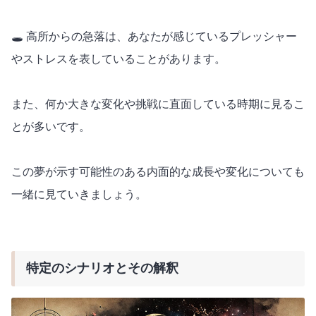
🕳️ 高所からの急落は、あなたが感じているプレッシャー
やストレスを表していることがあります。
また、何か大きな変化や挑戦に直面している時期に見るこ
とが多いです。
この夢が示す可能性のある内面的な成長や変化についても
一緒に見ていきましょう。
特定のシナリオとその解釈