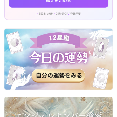
鑑定を始める
5回まで無料
24時間OK
登録不要