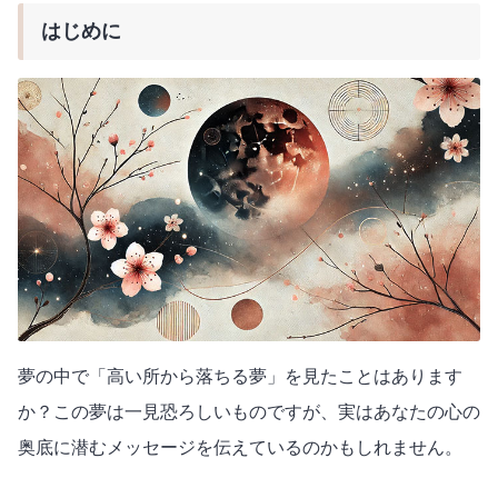
はじめに
夢の中で「高い所から落ちる夢」を見たことはあります
か？この夢は一見恐ろしいものですが、実はあなたの心の
奥底に潜むメッセージを伝えているのかもしれません。