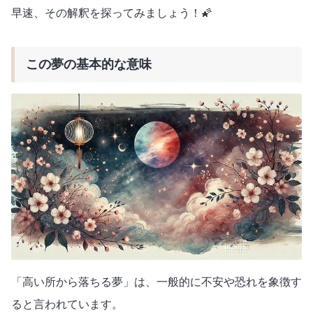
早速、その解釈を探ってみましょう！🌠
この夢の基本的な意味
「高い所から落ちる夢」は、一般的に不安や恐れを象徴す
ると言われています。