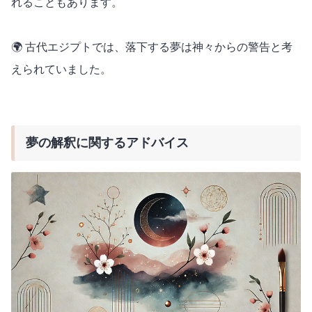
れることもあります。
🌍 古代エジプトでは、落下する夢は神々からの警告と考
えられていました。
夢の解釈に関するアドバイス