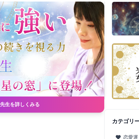
先生を詳しくみる
カテゴリ
恋愛運