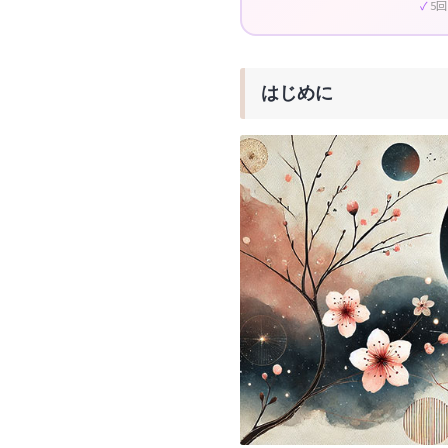
5
はじめに