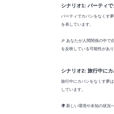
シナリオ1: パーティ
パーティでカバンをなくす夢
を表しています。
🎉 あなたが人間関係の中
を反映している可能性があり
シナリオ2: 旅行中に
旅行中にカバンをなくす夢は
しています。
🌍 新しい環境や未知の状