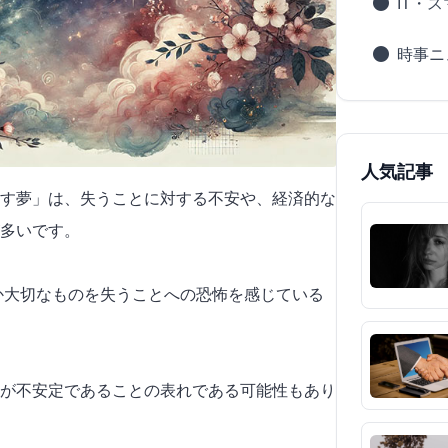
IT・
時事ニ
人気記事
す夢」は、失うことに対する不安や、経済的な
多いです。
何か大切なものを失うことへの恐怖を感じている
が不安定であることの表れである可能性もあり