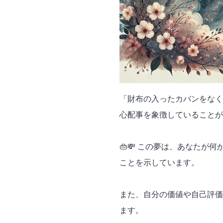
「財布の入ったカバンをなく
心配事を象徴していることが
👜💸 この夢は、あなたが
ことを示しています。
また、自分の価値や自己評価
ます。