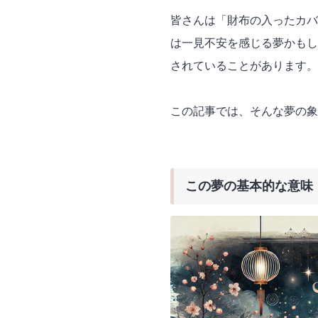
皆さんは「財布の入ったカバ
は一見不安を感じる夢かもし
されていることがあります。
この記事では、そんな夢の象
この夢の基本的な意味