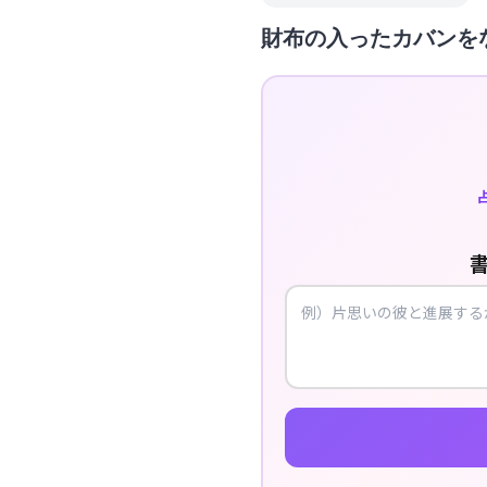
財布の入ったカバンを