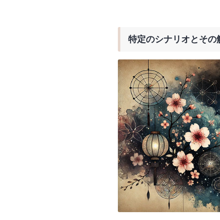
特定のシナリオとその