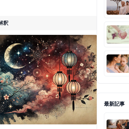
解釈
最新記事