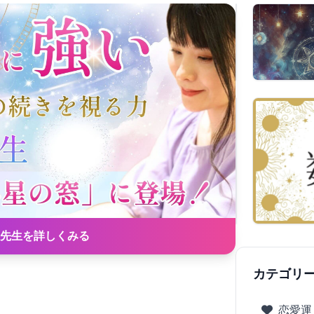
先生を詳しくみる
カテゴリ
恋愛運