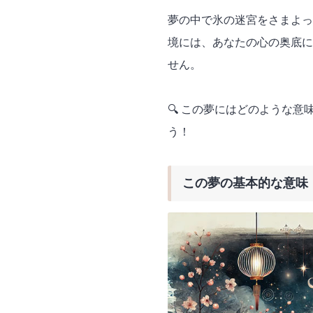
夢の中で氷の迷宮をさまよっ
境には、あなたの心の奥底に
せん。
🔍 この夢にはどのような
う！
この夢の基本的な意味