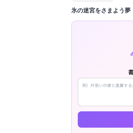
氷の迷宮をさまよう夢