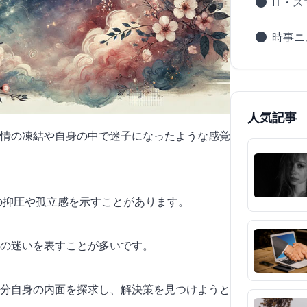
IT・
時事ニ
人気記事
情の凍結や自身の中で迷子になったような感覚
情の抑圧や孤立感を示すことがあります。
の迷いを表すことが多いです。
分自身の内面を探求し、解決策を見つけようと