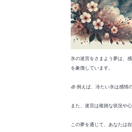
氷の迷宮をさまよう夢は、感
を象徴しています。
🧊 例えば、冷たい氷は感
また、迷宮は複雑な状況や心
この夢を通じて、あなたは自