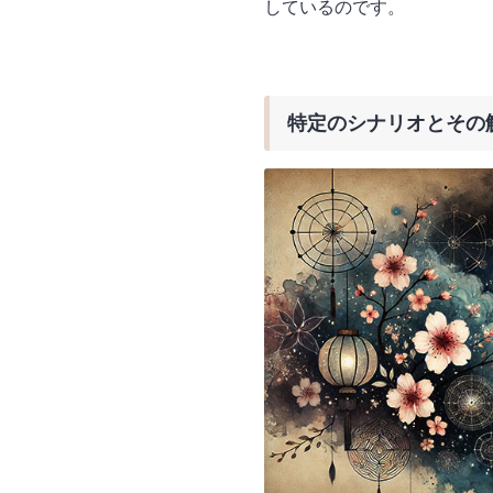
しているのです。
特定のシナリオとその