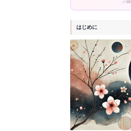
5
はじめに