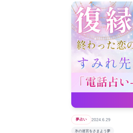
2024.6.29
夢占い
氷の迷宮をさまよう夢