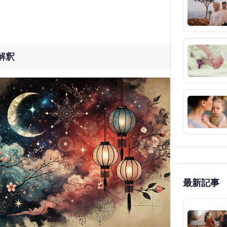
解釈
最新記事