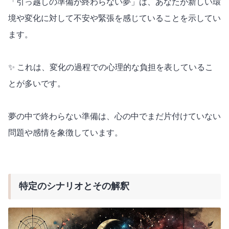
「引っ越しの準備が終わらない夢」は、あなたが新しい環
境や変化に対して不安や緊張を感じていることを示してい
ます。
✨ これは、変化の過程での心理的な負担を表しているこ
とが多いです。
夢の中で終わらない準備は、心の中でまだ片付けていない
問題や感情を象徴しています。
特定のシナリオとその解釈