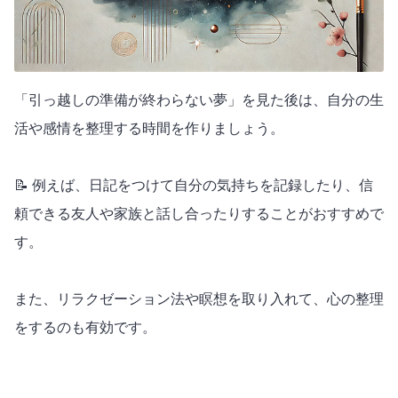
「引っ越しの準備が終わらない夢」を見た後は、自分の生
活や感情を整理する時間を作りましょう。
📝 例えば、日記をつけて自分の気持ちを記録したり、信
頼できる友人や家族と話し合ったりすることがおすすめで
す。
また、リラクゼーション法や瞑想を取り入れて、心の整理
をするのも有効です。