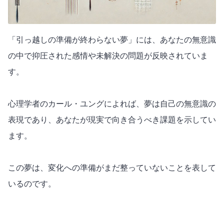
「引っ越しの準備が終わらない夢」には、あなたの無意識
の中で抑圧された感情や未解決の問題が反映されていま
す。
心理学者のカール・ユングによれば、夢は自己の無意識の
表現であり、あなたが現実で向き合うべき課題を示してい
ます。
この夢は、変化への準備がまだ整っていないことを表して
いるのです。