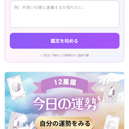
鑑定を始める
5回まで無料
24時間OK
登録不要