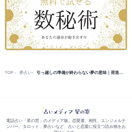
TOP
夢占い
引っ越しの準備が終わらない夢の意味｜荷造り・片付けの暗示
電話占い「星の窓」のメディア版。恋愛運、相性、エンジェルナ
ンバー、タロット、夢占いなど、占いと恋愛に役立つ読み物をお