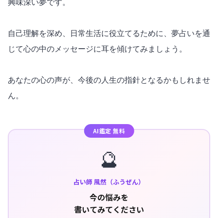
興味深い夢です。
自己理解を深め、日常生活に役立てるために、夢占いを通
じて心の中のメッセージに耳を傾けてみましょう。
あなたの心の声が、今後の人生の指針となるかもしれませ
ん。
AI鑑定 無料
🔮
占い師 風然（ふうぜん）
今の悩みを
書いてみてください