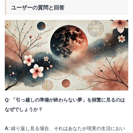
ユーザーの質問と回答
Q: 「引っ越しの準備が終わらない夢」を頻繁に見るのは
なぜでしょうか？
A:
繰り返し見る場合、それはあなたが現実の生活におい