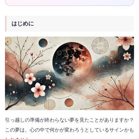
はじめに
引っ越しの準備が終わらない夢を見たことがありますか？
この夢は、心の中で何かが変わろうとしているサインかも