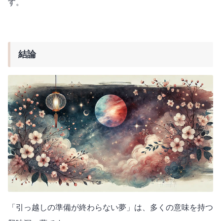
す。
結論
「引っ越しの準備が終わらない夢」は、多くの意味を持つ