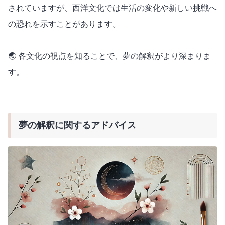
されていますが、西洋文化では生活の変化や新しい挑戦へ
の恐れを示すことがあります。
🌏 各文化の視点を知ることで、夢の解釈がより深まりま
す。
夢の解釈に関するアドバイス