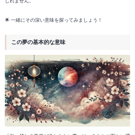
しれません。
🌟 一緒にその深い意味を探ってみましょう！
この夢の基本的な意味