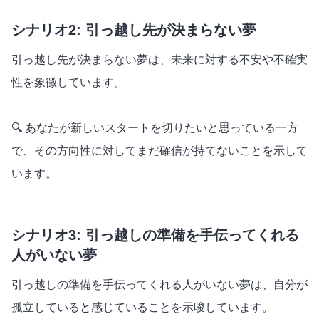
シナリオ2: 引っ越し先が決まらない夢
引っ越し先が決まらない夢は、未来に対する不安や不確実
性を象徴しています。
🔍 あなたが新しいスタートを切りたいと思っている一方
で、その方向性に対してまだ確信が持てないことを示して
います。
シナリオ3: 引っ越しの準備を手伝ってくれる
人がいない夢
引っ越しの準備を手伝ってくれる人がいない夢は、自分が
孤立していると感じていることを示唆しています。