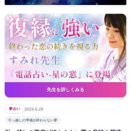
先生を詳しくみる
2024.6.29
夢占い
引っ越しの準備が終わらない夢