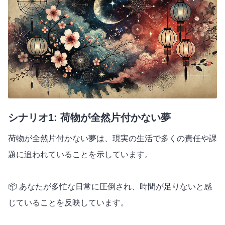
シナリオ1: 荷物が全然片付かない夢
荷物が全然片付かない夢は、現実の生活で多くの責任や課
題に追われていることを示しています。
📦 あなたが多忙な日常に圧倒され、時間が足りないと感
じていることを反映しています。