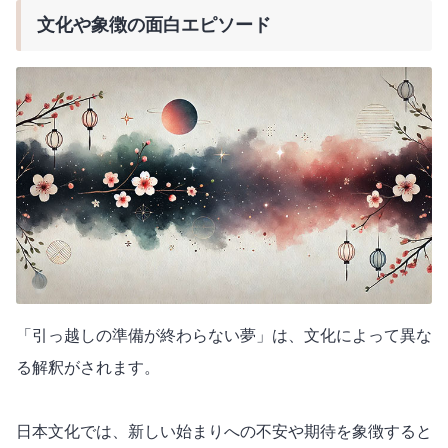
文化や象徴の面白エピソード
「引っ越しの準備が終わらない夢」は、文化によって異な
る解釈がされます。
日本文化では、新しい始まりへの不安や期待を象徴すると