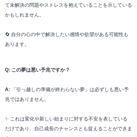
て未解決の問題やストレスを抱えていることを示している
かもしれません。
🔄 自分の心の中で解決したい感情や欲望がある可能性も
あります。
Q: この夢は悪い予兆ですか？
A:
「引っ越しの準備が終わらない夢」は必ずしも悪い予
兆ではありません。
✨ これは変化や新しい始まりに対する不安を表している
だけであり、自己成長のチャンスとも捉えることができま