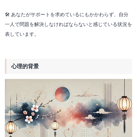
🛠️ あなたがサポートを求めているにもかかわらず、自分
一人で問題を解決しなければならないと感じている状況を
表しています。
心理的背景