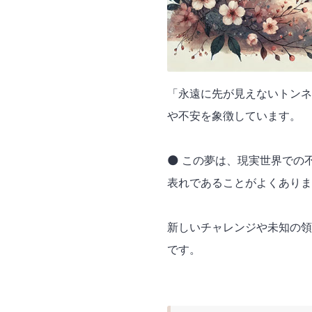
「永遠に先が見えないトンネ
や不安を象徴しています。
🌑 この夢は、現実世界で
表れであることがよくありま
新しいチャレンジや未知の領
です。