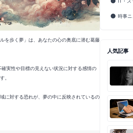
IT・
時事ニ
ルを歩く夢」は、あなたの心の奥底に潜む葛藤
人気記事
の不確実性や目標の見えない状況に対する感情の
す。
域に対する恐れが、夢の中に反映されているの