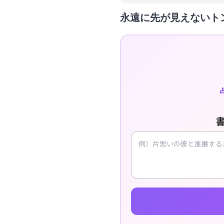
永遠に先が見えないト