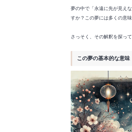
夢の中で「永遠に先が見えな
すか？この夢には多くの意味
さっそく、その解釈を探って
この夢の基本的な意味