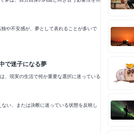
る孤独や不安感が、夢として表れることが多いで
の中で迷子になる夢
は、現実の生活で何か重要な選択に迷っている
見えない、または決断に迷っている状態を反映し