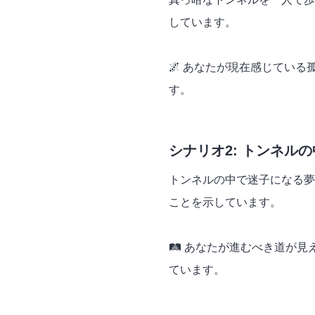
しています。
🌌 あなたが現在感じてい
す。
シナリオ2: トンネル
トンネルの中で迷子になる夢
ことを示しています。
🛤️ あなたが進むべき道が
ています。