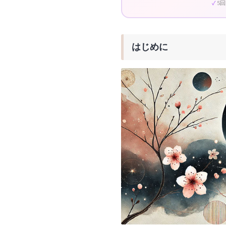
5
はじめに