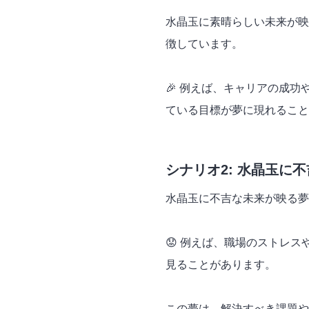
水晶玉に素晴らしい未来が映
徴しています。
🎉 例えば、キャリアの成
ている目標が夢に現れること
シナリオ2: 水晶玉に
水晶玉に不吉な未来が映る夢
😟 例えば、職場のストレ
見ることがあります。
この夢は、解決すべき課題や