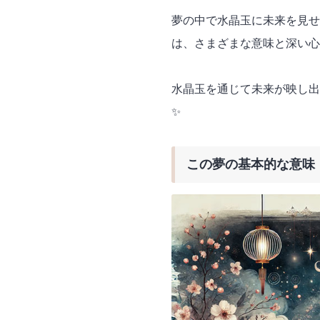
夢の中で水晶玉に未来を見せ
は、さまざまな意味と深い心
水晶玉を通じて未来が映し出
✨
この夢の基本的な意味