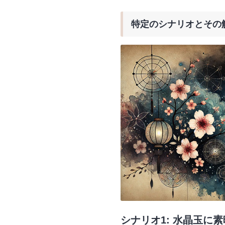
特定のシナリオとその
シナリオ1: 水晶玉に