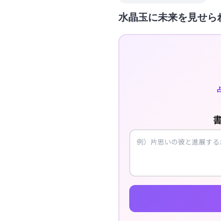
水晶玉に未来を見せら