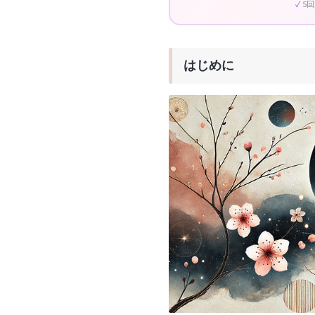
5
はじめに