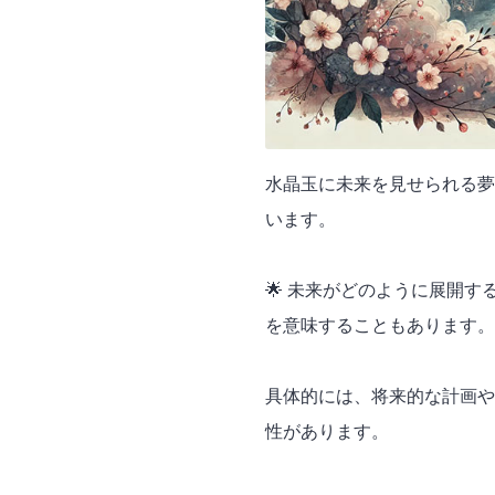
水晶玉に未来を見せられる夢
います。
🌟 未来がどのように展開
を意味することもあります。
具体的には、将来的な計画や
性があります。