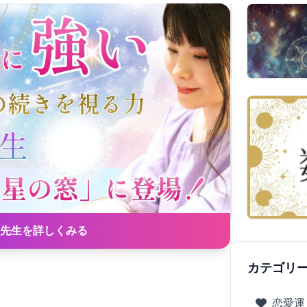
先生を詳しくみる
カテゴリ
恋愛運