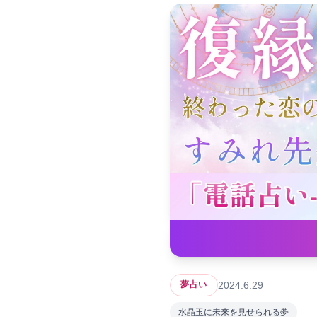
2024.6.29
夢占い
水晶玉に未来を見せられる夢