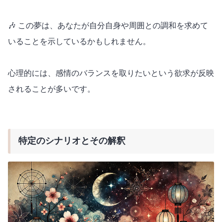
🎶 この夢は、あなたが自分自身や周囲との調和を求めて
いることを示しているかもしれません。
心理的には、感情のバランスを取りたいという欲求が反映
されることが多いです。
特定のシナリオとその解釈