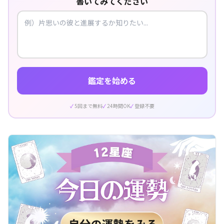
書いてみてください
鑑定を始める
5回まで無料
24時間OK
登録不要