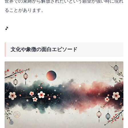
世界での束縛から解放されたいという願望が強い時に現れ
ることがあります。
🎵
文化や象徴の面白エピソード