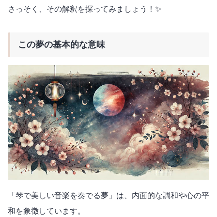
さっそく、その解釈を探ってみましょう！✨
この夢の基本的な意味
「琴で美しい音楽を奏でる夢」は、内面的な調和や心の平
和を象徴しています。