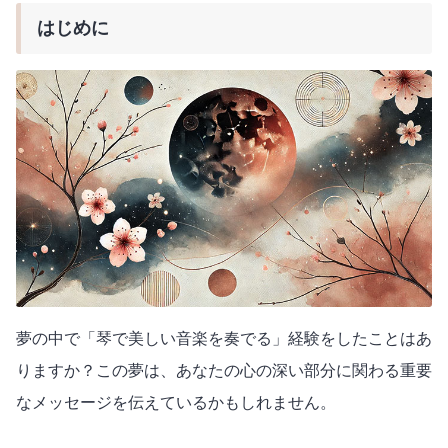
はじめに
夢の中で「琴で美しい音楽を奏でる」経験をしたことはあ
りますか？この夢は、あなたの心の深い部分に関わる重要
なメッセージを伝えているかもしれません。