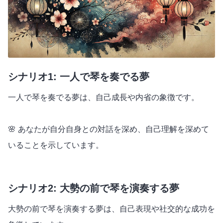
シナリオ1: 一人で琴を奏でる夢
一人で琴を奏でる夢は、自己成長や内省の象徴です。
🌸 あなたが自分自身との対話を深め、自己理解を深めて
いることを示しています。
シナリオ2: 大勢の前で琴を演奏する夢
大勢の前で琴を演奏する夢は、自己表現や社交的な成功を