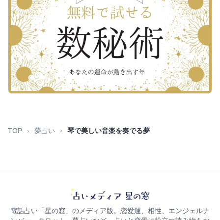
TOP
夢占い
琴で美しい音楽を奏でる夢
電話占い「星の窓」のメディア版。恋愛運、相性、エンジェルナ