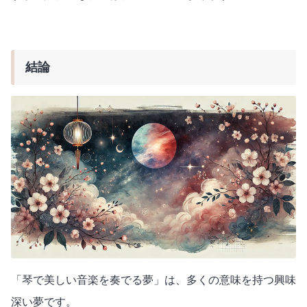
結論
「琴で美しい音楽を奏でる夢」は、多くの意味を持つ興味
深い夢です。