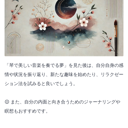
「琴で美しい音楽を奏でる夢」を見た後は、自分自身の感
情や状況を振り返り、新たな趣味を始めたり、リラクゼー
ション法を試みると良いでしょう。
😌 また、自分の内面と向き合うためのジャーナリングや
瞑想もおすすめです。