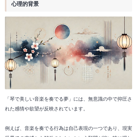
心理的背景
「琴で美しい音楽を奏でる夢」には、無意識の中で抑圧さ
れた感情や欲望が反映されています。
例えば、音楽を奏でる行為は自己表現の一つであり、現実