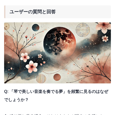
ユーザーの質問と回答
Q: 「琴で美しい音楽を奏でる夢」を頻繁に見るのはなぜ
でしょうか？