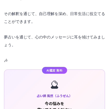
その解釈を通じて、自己理解を深め、日常生活に役立てる
ことができます。
夢占いを通じて、心の中のメッセージに耳を傾けてみまし
ょう。
🎶
AI鑑定 無料
🔮
占い師 風然（ふうぜん）
今の悩みを