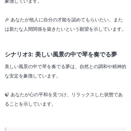
象徴しています。
🎉 あなたが他人に自分の才能を認めてもらいたい、また
は新たな人間関係を築きたいという願望を示しています。
シナリオ3: 美しい風景の中で琴を奏でる夢
美しい風景の中で琴を奏でる夢は、自然との調和や精神的
な安定を象徴しています。
🍃 あなたが心の平和を見つけ、リラックスした状態であ
ることを示しています。