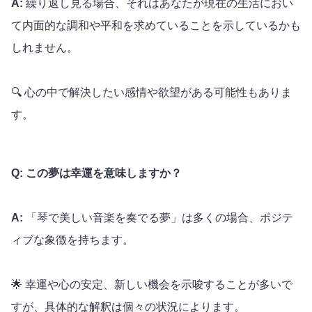
A:
繰り返し見る場合、それはあなたが現在の生活におい
て内面的な調和や平和を求めていることを示しているかも
しれません。
🔍 心の中で解決したい感情や欲望がある可能性もありま
す。
Q: この夢は幸運を意味しますか？
A:
「琴で美しい音楽を奏でる夢」は多くの場合、ポジテ
ィブな象徴を持ちます。
🌟 幸運や心の安定、新しい機会を示唆することが多いで
すが、具体的な解釈は個々の状況によります。