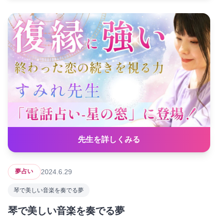
先生を詳しくみる
2024.6.29
夢占い
琴で美しい音楽を奏でる夢
琴で美しい音楽を奏でる夢