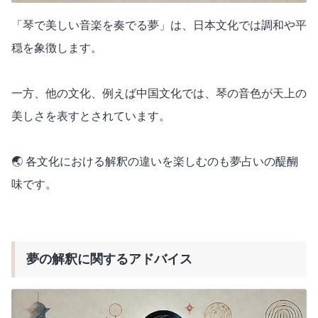
「琴で美しい音楽を奏でる夢」は、日本文化では調和や平
穏を象徴します。
一方、他の文化、例えば中国文化では、琴の音色が天上の
美しさを表すとされています。
🌏 各文化における解釈の違いを楽しむのも夢占いの醍醐
味です。
夢の解釈に関するアドバイス