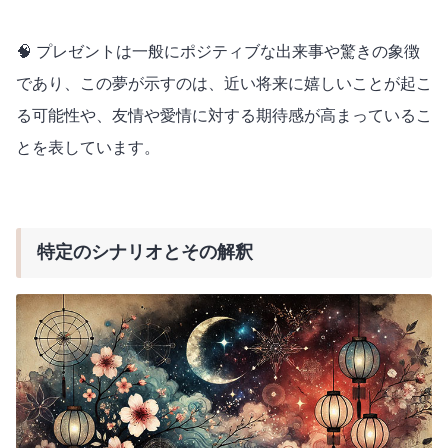
🧠 プレゼントは一般にポジティブな出来事や驚きの象徴
であり、この夢が示すのは、近い将来に嬉しいことが起こ
る可能性や、友情や愛情に対する期待感が高まっているこ
とを表しています。
特定のシナリオとその解釈