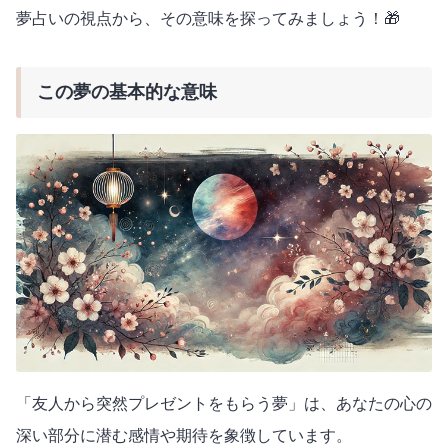
夢占いの視点から、その意味を探ってみましょう！🎁
この夢の基本的な意味
「友人から突然プレゼントをもらう夢」は、あなたの心の
深い部分に潜む感情や期待を象徴しています。