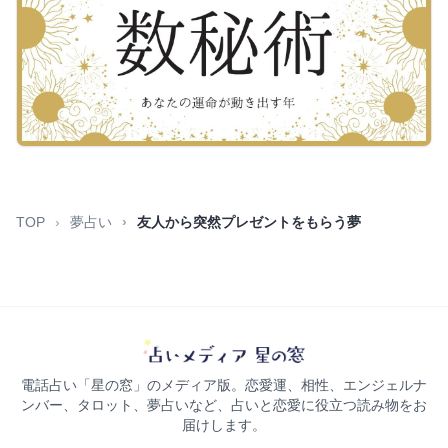
TOP
夢占い
友人から突然プレゼントをもらう夢
電話占い「星の窓」のメディア版。恋愛運、相性、エンジェルナ
ンバー、タロット、夢占いなど、占いと恋愛に役立つ読み物をお
届けします。