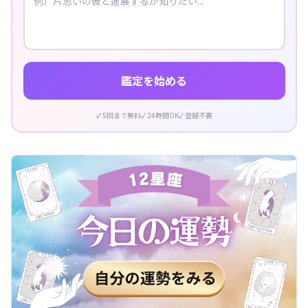
鑑定を始める
5回まで無料
24時間OK
登録不要