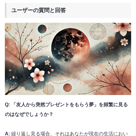
ユーザーの質問と回答
Q: 「友人から突然プレゼントをもらう夢」を頻繁に見る
のはなぜでしょうか？
A:
繰り返し見る場合、それはあなたが現在の生活におい