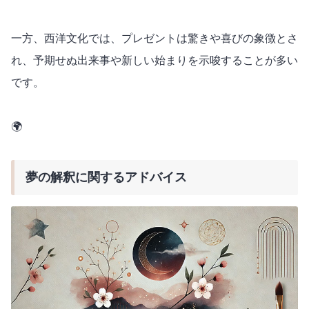
一方、西洋文化では、プレゼントは驚きや喜びの象徴とさ
れ、予期せぬ出来事や新しい始まりを示唆することが多い
です。
🌍
夢の解釈に関するアドバイス