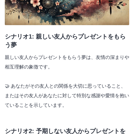
シナリオ1: 親しい友人からプレゼントをもら
う夢
親しい友人からプレゼントをもらう夢は、友情の深まりや
相互理解の象徴です。
🤝 あなたがその友人との関係を大切に思っていること、
またはその友人があなたに対して特別な感謝や愛情を抱い
ていることを示しています。
シナリオ2: 予期しない友人からプレゼントを