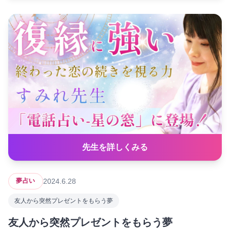
先生を詳しくみる
2024.6.28
夢占い
友人から突然プレゼントをもらう夢
友人から突然プレゼントをもらう夢