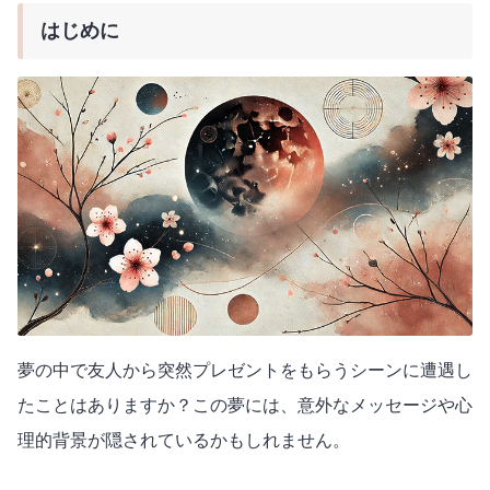
はじめに
夢の中で友人から突然プレゼントをもらうシーンに遭遇し
たことはありますか？この夢には、意外なメッセージや心
理的背景が隠されているかもしれません。