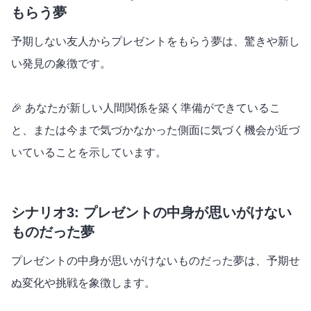
もらう夢
予期しない友人からプレゼントをもらう夢は、驚きや新し
い発見の象徴です。
🎉 あなたが新しい人間関係を築く準備ができているこ
と、または今まで気づかなかった側面に気づく機会が近づ
いていることを示しています。
シナリオ3: プレゼントの中身が思いがけない
ものだった夢
プレゼントの中身が思いがけないものだった夢は、予期せ
ぬ変化や挑戦を象徴します。