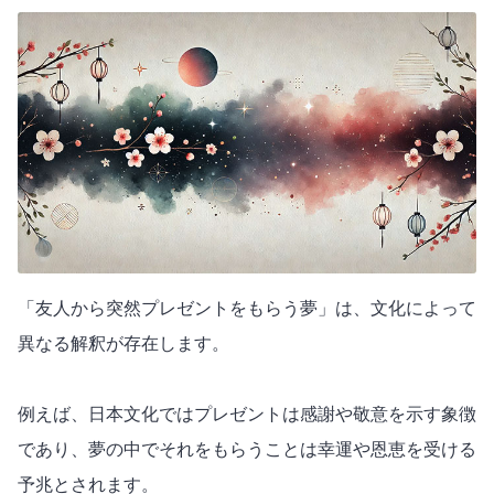
「友人から突然プレゼントをもらう夢」は、文化によって
異なる解釈が存在します。
例えば、日本文化ではプレゼントは感謝や敬意を示す象徴
であり、夢の中でそれをもらうことは幸運や恩恵を受ける
予兆とされます。