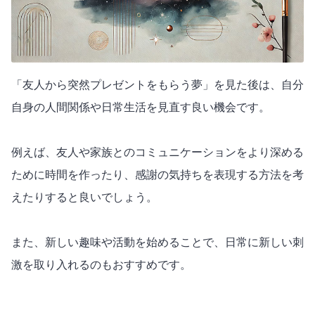
「友人から突然プレゼントをもらう夢」を見た後は、自分
自身の人間関係や日常生活を見直す良い機会です。
例えば、友人や家族とのコミュニケーションをより深める
ために時間を作ったり、感謝の気持ちを表現する方法を考
えたりすると良いでしょう。
また、新しい趣味や活動を始めることで、日常に新しい刺
激を取り入れるのもおすすめです。