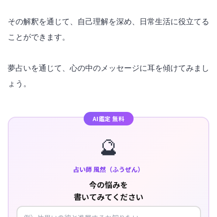
その解釈を通じて、自己理解を深め、日常生活に役立てる
ことができます。
夢占いを通じて、心の中のメッセージに耳を傾けてみまし
ょう。
AI鑑定 無料
🔮
占い師 風然（ふうぜん）
今の悩みを
書いてみてください