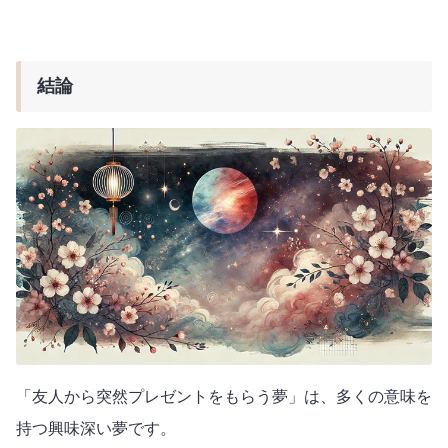
結論
「友人から突然プレゼントをもらう夢」は、多くの意味を
持つ興味深い夢です。