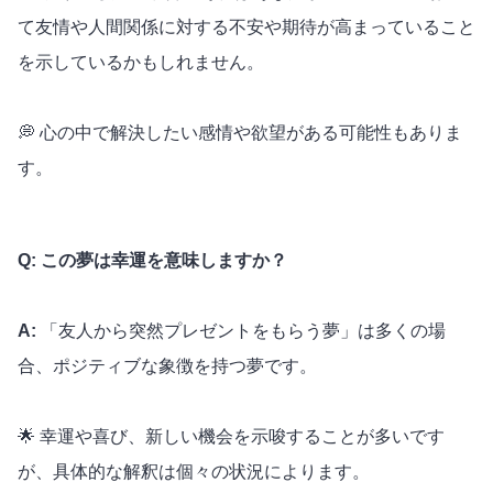
て友情や人間関係に対する不安や期待が高まっていること
を示しているかもしれません。
💭 心の中で解決したい感情や欲望がある可能性もありま
す。
Q: この夢は幸運を意味しますか？
A:
「友人から突然プレゼントをもらう夢」は多くの場
合、ポジティブな象徴を持つ夢です。
🌟 幸運や喜び、新しい機会を示唆することが多いです
が、具体的な解釈は個々の状況によります。