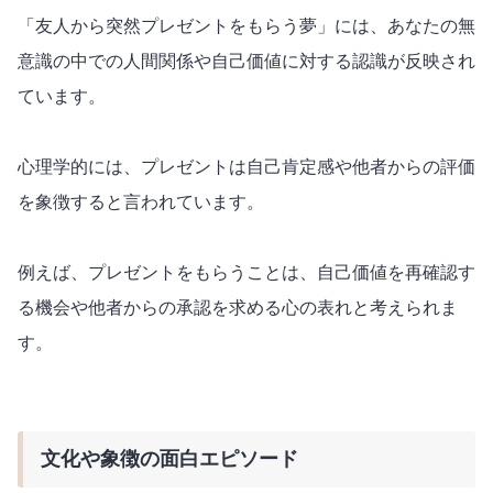
「友人から突然プレゼントをもらう夢」には、あなたの無
意識の中での人間関係や自己価値に対する認識が反映され
ています。
心理学的には、プレゼントは自己肯定感や他者からの評価
を象徴すると言われています。
例えば、プレゼントをもらうことは、自己価値を再確認す
る機会や他者からの承認を求める心の表れと考えられま
す。
文化や象徴の面白エピソード