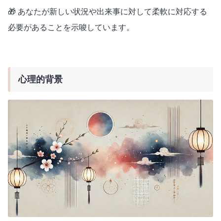
🎁 あなたが新しい状況や出来事に対して柔軟に対応する
必要があることを示唆しています。
心理的背景