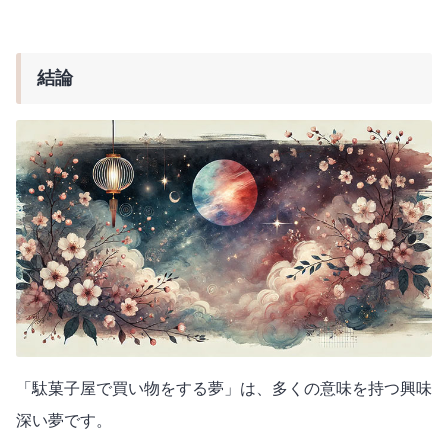
結論
「駄菓子屋で買い物をする夢」は、多くの意味を持つ興味
深い夢です。