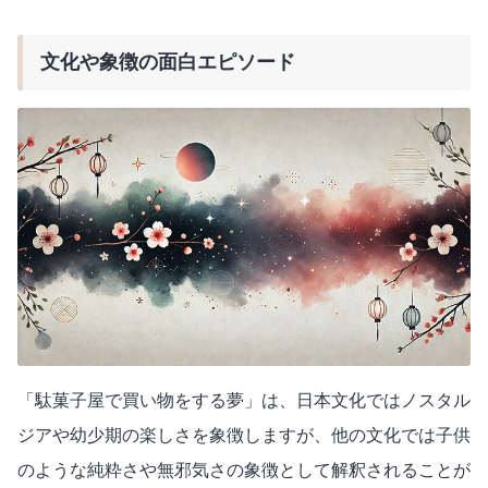
文化や象徴の面白エピソード
「駄菓子屋で買い物をする夢」は、日本文化ではノスタル
ジアや幼少期の楽しさを象徴しますが、他の文化では子供
のような純粋さや無邪気さの象徴として解釈されることが