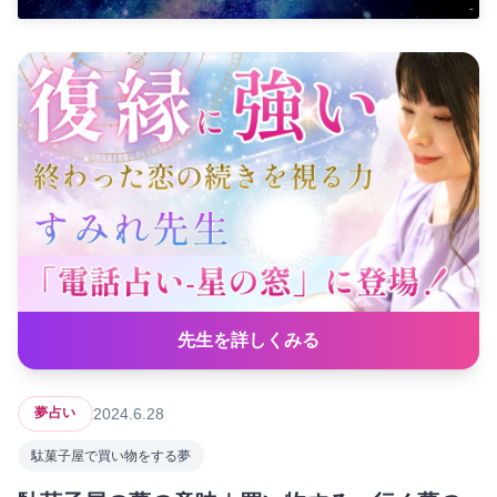
先生を詳しくみる
2024.6.28
夢占い
駄菓子屋で買い物をする夢