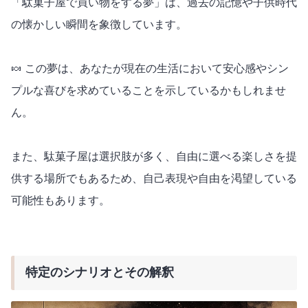
「駄菓子屋で買い物をする夢」は、過去の記憶や子供時代
の懐かしい瞬間を象徴しています。
🍬 この夢は、あなたが現在の生活において安心感やシン
プルな喜びを求めていることを示しているかもしれませ
ん。
また、駄菓子屋は選択肢が多く、自由に選べる楽しさを提
供する場所でもあるため、自己表現や自由を渇望している
可能性もあります。
特定のシナリオとその解釈