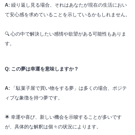
A:
繰り返し見る場合、それはあなたが現在の生活におい
て安心感を求めていることを示しているかもしれません。
🔍 心の中で解決したい感情や欲望がある可能性もありま
す。
Q: この夢は幸運を意味しますか？
A:
「駄菓子屋で買い物をする夢」は多くの場合、ポジテ
ィブな象徴を持つ夢です。
🌟 幸運や喜び、新しい機会を示唆することが多いです
が、具体的な解釈は個々の状況によります。