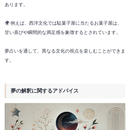
あります。
🌍 例えば、西洋文化では駄菓子屋に当たるお菓子屋は、
甘い喜びや瞬間的な満足感を象徴するとされています。
夢占いを通して、異なる文化の視点を楽しむことができま
す。
夢の解釈に関するアドバイス