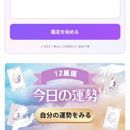
鑑定を始める
5回まで無料
24時間OK
登録不要