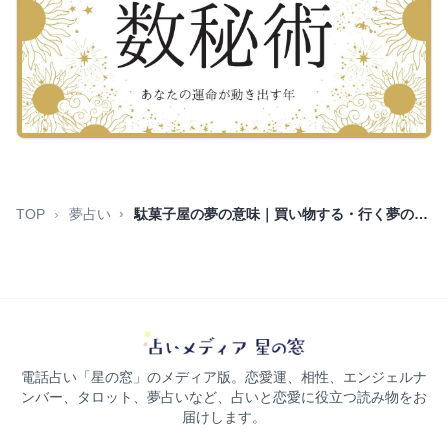
TOP
夢占い
駄菓子屋の夢の意味｜買い物する・行く夢の暗示
電話占い「星の窓」のメディア版。恋愛運、相性、エンジェルナ
ンバー、タロット、夢占いなど、占いと恋愛に役立つ読み物をお
届けします。