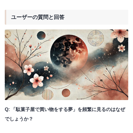
ユーザーの質問と回答
Q: 「駄菓子屋で買い物をする夢」を頻繁に見るのはなぜ
でしょうか？