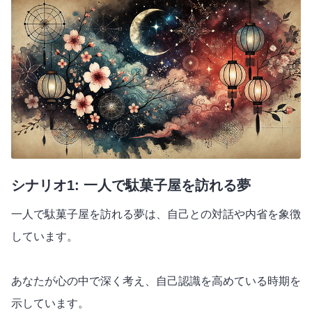
シナリオ1: 一人で駄菓子屋を訪れる夢
一人で駄菓子屋を訪れる夢は、自己との対話や内省を象徴
しています。
あなたが心の中で深く考え、自己認識を高めている時期を
示しています。