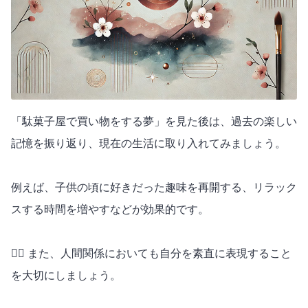
「駄菓子屋で買い物をする夢」を見た後は、過去の楽しい
記憶を振り返り、現在の生活に取り入れてみましょう。
例えば、子供の頃に好きだった趣味を再開する、リラック
スする時間を増やすなどが効果的です。
🧘‍♀️ また、人間関係においても自分を素直に表現すること
を大切にしましょう。