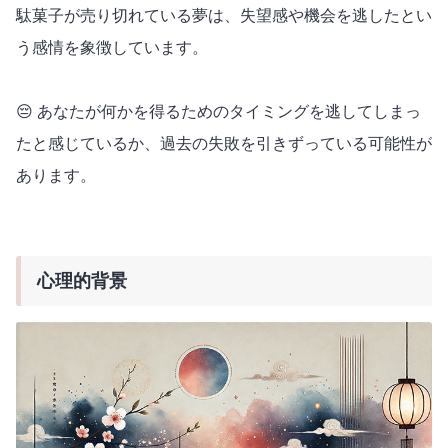
駄菓子が売り切れている夢は、失望感や機会を逃したとい
う感情を象徴しています。
😔 あなたが何かを得るためのタイミングを逃してしまっ
たと感じているか、過去の失敗を引きずっている可能性が
あります。
心理的背景