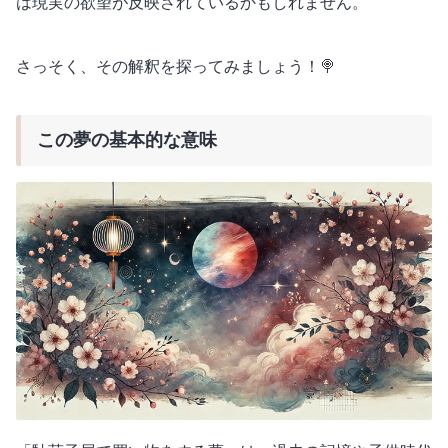
は現実の欲望が反映されているかもしれません。
さっそく、その解釈を探ってみましょう！🍭
この夢の基本的な意味