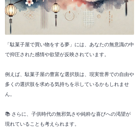
「駄菓子屋で買い物をする夢」には、あなたの無意識の中
で抑圧された感情や欲望が反映されています。
例えば、駄菓子屋の豊富な選択肢は、現実世界での自由や
多くの選択肢を求める気持ちを示しているかもしれませ
ん。
📚 さらに、子供時代の無邪気さや純粋な喜びへの渇望が
現れていることも考えられます。