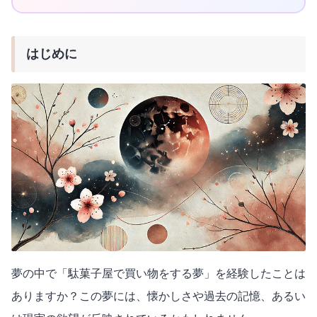
はじめに
夢の中で「駄菓子屋で買い物をする夢」を経験したことは
ありますか？この夢には、懐かしさや過去の記憶、あるい