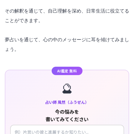
その解釈を通じて、自己理解を深め、日常生活に役立てる
ことができます。
夢占いを通じて、心の中のメッセージに耳を傾けてみまし
ょう。
AI鑑定 無料
🔮
占い師 風然（ふうぜん）
今の悩みを
書いてみてください