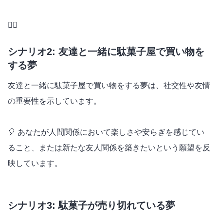
🕵️‍♀️
シナリオ2: 友達と一緒に駄菓子屋で買い物を
する夢
友達と一緒に駄菓子屋で買い物をする夢は、社交性や友情
の重要性を示しています。
🎈 あなたが人間関係において楽しさや安らぎを感じてい
ること、または新たな友人関係を築きたいという願望を反
映しています。
シナリオ3: 駄菓子が売り切れている夢