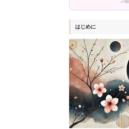
5
はじめに