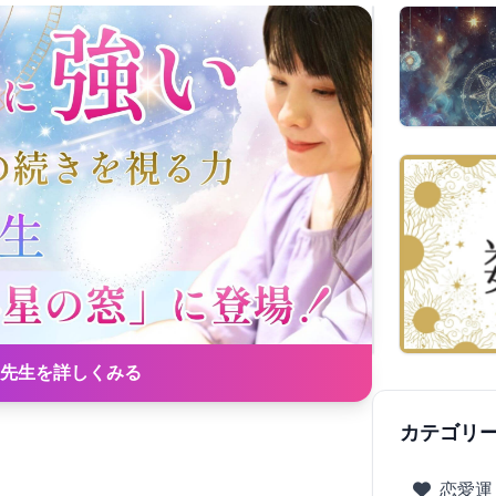
先生を詳しくみる
カテゴリ
恋愛運