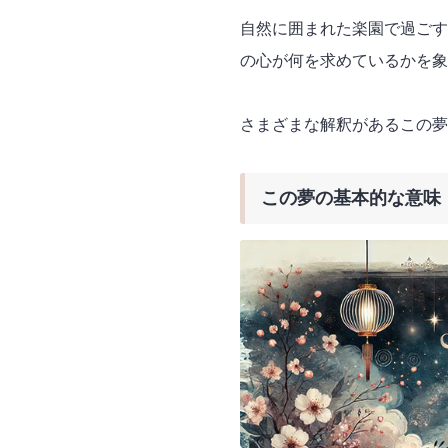
自然に囲まれた楽園で過ごす
の心が何を求めているかを象
さまざまな解釈があるこの夢
この夢の基本的な意味