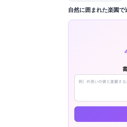
自然に囲まれた楽園で