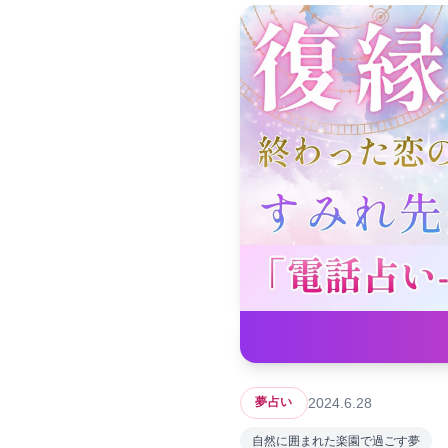
2024.6.28
夢占い
自然に囲まれた楽園で過ごす夢