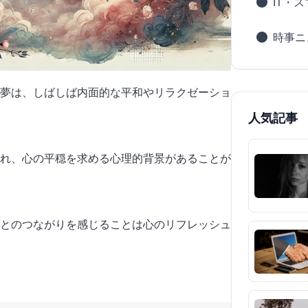
IT・
時事ニ
夢は、しばしば内面的な平和やリラクゼーショ
人気記事
され、心の平穏を求める心理的背景があることが
とのつながりを感じることは心のリフレッシュ