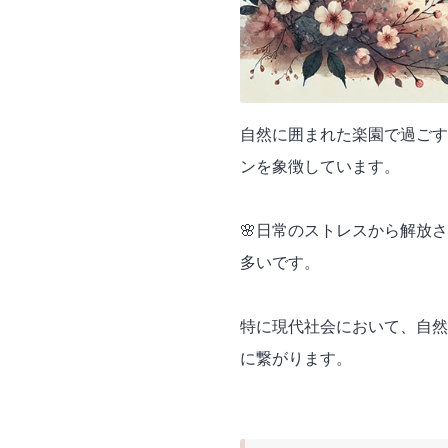
自然に囲まれた楽園で過ごす
ンを象徴しています。
🌸日常のストレスから解放
多いです。
特に現代社会において、自然
に繋がります。