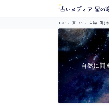
TOP
/
夢占い
/
自然に囲ま