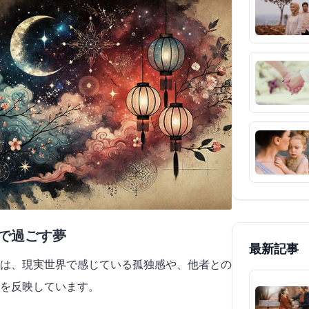
人で過ごす夢
最新記事
は、現実世界で感じている孤独感や、他者との
を反映しています。