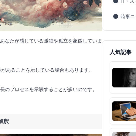
IT・
時事ニ
あなたが感じている孤独や孤立を象徴していま
人気記事
必要があることを示している場合もあります。
長のプロセスを示唆することが多いのです。
解釈