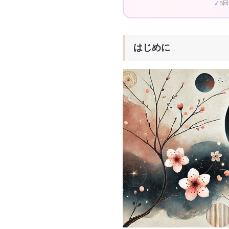
5
はじめに