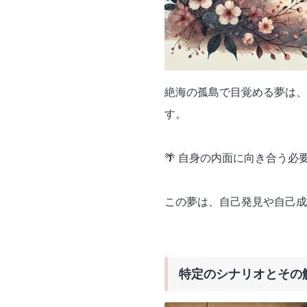
絶海の孤島で目覚める夢は、
す。
🌴 自身の内面に向き合う
この夢は、自己発見や自己成
特定のシナリオとその