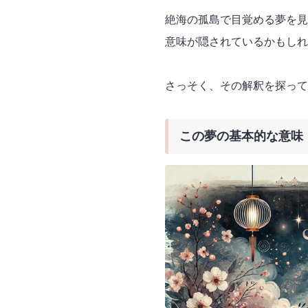
絶海の孤島で目覚める夢を見
意味が隠されているかもしれ
さっそく、その解釈を探って
この夢の基本的な意味