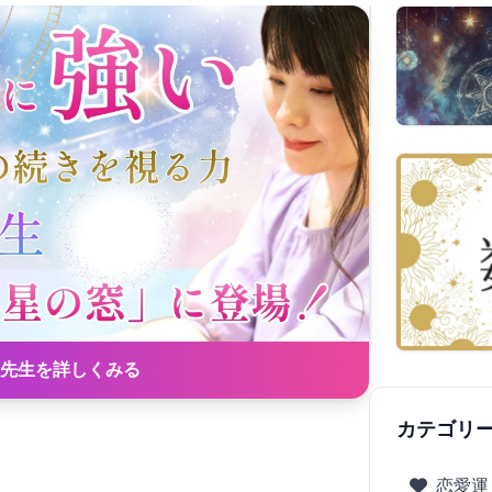
先生を詳しくみる
カテゴリ
恋愛運