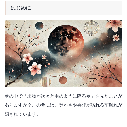
はじめに
夢の中で「果物が次々と雨のように降る夢」を見たことが
ありますか？この夢には、豊かさや喜びが訪れる前触れが
隠されています。