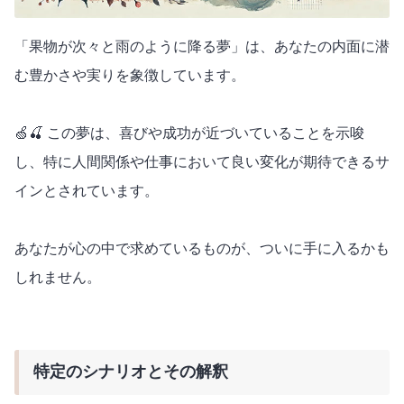
「果物が次々と雨のように降る夢」は、あなたの内面に潜
む豊かさや実りを象徴しています。
🍏🍒 この夢は、喜びや成功が近づいていることを示唆
し、特に人間関係や仕事において良い変化が期待できるサ
インとされています。
あなたが心の中で求めているものが、ついに手に入るかも
しれません。
特定のシナリオとその解釈