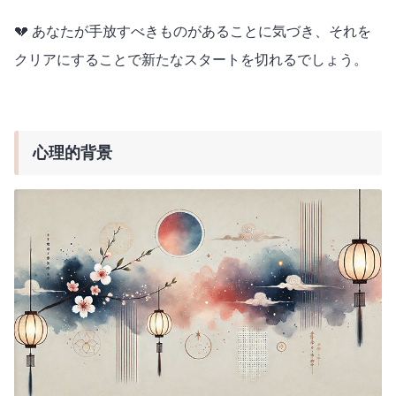
💔 あなたが手放すべきものがあることに気づき、それを
クリアにすることで新たなスタートを切れるでしょう。
心理的背景