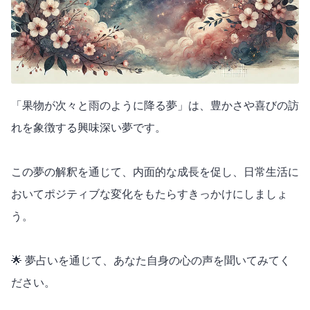
「果物が次々と雨のように降る夢」は、豊かさや喜びの訪
れを象徴する興味深い夢です。
この夢の解釈を通じて、内面的な成長を促し、日常生活に
おいてポジティブな変化をもたらすきっかけにしましょ
う。
🌟 夢占いを通じて、あなた自身の心の声を聞いてみてく
ださい。