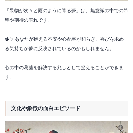
「果物が次々と雨のように降る夢」は、無意識の中での希
望や期待の表れです。
🍇✨ あなたが抱える不安や心配事が和らぎ、喜びを求め
る気持ちが夢に反映されているのかもしれません。
心の中の葛藤を解決する兆しとして捉えることができま
す。
文化や象徴の面白エピソード