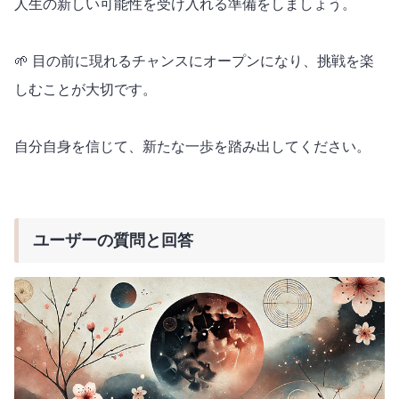
人生の新しい可能性を受け入れる準備をしましょう。
🌱 目の前に現れるチャンスにオープンになり、挑戦を楽
しむことが大切です。
自分自身を信じて、新たな一歩を踏み出してください。
ユーザーの質問と回答