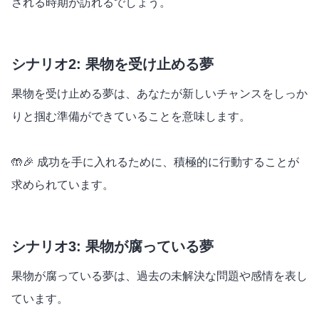
される時期が訪れるでしょう。
シナリオ2: 果物を受け止める夢
果物を受け止める夢は、あなたが新しいチャンスをしっか
りと掴む準備ができていることを意味します。
🤲🎉 成功を手に入れるために、積極的に行動することが
求められています。
シナリオ3: 果物が腐っている夢
果物が腐っている夢は、過去の未解決な問題や感情を表し
ています。