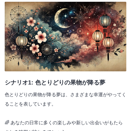
シナリオ1: 色とりどりの果物が降る夢
色とりどりの果物が降る夢は、さまざまな幸運がやってく
ることを表しています。
🌈 あなたの日常に多くの楽しみや新しい出会いがもたら