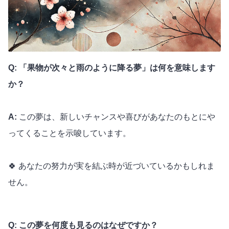
Q: 「果物が次々と雨のように降る夢」は何を意味します
か？
A:
この夢は、新しいチャンスや喜びがあなたのもとにや
ってくることを示唆しています。
🍀 あなたの努力が実を結ぶ時が近づいているかもしれま
せん。
Q: この夢を何度も見るのはなぜですか？