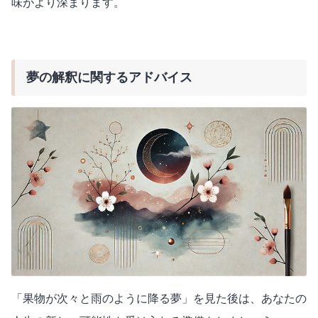
味がより深まります。
夢の解釈に関するアドバイス
「果物が次々と雨のように降る夢」を見た後は、あなたの