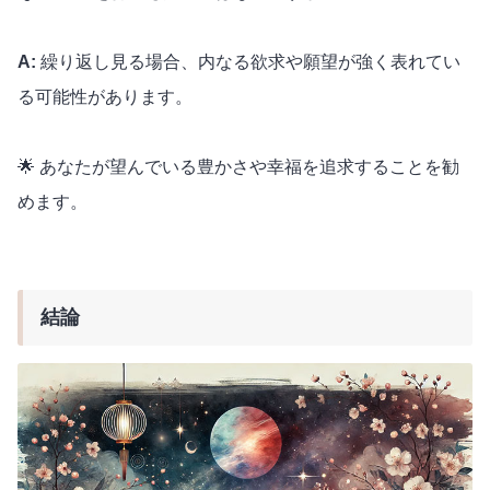
A:
繰り返し見る場合、内なる欲求や願望が強く表れてい
る可能性があります。
🌟 あなたが望んでいる豊かさや幸福を追求することを勧
めます。
結論