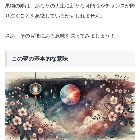
果物の雨は、あなたの人生に新たな可能性やチャンスが降
り注ぐことを象徴しているかもしれません。
さあ、その背後にある意味を探ってみましょう！
この夢の基本的な意味