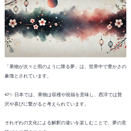
「果物が次々と雨のように降る夢」は、世界中で豊かさの
象徴とされています。
🍉✨ 日本では、果物は収穫や祝福を意味し、西洋では贅
沢や喜びに繋がると考えられています。
それぞれの文化による解釈の違いを楽しむことで、夢の意