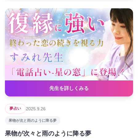
先生を詳しくみる
2025.9.26
夢占い
果物が次と雨のように降る夢
果物が次々と雨のように降る夢