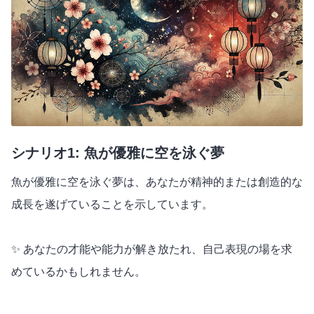
シナリオ1: 魚が優雅に空を泳ぐ夢
魚が優雅に空を泳ぐ夢は、あなたが精神的または創造的な
成長を遂げていることを示しています。
✨ あなたの才能や能力が解き放たれ、自己表現の場を求
めているかもしれません。