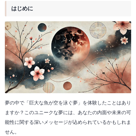
はじめに
夢の中で「巨大な魚が空を泳ぐ夢」を体験したことはあり
ますか？このユニークな夢には、あなたの内面や未来の可
能性に関する深いメッセージが込められているかもしれま
せん。