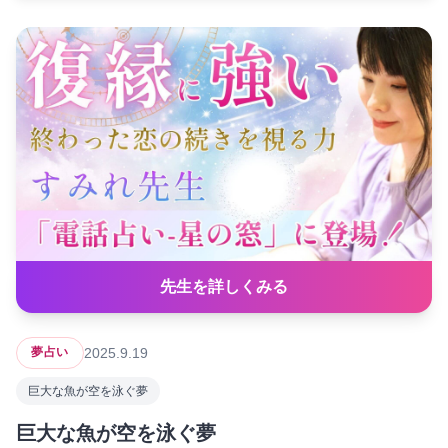
先生を詳しくみる
2025.9.19
夢占い
巨大な魚が空を泳ぐ夢
巨大な魚が空を泳ぐ夢