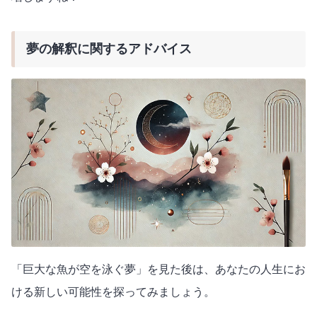
夢の解釈に関するアドバイス
「巨大な魚が空を泳ぐ夢」を見た後は、あなたの人生にお
ける新しい可能性を探ってみましょう。