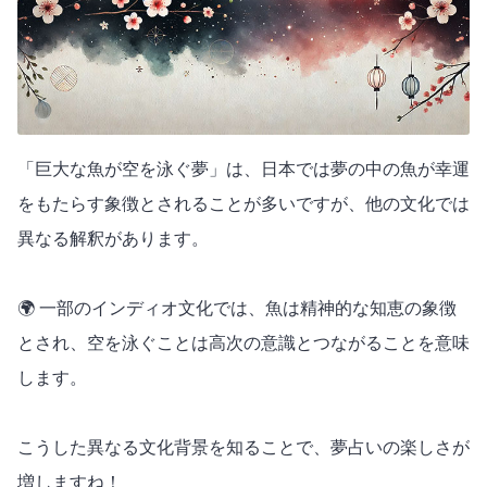
「巨大な魚が空を泳ぐ夢」は、日本では夢の中の魚が幸運
をもたらす象徴とされることが多いですが、他の文化では
異なる解釈があります。
🌍 一部のインディオ文化では、魚は精神的な知恵の象徴
とされ、空を泳ぐことは高次の意識とつながることを意味
します。
こうした異なる文化背景を知ることで、夢占いの楽しさが
増しますね！