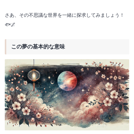
さあ、その不思議な世界を一緒に探求してみましょう！
🐟🌌
この夢の基本的な意味