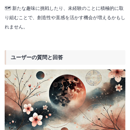
🗺️ 新たな趣味に挑戦したり、未経験のことに積極的に取
り組むことで、創造性や直感を活かす機会が増えるかもし
れません。
ユーザーの質問と回答