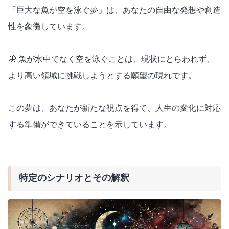
「巨大な魚が空を泳ぐ夢」は、あなたの自由な発想や創造
性を象徴しています。
🦋 魚が水中でなく空を泳ぐことは、現状にとらわれず、
より高い領域に挑戦しようとする願望の現れです。
この夢は、あなたが新たな視点を得て、人生の変化に対応
する準備ができていることを示しています。
特定のシナリオとその解釈