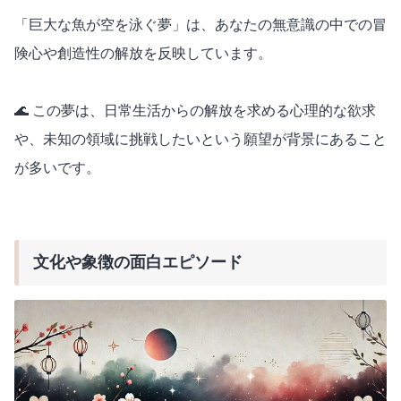
「巨大な魚が空を泳ぐ夢」は、あなたの無意識の中での冒
険心や創造性の解放を反映しています。
🌊 この夢は、日常生活からの解放を求める心理的な欲求
や、未知の領域に挑戦したいという願望が背景にあること
が多いです。
文化や象徴の面白エピソード