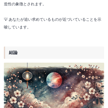
造性の象徴とされます。
💡 あなたが追い求めているものが近づいていることを示
唆しています。
結論