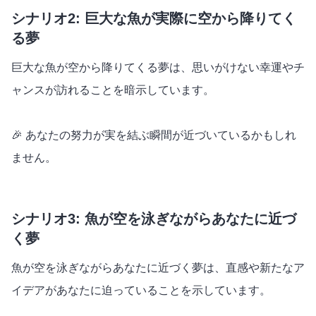
シナリオ2: 巨大な魚が実際に空から降りてく
る夢
巨大な魚が空から降りてくる夢は、思いがけない幸運やチ
ャンスが訪れることを暗示しています。
🎉 あなたの努力が実を結ぶ瞬間が近づいているかもしれ
ません。
シナリオ3: 魚が空を泳ぎながらあなたに近づ
く夢
魚が空を泳ぎながらあなたに近づく夢は、直感や新たなア
イデアがあなたに迫っていることを示しています。