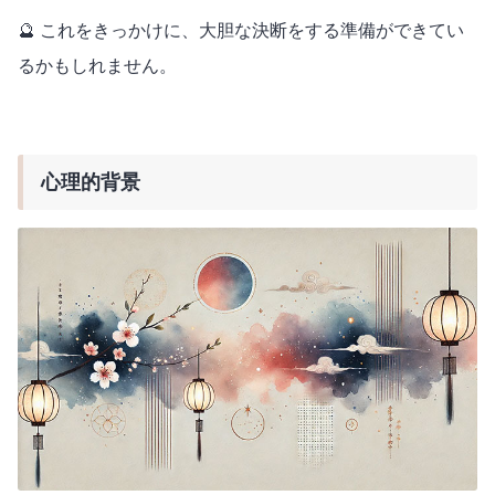
🔮 これをきっかけに、大胆な決断をする準備ができてい
るかもしれません。
心理的背景