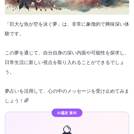
「巨大な魚が空を泳ぐ夢」は、非常に象徴的で興味深い体
験です。
この夢を通じて、自分自身の深い内面や可能性を探求し、
日常生活に新しい視点を取り入れることができるでしょ
う。
夢占いを活用して、心の中のメッセージを受け止めてみま
しょう！🌈
AI鑑定 無料
🔮