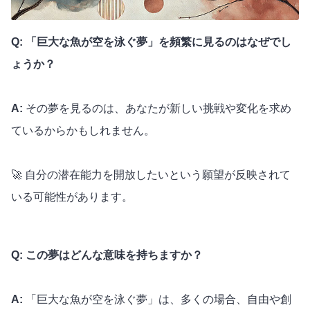
Q: 「巨大な魚が空を泳ぐ夢」を頻繁に見るのはなぜでし
ょうか？
A:
その夢を見るのは、あなたが新しい挑戦や変化を求め
ているからかもしれません。
🚀 自分の潜在能力を開放したいという願望が反映されて
いる可能性があります。
Q: この夢はどんな意味を持ちますか？
A:
「巨大な魚が空を泳ぐ夢」は、多くの場合、自由や創