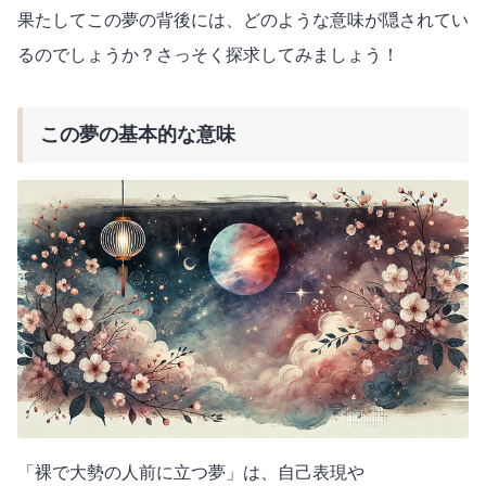
果たしてこの夢の背後には、どのような意味が隠されてい
るのでしょうか？さっそく探求してみましょう！
この夢の基本的な意味
「裸で大勢の人前に立つ夢」は、自己表現や