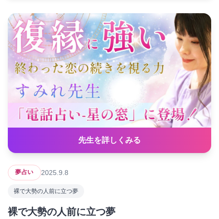
先生を詳しくみる
2025.9.8
夢占い
裸で大勢の人前に立つ夢
裸で大勢の人前に立つ夢