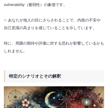
vulnerability（脆弱性）の象徴です。
✨ あなたが他人の目にさらされることで、内面の不安や
自己意識の高まりを感じていることを示しています。
特に、周囲の期待や評価に対する恐れが影響しているかも
しれません。
特定のシナリオとその解釈