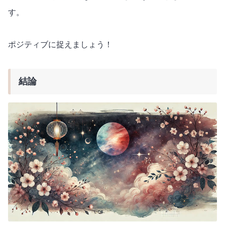
す。
ポジティブに捉えましょう！
結論