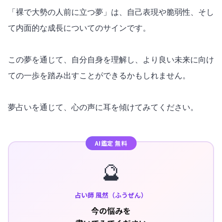
「裸で大勢の人前に立つ夢」は、自己表現や脆弱性、そし
て内面的な成長についてのサインです。
この夢を通じて、自分自身を理解し、より良い未来に向け
ての一歩を踏み出すことができるかもしれません。
夢占いを通じて、心の声に耳を傾けてみてください。
AI鑑定 無料
🔮
占い師 風然（ふうぜん）
今の悩みを