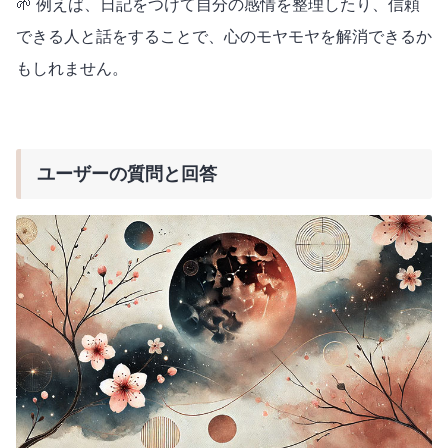
🌱 例えば、日記をつけて自分の感情を整理したり、信頼
できる人と話をすることで、心のモヤモヤを解消できるか
もしれません。
ユーザーの質問と回答