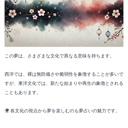
この夢は、さまざまな文化で異なる意味を持ちます。
西洋では、裸は無防備さや脆弱性を象徴することが多いで
すが、東洋文化では、新たな始まりや再生の象徴とされる
こともあります。
🌍 各文化の視点から夢を楽しむのも夢占いの魅力です。