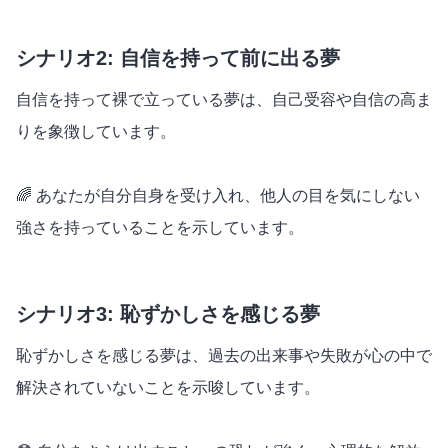
シナリオ2: 自信を持って前に出る夢
自信を持って裸で立っている夢は、自己受容や自信の高ま
りを象徴しています。
🌈 あなたが自分自身を受け入れ、他人の目を気にしない
強さを持っていることを示しています。
シナリオ3: 恥ずかしさを感じる夢
恥ずかしさを感じる夢は、過去の出来事や失敗が心の中で
解決されていないことを示唆しています。