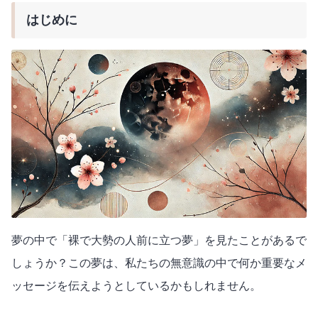
はじめに
夢の中で「裸で大勢の人前に立つ夢」を見たことがあるで
しょうか？この夢は、私たちの無意識の中で何か重要なメ
ッセージを伝えようとしているかもしれません。