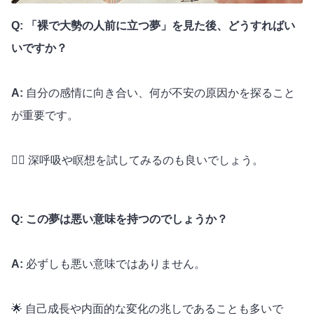
Q: 「裸で大勢の人前に立つ夢」を見た後、どうすればい
いですか？
A:
自分の感情に向き合い、何が不安の原因かを探ること
が重要です。
🧘‍♂️ 深呼吸や瞑想を試してみるのも良いでしょう。
Q: この夢は悪い意味を持つのでしょうか？
A:
必ずしも悪い意味ではありません。
🌟 自己成長や内面的な変化の兆しであることも多いで