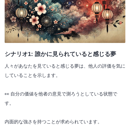
シナリオ1: 誰かに見られていると感じる夢
人々があなたを見ていると感じる夢は、他人の評価を気に
していることを示します。
👀 自分の価値を他者の意見で測ろうとしている状態で
す。
内面的な強さを持つことが求められています。