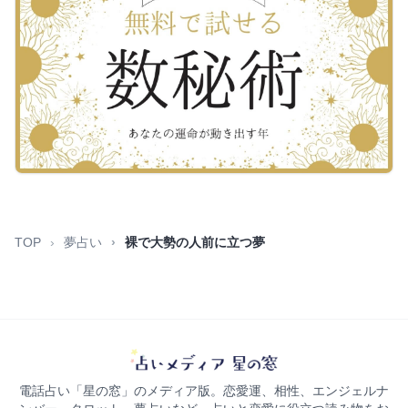
TOP
夢占い
裸で大勢の人前に立つ夢
電話占い「星の窓」のメディア版。恋愛運、相性、エンジェルナ