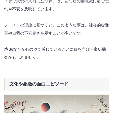
「裸で大勢の人前に立つ夢」は、あなたの無意識に潜む恐
れや不安を反映しています。
フロイトの理論に基づくと、このような夢は、社会的な受
容や自我の不安定さを示すことが多いです。
💭 あなたが心の奥で感じていることに目を向ける良い機
会かもしれません。
文化や象徴の面白エピソード