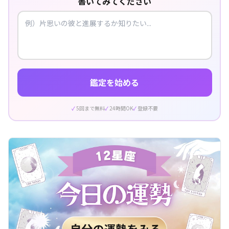
書いてみてください
鑑定を始める
5回まで無料
24時間OK
登録不要