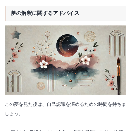
夢の解釈に関するアドバイス
この夢を見た後は、自己認識を深めるための時間を持ちま
しょう。