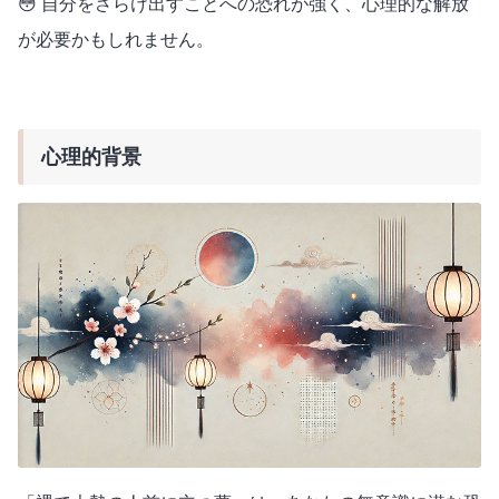
😳 自分をさらけ出すことへの恐れが強く、心理的な解放
が必要かもしれません。
心理的背景