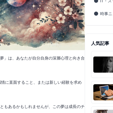
IT・
時事ニ
人気記事
夢」は、あなたが自分自身の深層心理と向き合
や感情に直面すること、または新しい経験を求め
ともあるかもしれませんが、この夢は成長のチ