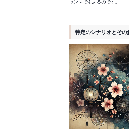
ャンスでもあるのです。
特定のシナリオとその