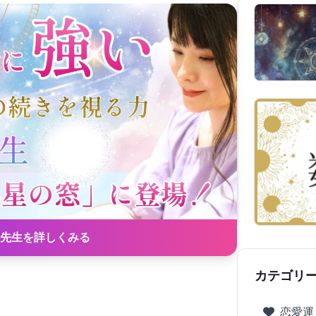
先生を詳しくみる
カテゴリ
恋愛運