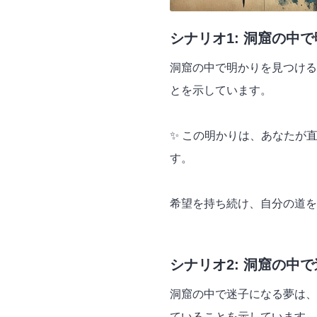
シナリオ1: 洞窟の中
洞窟の中で明かりを見つける
とを示しています。
✨ この明かりは、あなたが
す。
希望を持ち続け、自分の道を
シナリオ2: 洞窟の中
洞窟の中で迷子になる夢は、
ていることを示しています。