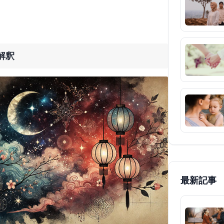
解釈
最新記事