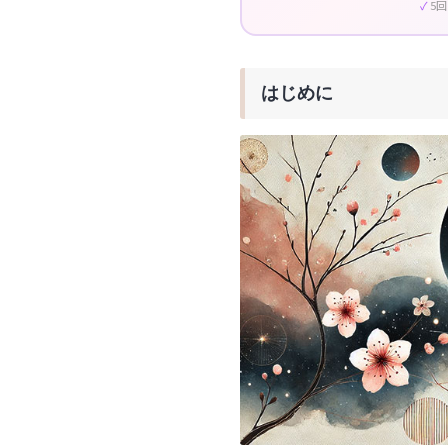
5
はじめに