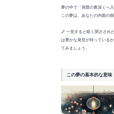
夢の中で「洞窟の奥深くへ入
この夢は、あなたの内面の探
🌌 一見すると暗く閉ざさ
は豊かな発見が待っているか
てみましょう。
この夢の基本的な意味