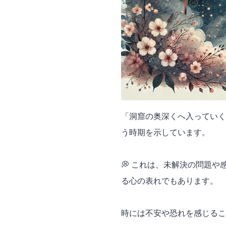
「洞窟の奥深くへ入っていく
う時期を示しています。
💭 これは、未解決の問題
る心の表れでもあります。
時には不安や恐れを感じるこ