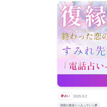
2025.9.2
夢占い
洞窟の奥深くへ入っていく夢