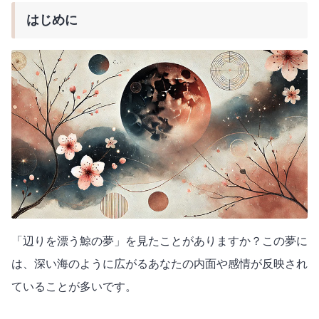
はじめに
「辺りを漂う鯨の夢」を見たことがありますか？この夢に
は、深い海のように広がるあなたの内面や感情が反映され
ていることが多いです。