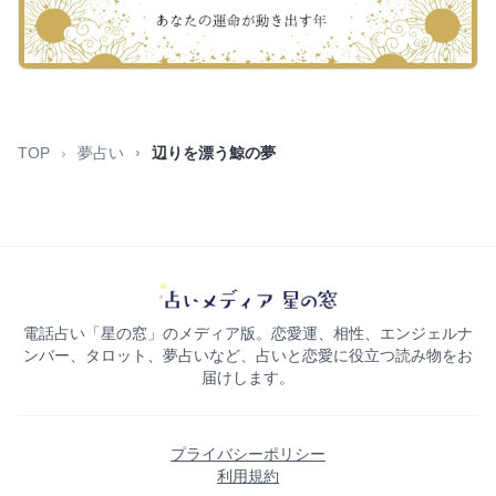
TOP
夢占い
辺りを漂う鯨の夢
電話占い「星の窓」のメディア版。恋愛運、相性、エンジェルナ
ンバー、タロット、夢占いなど、占いと恋愛に役立つ読み物をお
届けします。
プライバシーポリシー
利用規約