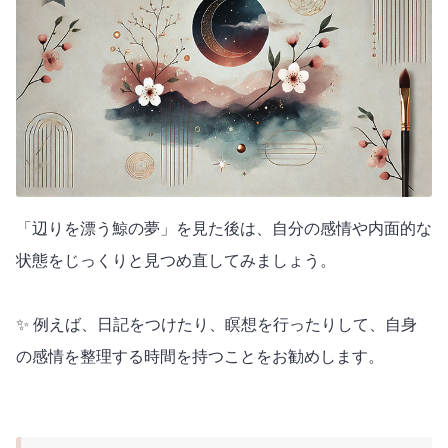
「辺りを漂う鯨の夢」を見た後は、自分の感情や内面的な
状態をじっくりと見つめ直してみましょう。
✨ 例えば、日記をつけたり、瞑想を行ったりして、自身
の感情を整理する時間を持つことをお勧めします。