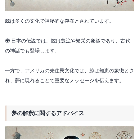
鯨は多くの文化で神秘的な存在とされています。
🌍 日本の伝説では、鯨は豊漁や繁栄の象徴であり、古代
の神話でも登場します。
一方で、アメリカの先住民文化では、鯨は知恵の象徴とさ
れ、夢に現れることで重要なメッセージを伝えます。
夢の解釈に関するアドバイス