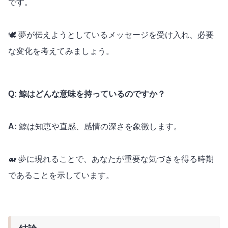
です。
🕊️ 夢が伝えようとしているメッセージを受け入れ、必要
な変化を考えてみましょう。
Q: 鯨はどんな意味を持っているのですか？
A:
鯨は知恵や直感、感情の深さを象徴します。
🐋 夢に現れることで、あなたが重要な気づきを得る時期
であることを示しています。