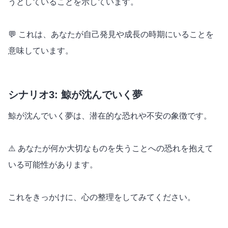
うとしていることを示しています。
💬 これは、あなたが自己発見や成長の時期にいることを
意味しています。
シナリオ3: 鯨が沈んでいく夢
鯨が沈んでいく夢は、潜在的な恐れや不安の象徴です。
⚠️ あなたが何か大切なものを失うことへの恐れを抱えて
いる可能性があります。
これをきっかけに、心の整理をしてみてください。