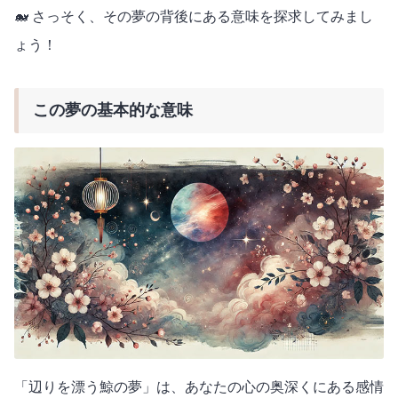
🐋 さっそく、その夢の背後にある意味を探求してみまし
ょう！
この夢の基本的な意味
「辺りを漂う鯨の夢」は、あなたの心の奥深くにある感情