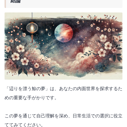
結論
「辺りを漂う鯨の夢」は、あなたの内面世界を探求するた
めの重要な手がかりです。
この夢を通じて自己理解を深め、日常生活での選択に役立
ててみてください。