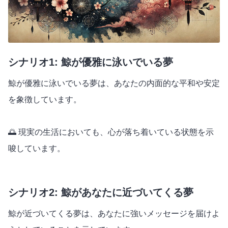
シナリオ1: 鯨が優雅に泳いでいる夢
鯨が優雅に泳いでいる夢は、あなたの内面的な平和や安定
を象徴しています。
🌅 現実の生活においても、心が落ち着いている状態を示
唆しています。
シナリオ2: 鯨があなたに近づいてくる夢
鯨が近づいてくる夢は、あなたに強いメッセージを届けよ