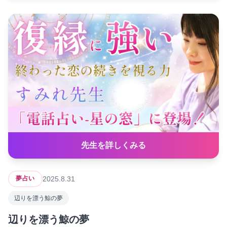
先生を詳しくみる
2025.8.31
夢占い
辺りを漂う鯨の夢
辺りを漂う鯨の夢