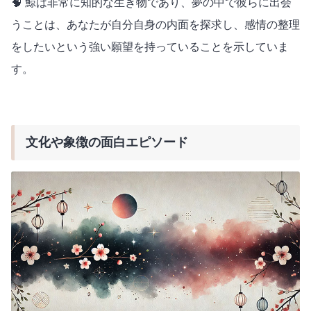
🧠 鯨は非常に知的な生き物であり、夢の中で彼らに出会
うことは、あなたが自分自身の内面を探求し、感情の整理
をしたいという強い願望を持っていることを示していま
す。
文化や象徴の面白エピソード