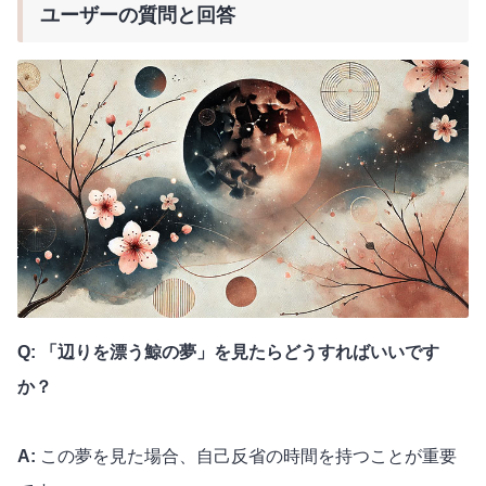
ユーザーの質問と回答
Q: 「辺りを漂う鯨の夢」を見たらどうすればいいです
か？
A:
この夢を見た場合、自己反省の時間を持つことが重要