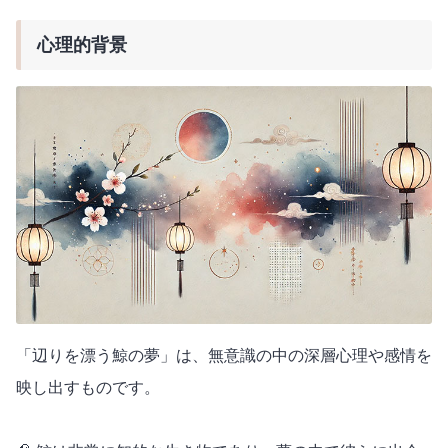
心理的背景
「辺りを漂う鯨の夢」は、無意識の中の深層心理や感情を
映し出すものです。