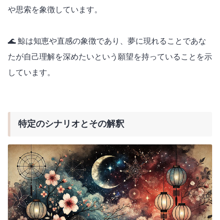
や思索を象徴しています。
🌊 鯨は知恵や直感の象徴であり、夢に現れることであな
たが自己理解を深めたいという願望を持っていることを示
しています。
特定のシナリオとその解釈