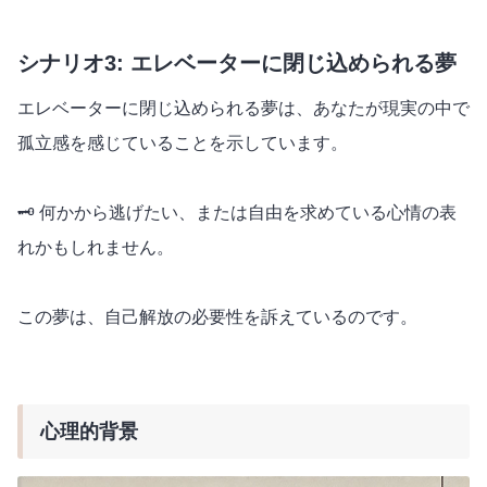
シナリオ3: エレベーターに閉じ込められる夢
エレベーターに閉じ込められる夢は、あなたが現実の中で
孤立感を感じていることを示しています。
🗝️ 何かから逃げたい、または自由を求めている心情の表
れかもしれません。
この夢は、自己解放の必要性を訴えているのです。
心理的背景