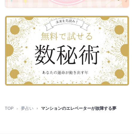
TOP
夢占い
マンションのエレベーターが故障する夢