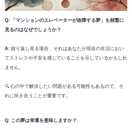
Q: 「マンションのエレベーターが故障する夢」を頻繁に
見るのはなぜでしょうか？
A:
繰り返し見る場合、それはあなたが現在の生活におい
てストレスや不安を感じていることを示しているかもしれ
ません。
🔍 心の中で解決したい問題がある可能性もあるので、そ
れに向き合うことが重要です。
Q: この夢は幸運を意味しますか？