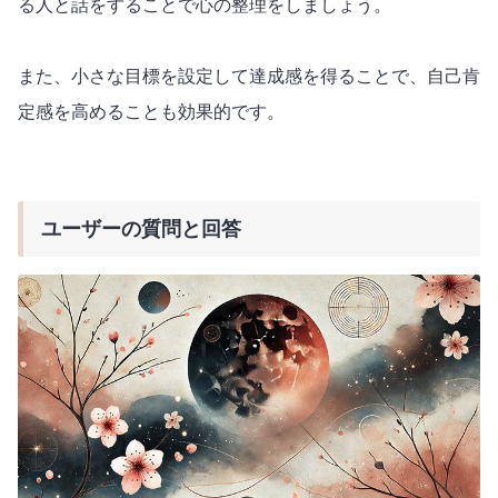
る人と話をすることで心の整理をしましょう。
また、小さな目標を設定して達成感を得ることで、自己肯
定感を高めることも効果的です。
ユーザーの質問と回答