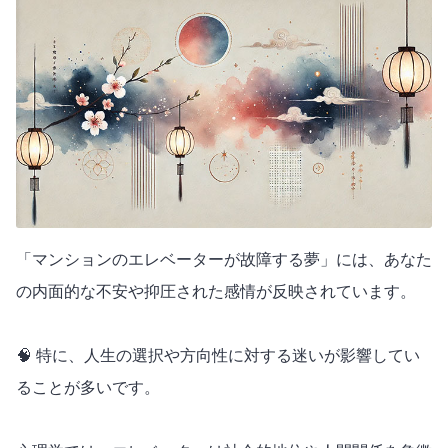
「マンションのエレベーターが故障する夢」には、あなた
の内面的な不安や抑圧された感情が反映されています。
🧠 特に、人生の選択や方向性に対する迷いが影響してい
ることが多いです。