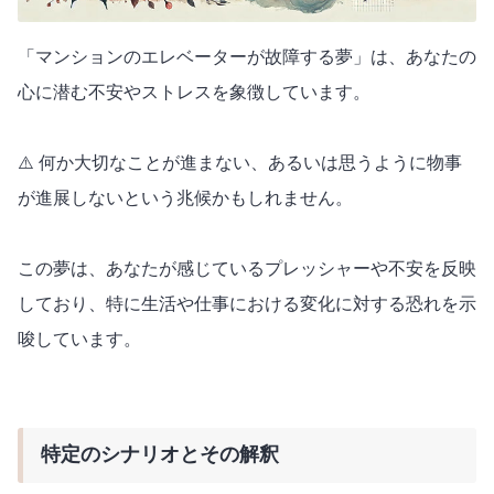
「マンションのエレベーターが故障する夢」は、あなたの
心に潜む不安やストレスを象徴しています。
⚠️ 何か大切なことが進まない、あるいは思うように物事
が進展しないという兆候かもしれません。
この夢は、あなたが感じているプレッシャーや不安を反映
しており、特に生活や仕事における変化に対する恐れを示
唆しています。
特定のシナリオとその解釈