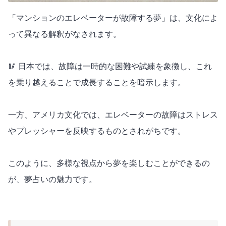
「マンションのエレベーターが故障する夢」は、文化によ
って異なる解釈がなされます。
🥢 日本では、故障は一時的な困難や試練を象徴し、これ
を乗り越えることで成長することを暗示します。
一方、アメリカ文化では、エレベーターの故障はストレス
やプレッシャーを反映するものとされがちです。
このように、多様な視点から夢を楽しむことができるの
が、夢占いの魅力です。