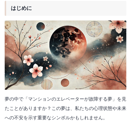
はじめに
夢の中で「マンションのエレベーターが故障する夢」を見
たことがありますか？この夢は、私たちの心理状態や未来
への不安を示す重要なシンボルかもしれません。