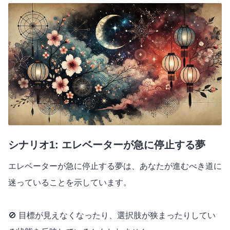
シナリオ1: エレベーターが急に停止する夢
エレベーターが急に停止する夢は、あなたが進むべき道に
迷っていることを示しています。
🚫 目標が見えなくなったり、選択肢が狭まったりしてい