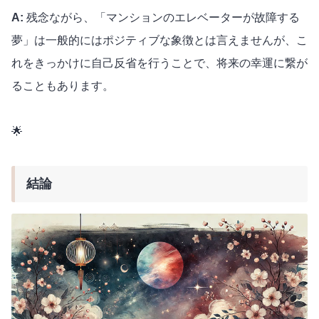
A:
残念ながら、「マンションのエレベーターが故障する
夢」は一般的にはポジティブな象徴とは言えませんが、こ
れをきっかけに自己反省を行うことで、将来の幸運に繋が
ることもあります。
🌟
結論