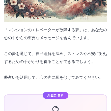
「マンションのエレベーターが故障する夢」は、あなたの
心の中からの重要なメッセージを含んでいます。
この夢を通じて、自己理解を深め、ストレスや不安に対処
するための手がかりを得ることができるでしょう。
夢占いを活用して、心の声に耳を傾けてみてください。
AI鑑定 無料
🔮