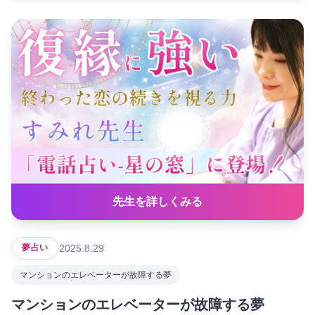
先生を詳しくみる
2025.8.29
夢占い
マンションのエレベーターが故障する夢
マンションのエレベーターが故障する夢