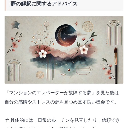
夢の解釈に関するアドバイス
「マンションのエレベーターが故障する夢」を見た後は、
自分の感情やストレスの源を見つめ直す良い機会です。
🌱 具体的には、日常のルーチンを見直したり、信頼でき