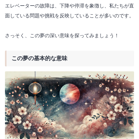
エレベーターの故障は、下降や停滞を象徴し、私たちが直
面している問題や挑戦を反映していることが多いのです。
さっそく、この夢の深い意味を探ってみましょう！
この夢の基本的な意味