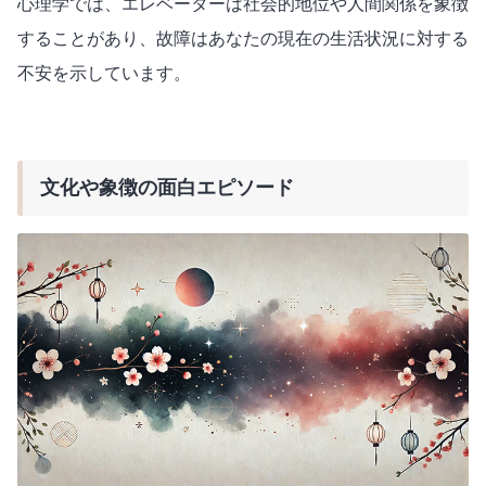
心理学では、エレベーターは社会的地位や人間関係を象徴
することがあり、故障はあなたの現在の生活状況に対する
不安を示しています。
文化や象徴の面白エピソード