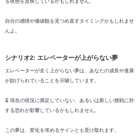
る状態を反映しているかもしれません。
自分の感情や価値観を見つめ直すタイミングかもしれませ
んよ。
シナリオ2: エレベーターが上がらない夢
エレベーターが全く上がらない夢は、あなたの成長や進展
が妨げられていることを示唆しています。
⏳ 現在の状況に満足していない、あるいは新しい挑戦に対
する恐れが影響しているかもしれません。
この夢は、変化を求めるサインとも受け取れます。