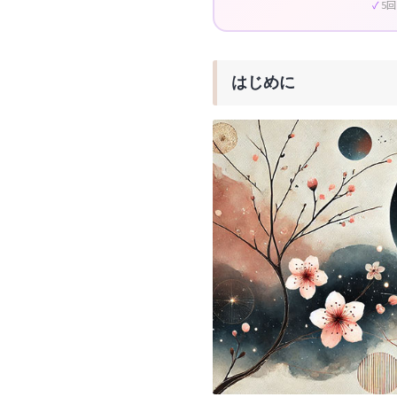
5
はじめに