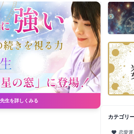
先生を詳しくみる
カテゴリ
恋愛運