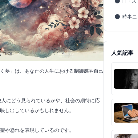
IT・
時事ニ
人気記事
く夢」は、あなたの人生における制御感や自己
が他人にどう見られているかや、社会の期待に応
映し出しているかもしれません。
望や恐れを表現しているのです。