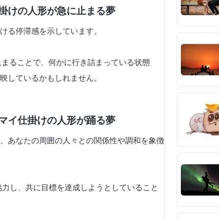
仕掛けの人形が急に止まる夢
ける停滞感を示しています。
が止まることで、何かに行き詰まっている状態
映しているかもしれません。
ンマイ仕掛けの人形が踊る夢
、あなたの周囲の人々との関係性や調和を象徴
と協力し、共に目標を達成しようとしていること