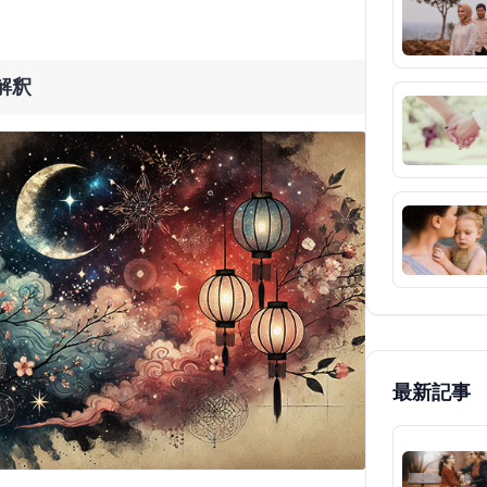
解釈
最新記事