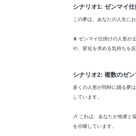
シナリオ1: ゼンマイ
この夢は、あなたの人生にお
⏸️ ゼンマイ仕掛けの人形
や、変化を求める気持ちを反
シナリオ2: 複数のゼ
多くの人形が同時に踊る夢は
しています。
🎶 これは、あなたが他者
を示唆しています。