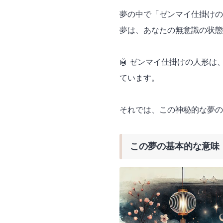
夢の中で「ゼンマイ仕掛けの
夢は、あなたの無意識の状態
🤖 ゼンマイ仕掛けの人形
ています。
それでは、この神秘的な夢の
この夢の基本的な意味