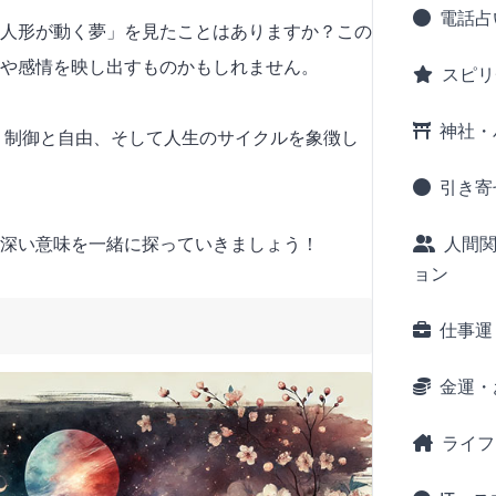
電話占
人形が動く夢」を見たことはありますか？この
や感情を映し出すものかもしれません。
スピリ
神社・
は、制御と自由、そして人生のサイクルを象徴し
引き寄
人間
深い意味を一緒に探っていきましょう！
ョン
仕事運
金運・
ライフ