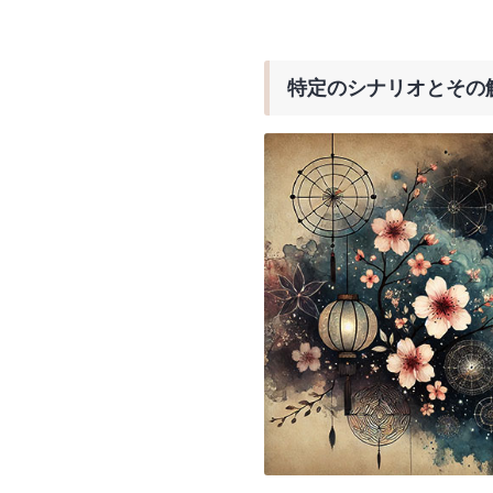
特定のシナリオとその