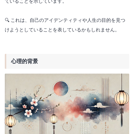
ていることを示しています。
🔍 これは、自己のアイデンティティや人生の目的を見つ
けようとしていることを表しているかもしれません。
心理的背景