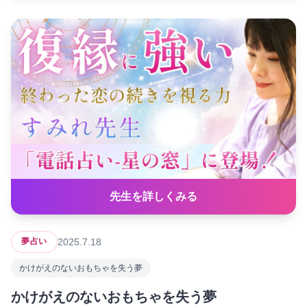
先生を詳しくみる
2025.7.18
夢占い
かけがえのないおもちゃを失う夢
かけがえのないおもちゃを失う夢