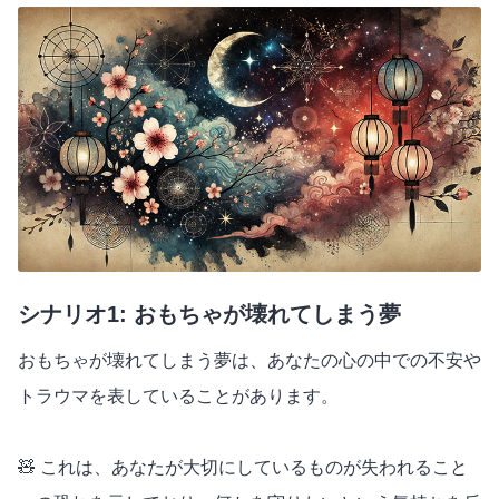
シナリオ1: おもちゃが壊れてしまう夢
おもちゃが壊れてしまう夢は、あなたの心の中での不安や
トラウマを表していることがあります。
🧸 これは、あなたが大切にしているものが失われること