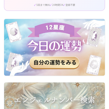
5回まで無料
24時間OK
登録不要