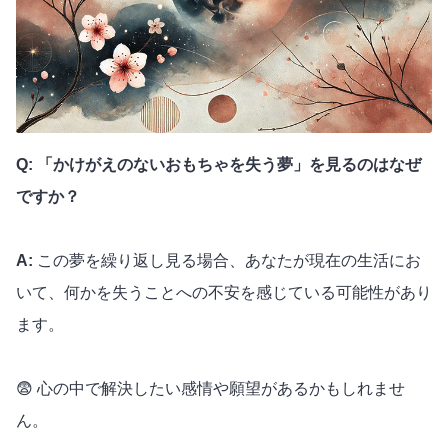
Q: 「かけがえのないおもちゃを失う夢」を見るのはなぜ
ですか？
A:
この夢を繰り返し見る場合、あなたが現在の生活にお
いて、何かを失うことへの不安を感じている可能性があり
ます。
😨 心の中で解決したい感情や願望があるかもしれませ
ん。