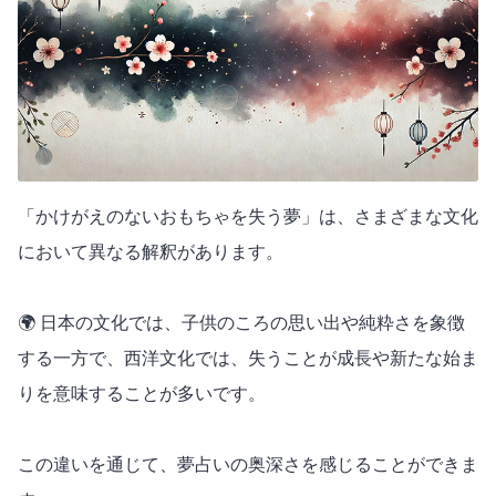
「かけがえのないおもちゃを失う夢」は、さまざまな文化
において異なる解釈があります。
🌍 日本の文化では、子供のころの思い出や純粋さを象徴
する一方で、西洋文化では、失うことが成長や新たな始ま
りを意味することが多いです。
この違いを通じて、夢占いの奥深さを感じることができま