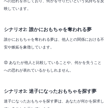
への恐れを示しており、何かを守りたいという気持ちを反
映しています。
シナリオ2: 誰かにおもちゃを奪われる夢
誰かにおもちゃを奪われる夢は、他人との関係における不
安や嫉妬を象徴しています。
😟 あなたが他人と比較していることや、何かを失うこと
への恐れが表れているかもしれません。
シナリオ3: 迷子になったおもちゃを探す夢
迷子になったおもちゃを探す夢は、あなたが何かを探求し