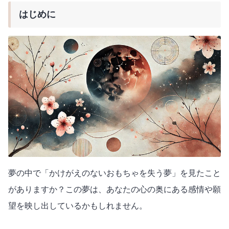
はじめに
夢の中で「かけがえのないおもちゃを失う夢」を見たこと
がありますか？この夢は、あなたの心の奥にある感情や願
望を映し出しているかもしれません。