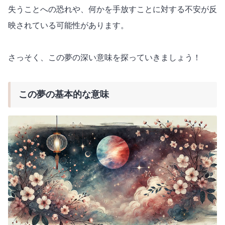
失うことへの恐れや、何かを手放すことに対する不安が反
映されている可能性があります。
さっそく、この夢の深い意味を探っていきましょう！
この夢の基本的な意味