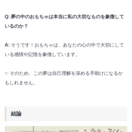
Q: 夢の中のおもちゃは本当に私の大切なものを象徴して
いるのか？
A:
そうです！おもちゃは、あなたの心の中で大切にして
いる感情や記憶を象徴しています。
✨ そのため、この夢は自己理解を深める手助けになるか
もしれません。
結論