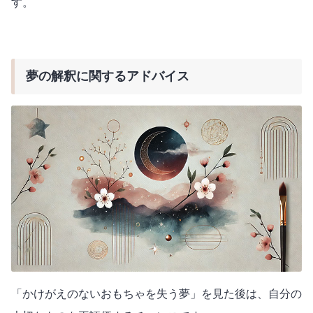
す。
夢の解釈に関するアドバイス
「かけがえのないおもちゃを失う夢」を見た後は、自分の