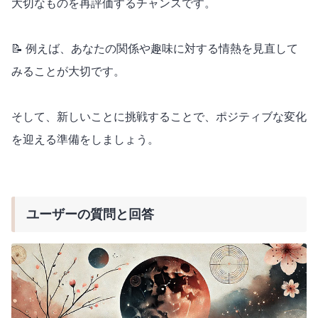
大切なものを再評価するチャンスです。
📝 例えば、あなたの関係や趣味に対する情熱を見直して
みることが大切です。
そして、新しいことに挑戦することで、ポジティブな変化
を迎える準備をしましょう。
ユーザーの質問と回答