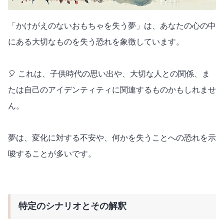
「かけがえのないおもちゃを失う夢」は、あなたの心の中
にある大切なものを失う恐れを象徴しています。
🎈 これは、子供時代の思い出や、大切な人との関係、ま
たは自己のアイデンティティに関連するものかもしれませ
ん。
夢は、変化に対する不安や、何かを失うことへの恐れを示
唆することが多いです。
特定のシナリオとその解釈