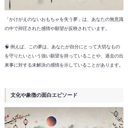
「かけがえのないおもちゃを失う夢」は、あなたの無意識
の中で抑圧された感情や願望が反映されています。
🧠 例えば、この夢は、あなたが自分にとって大切なもの
を守りたいという強い願望を持っていることや、過去の出
来事に対する未解決の感情を示していることがあります。
文化や象徴の面白エピソード