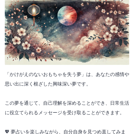
「かけがえのないおもちゃを失う夢」は、あなたの感情や
思い出に深く根ざした興味深い夢です。
この夢を通じて、自己理解を深めることができ、日常生活
に役立てられるメッセージを受け取ることができます。
💖 夢占いを楽しみながら、自分自身を見つめ直してみま