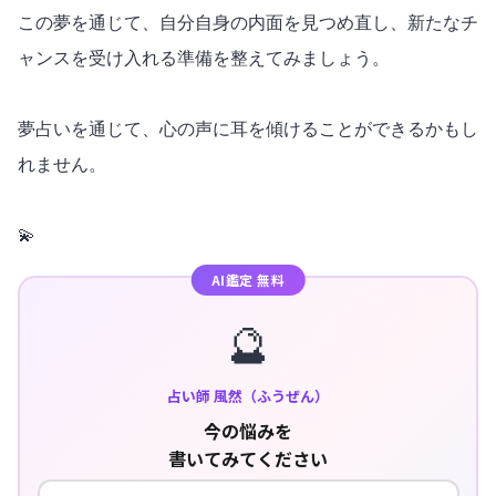
この夢を通じて、自分自身の内面を見つめ直し、新たなチ
ャンスを受け入れる準備を整えてみましょう。
夢占いを通じて、心の声に耳を傾けることができるかもし
れません。
💫
AI鑑定 無料
🔮
占い師 風然（ふうぜん）
今の悩みを
書いてみてください