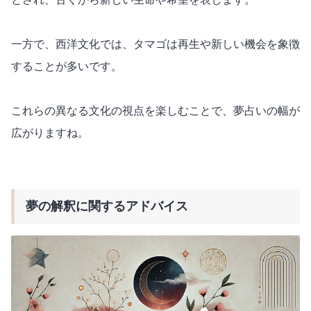
一方で、西洋文化では、タマゴは再生や新しい機会を象徴
することが多いです。
これらの異なる文化の視点を楽しむことで、夢占いの幅が
広がりますね。
夢の解釈に関するアドバイス