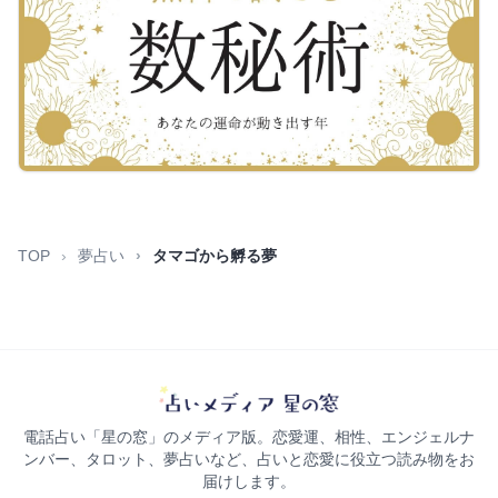
TOP
夢占い
タマゴから孵る夢
電話占い「星の窓」のメディア版。恋愛運、相性、エンジェルナ
ンバー、タロット、夢占いなど、占いと恋愛に役立つ読み物をお
届けします。