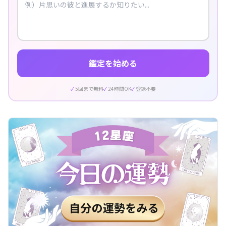
鑑定を始める
5回まで無料
24時間OK
登録不要