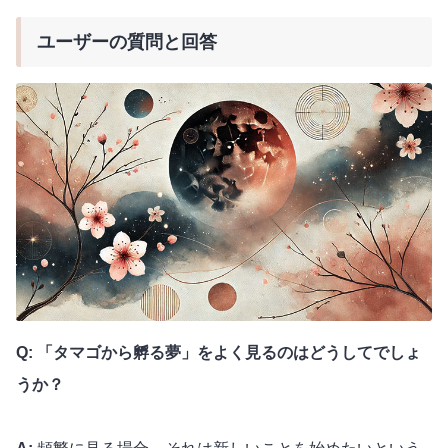
ユーザーの質問と回答
Q: 「タマゴから孵る夢」をよく見るのはどうしてでしょ
うか？