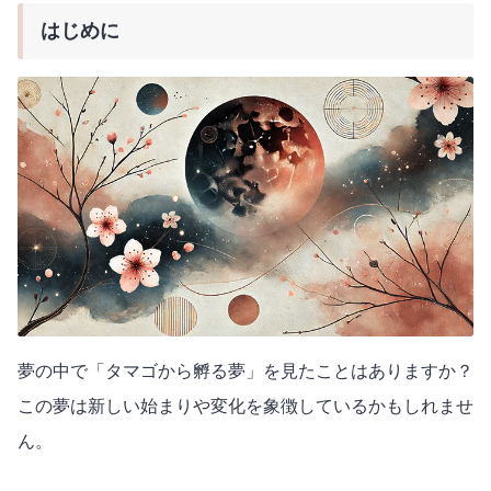
はじめに
夢の中で「タマゴから孵る夢」を見たことはありますか？
この夢は新しい始まりや変化を象徴しているかもしれませ
ん。