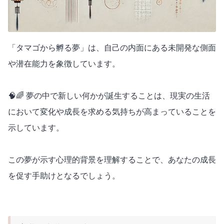
「タマゴから孵る夢」は、自己の内面にある未開発な側面
や潜在能力を象徴しています。
🧠🌈 夢の中で新しい何かが誕生することは、現実の生活
において変化や成長を求める気持ちが高まっていることを
示しています。
この夢が示す心理的背景を理解することで、あなたの成長
を促す手助けとなるでしょう。