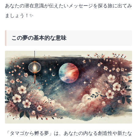
あなたの潜在意識が伝えたいメッセージを探る旅に出てみ
ましょう！✨
この夢の基本的な意味
「タマゴから孵る夢」は、あなたの内なる創造性や新たな