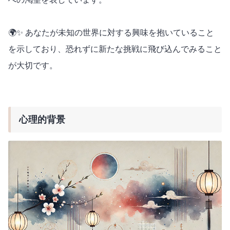
🌍✨ あなたが未知の世界に対する興味を抱いていること
を示しており、恐れずに新たな挑戦に飛び込んでみること
が大切です。
心理的背景