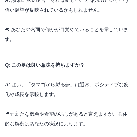
A:
頻繁に見る場合、それは新しいことを始めたいという
強い願望が反映されているかもしれません。
🌟 あなたの内面で何かが目覚めていることを示していま
す。
Q: この夢は良い意味を持ちますか？
A:
はい、「タマゴから孵る夢」は通常、ポジティブな変
化や成長を示唆します。
🐣✨ 新たな機会や希望の兆しがあると言えますが、具体
的な解釈はあなたの状況によります。