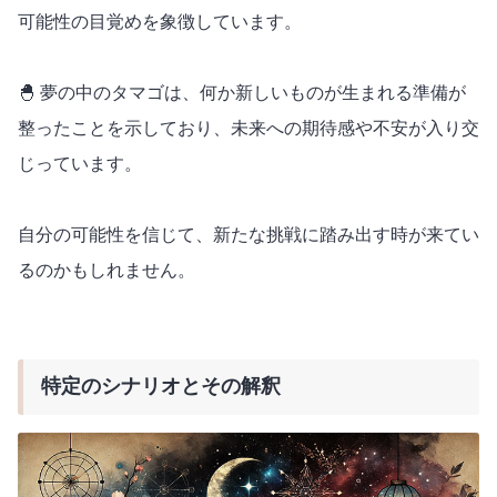
可能性の目覚めを象徴しています。
🐣 夢の中のタマゴは、何か新しいものが生まれる準備が
整ったことを示しており、未来への期待感や不安が入り交
じっています。
自分の可能性を信じて、新たな挑戦に踏み出す時が来てい
るのかもしれません。
特定のシナリオとその解釈