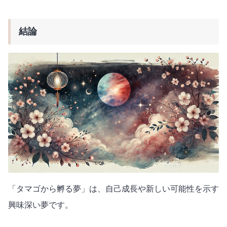
結論
「タマゴから孵る夢」は、自己成長や新しい可能性を示す
興味深い夢です。