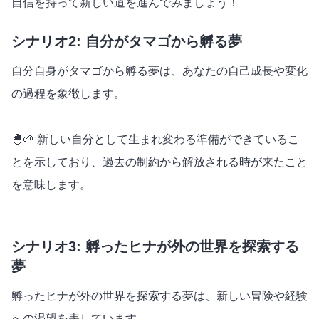
自信を持って新しい道を進んでみましょう！
シナリオ2: 自分がタマゴから孵る夢
自分自身がタマゴから孵る夢は、あなたの自己成長や変化
の過程を象徴します。
🐣🌱 新しい自分として生まれ変わる準備ができているこ
とを示しており、過去の制約から解放される時が来たこと
を意味します。
シナリオ3: 孵ったヒナが外の世界を探索する
夢
孵ったヒナが外の世界を探索する夢は、新しい冒険や経験
への渇望を表しています。