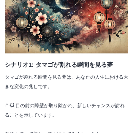
シナリオ1: タマゴが割れる瞬間を見る夢
タマゴが割れる瞬間を見る夢は、あなたの人生における大
きな変化の兆しです。
🥚💥 目の前の障壁が取り除かれ、新しいチャンスが訪れ
ることを示しています。