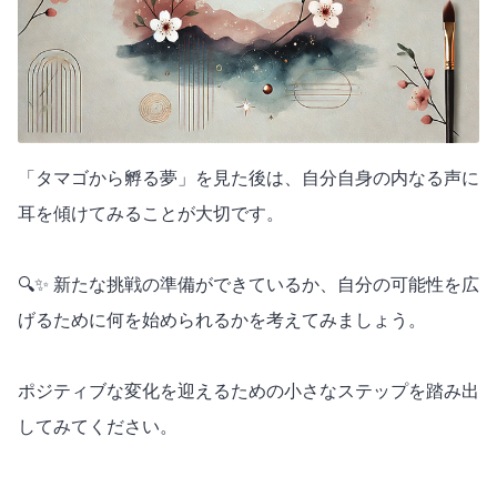
「タマゴから孵る夢」を見た後は、自分自身の内なる声に
耳を傾けてみることが大切です。
🔍✨ 新たな挑戦の準備ができているか、自分の可能性を広
げるために何を始められるかを考えてみましょう。
ポジティブな変化を迎えるための小さなステップを踏み出
してみてください。