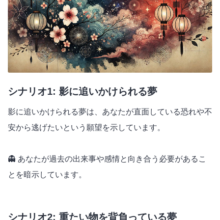
シナリオ1: 影に追いかけられる夢
影に追いかけられる夢は、あなたが直面している恐れや不
安から逃げたいという願望を示しています。
👻 あなたが過去の出来事や感情と向き合う必要があるこ
とを暗示しています。
シナリオ2: 重たい物を背負っている夢