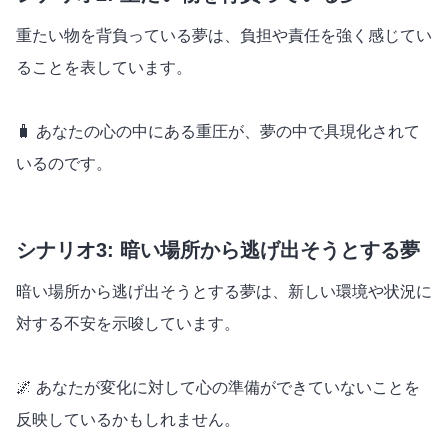
重たい物を背負っている夢は、負担や責任を強く感じてい
ることを表しています。
🧳 あなたの心の中にある重圧が、夢の中で具現化されて
いるのです。
シナリオ3: 暗い場所から逃げ出そうとする夢
暗い場所から逃げ出そうとする夢は、新しい環境や状況に
対する不安を示唆しています。
🌌 あなたが変化に対して心の準備ができていないことを
反映しているかもしれません。