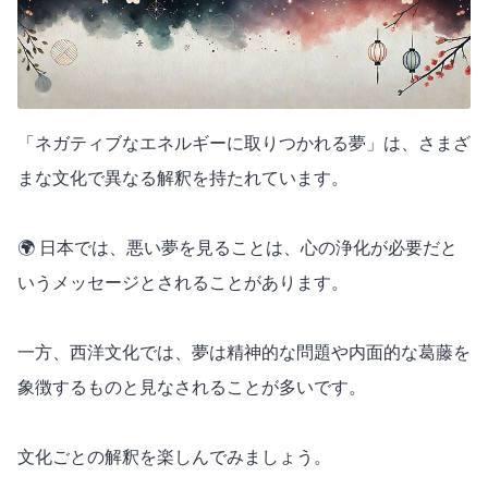
「ネガティブなエネルギーに取りつかれる夢」は、さまざ
まな文化で異なる解釈を持たれています。
🌍 日本では、悪い夢を見ることは、心の浄化が必要だと
いうメッセージとされることがあります。
一方、西洋文化では、夢は精神的な問題や内面的な葛藤を
象徴するものと見なされることが多いです。
文化ごとの解釈を楽しんでみましょう。