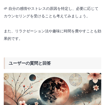
🌱 自分の感情やストレスの原因を特定し、必要に応じて
カウンセリングを受けることも考えてみましょう。
また、リラクゼーション法や趣味に時間を費やすことも効
果的です。
ユーザーの質問と回答