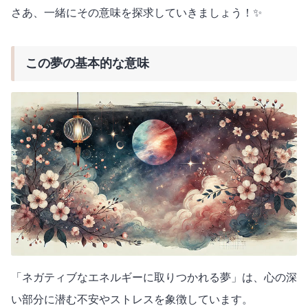
さあ、一緒にその意味を探求していきましょう！✨
この夢の基本的な意味
「ネガティブなエネルギーに取りつかれる夢」は、心の深
い部分に潜む不安やストレスを象徴しています。