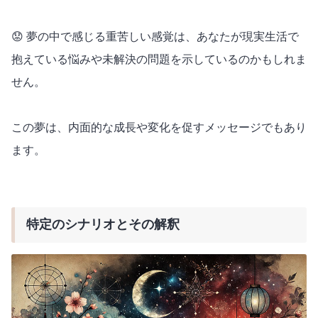
😟 夢の中で感じる重苦しい感覚は、あなたが現実生活で
抱えている悩みや未解決の問題を示しているのかもしれま
せん。
この夢は、内面的な成長や変化を促すメッセージでもあり
ます。
特定のシナリオとその解釈