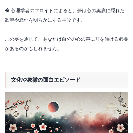
🧠 心理学者のフロイトによると、夢は心の奥底に隠れた
欲望や恐れを明らかにする手段です。
この夢を通じて、あなたは自分の心の声に耳を傾ける必要
があるのかもしれません。
文化や象徴の面白エピソード