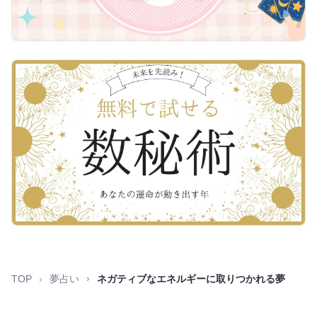
TOP
夢占い
ネガティブなエネルギーに取りつかれる夢