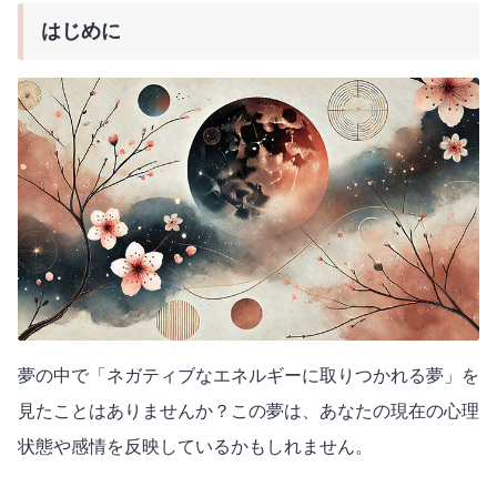
はじめに
夢の中で「ネガティブなエネルギーに取りつかれる夢」を
見たことはありませんか？この夢は、あなたの現在の心理
状態や感情を反映しているかもしれません。