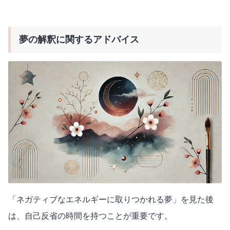
夢の解釈に関するアドバイス
「ネガティブなエネルギーに取りつかれる夢」を見た後
は、自己反省の時間を持つことが重要です。