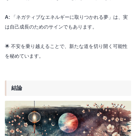
A:
「ネガティブなエネルギーに取りつかれる夢」は、実
は自己成長のためのサインでもあります。
🌟 不安を乗り越えることで、新たな道を切り開く可能性
を秘めています。
結論