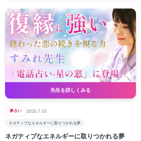
先生を詳しくみる
2025.7.15
夢占い
ネガティブなエネルギーに取りつかれる夢
ネガティブなエネルギーに取りつかれる夢