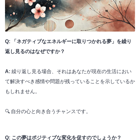
Q: 「ネガティブなエネルギーに取りつかれる夢」を繰り
返し見るのはなぜですか？
A:
繰り返し見る場合、それはあなたが現在の生活におい
て解決すべき感情や問題が残っていることを示しているか
もしれません。
🔍 自分の心と向き合うチャンスです。
Q: この夢はポジティブな変化を促すのでしょうか？