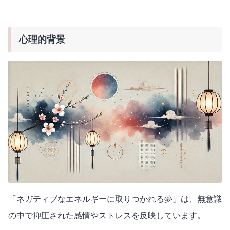
心理的背景
「ネガティブなエネルギーに取りつかれる夢」は、無意識
の中で抑圧された感情やストレスを反映しています。