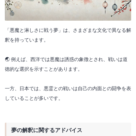
「悪魔と淋しさに戦う夢」は、さまざまな文化で異なる解
釈を持っています。
🌏 例えば、西洋では悪魔は誘惑の象徴とされ、戦いは道
徳的な選択を示すことがあります。
一方、日本では、悪霊との戦いは自己の内面との闘争を表
していることが多いです。
夢の解釈に関するアドバイス