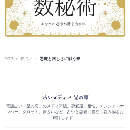
TOP
夢占い
悪魔と淋しさに戦う夢
電話占い「星の窓」のメディア版。恋愛運、相性、エンジェルナ
ンバー、タロット、夢占いなど、占いと恋愛に役立つ読み物をお
届けします。