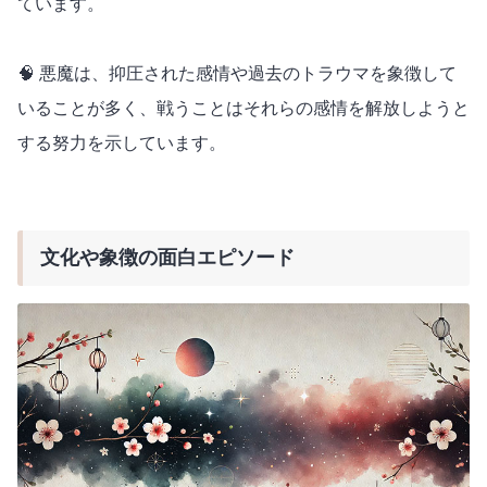
ています。
🧠 悪魔は、抑圧された感情や過去のトラウマを象徴して
いることが多く、戦うことはそれらの感情を解放しようと
する努力を示しています。
文化や象徴の面白エピソード