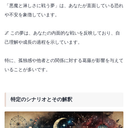
「悪魔と淋しさに戦う夢」は、あなたが直面している恐れ
や不安を象徴しています。
🌌 この夢は、あなたの内面的な戦いを反映しており、自
己理解や成長の過程を示しています。
特に、孤独感や他者との関係に対する葛藤が影響を与えて
いることが多いです。
特定のシナリオとその解釈