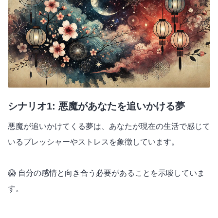
シナリオ1: 悪魔があなたを追いかける夢
悪魔が追いかけてくる夢は、あなたが現在の生活で感じて
いるプレッシャーやストレスを象徴しています。
😱 自分の感情と向き合う必要があることを示唆していま
す。