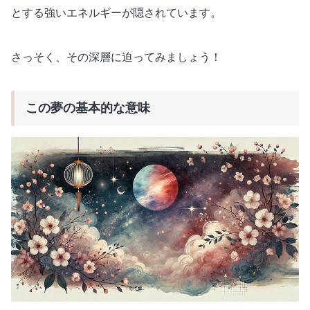
とする強いエネルギーが隠されています。
さっそく、その深層に迫ってみましょう！
この夢の基本的な意味