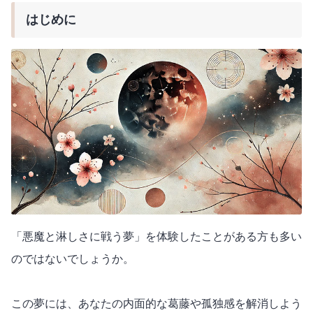
はじめに
「悪魔と淋しさに戦う夢」を体験したことがある方も多い
のではないでしょうか。
この夢には、あなたの内面的な葛藤や孤独感を解消しよう