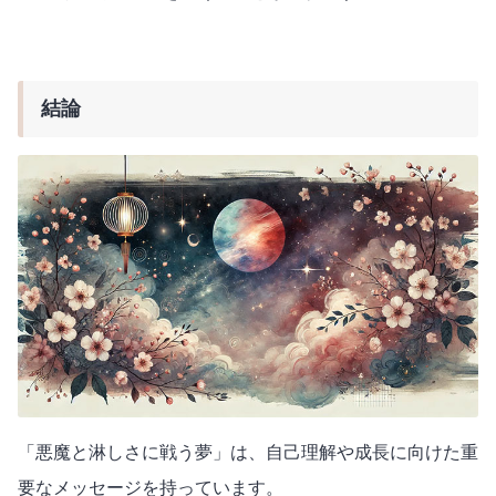
結論
「悪魔と淋しさに戦う夢」は、自己理解や成長に向けた重
要なメッセージを持っています。