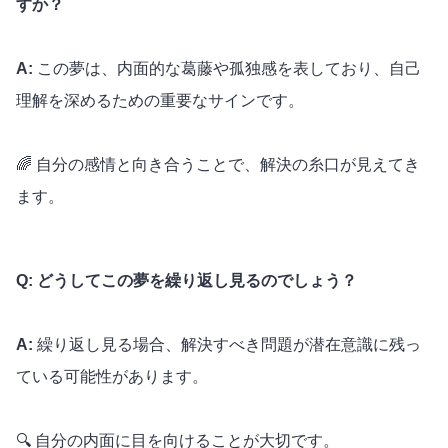
すか？
A:
この夢は、内面的な葛藤や孤独感を表しており、自己
理解を深めるための重要なサインです。
🌈 自分の感情と向き合うことで、解決の糸口が見えてき
ます。
Q: どうしてこの夢を繰り返し見るのでしょう？
A:
繰り返し見る場合、解決すべき問題が潜在意識に残っ
ている可能性があります。
🔍 自分の内面に目を向けることが大切です。