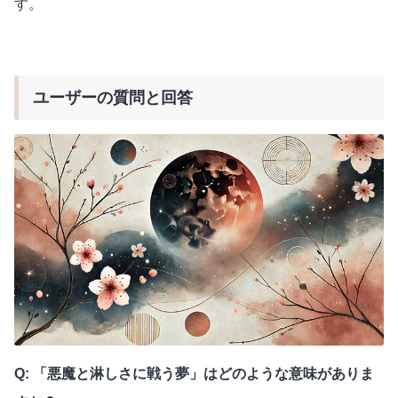
す。
ユーザーの質問と回答
Q: 「悪魔と淋しさに戦う夢」はどのような意味がありま