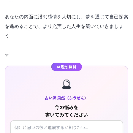
あなたの内面に潜む感情を大切にし、夢を通じて自己探索
を進めることで、より充実した人生を築いていきましょ
う。
✨
AI鑑定 無料
🔮
占い師 風然（ふうぜん）
今の悩みを
書いてみてください