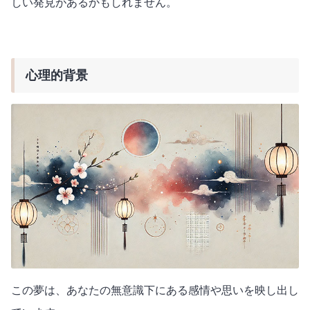
しい発見があるかもしれません。
心理的背景
この夢は、あなたの無意識下にある感情や思いを映し出し