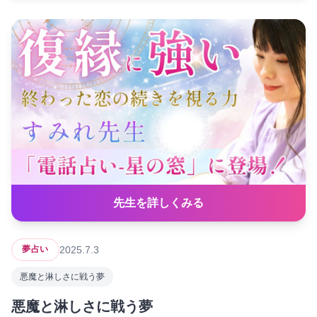
先生を詳しくみる
2025.7.3
夢占い
悪魔と淋しさに戦う夢
悪魔と淋しさに戦う夢