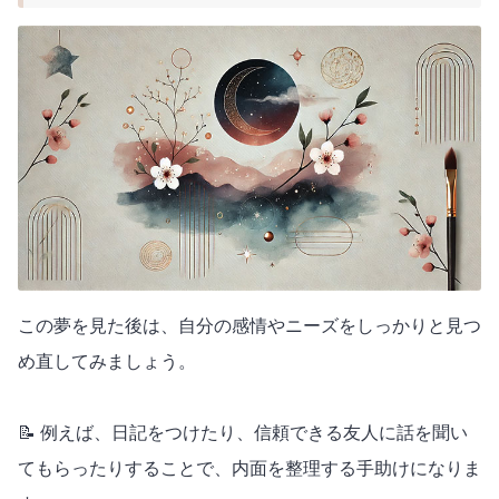
この夢を見た後は、自分の感情やニーズをしっかりと見つ
め直してみましょう。
📝 例えば、日記をつけたり、信頼できる友人に話を聞い
てもらったりすることで、内面を整理する手助けになりま