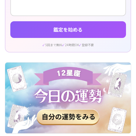
鑑定を始める
5回まで無料
24時間OK
登録不要