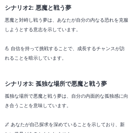
シナリオ2: 悪魔と戦う夢
悪魔と対峙し戦う夢は、あなたが自分の内なる恐れを克服
しようとする意志を示しています。
💪 自信を持って挑戦することで、成長するチャンスが訪
れることを暗示しています。
シナリオ3: 孤独な場所で悪魔と戦う夢
孤独な場所で悪魔と戦う夢は、自分の内面的な孤独感に向
き合うことを意味しています。
🌌 あなたが自己探求を深めていることを示しており、新