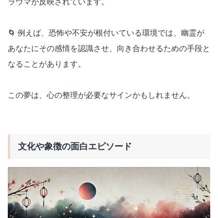
ラウマが反映されています。
🌀 例えば、恐怖や不安が根付いている環境では、幽霊が
あなたにその感情を認識させ、向き合わせるための手段と
なることがあります。
この夢は、心の整理が必要なサインかもしれません。
文化や象徴の面白エピソード