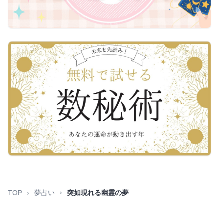
TOP
夢占い
突如現れる幽霊の夢