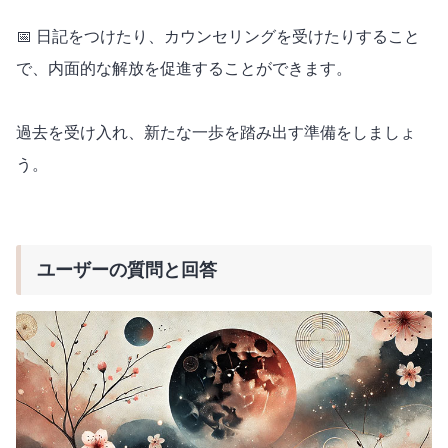
📅 日記をつけたり、カウンセリングを受けたりすること
で、内面的な解放を促進することができます。
過去を受け入れ、新たな一歩を踏み出す準備をしましょ
う。
ユーザーの質問と回答