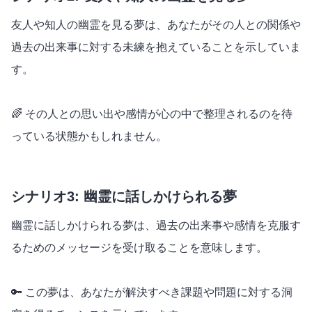
友人や知人の幽霊を見る夢は、あなたがその人との関係や
過去の出来事に対する未練を抱えていることを示していま
す。
🌈 その人との思い出や感情が心の中で整理されるのを待
っている状態かもしれません。
シナリオ3: 幽霊に話しかけられる夢
幽霊に話しかけられる夢は、過去の出来事や感情を克服す
るためのメッセージを受け取ることを意味します。
🔑 この夢は、あなたが解決すべき課題や問題に対する洞