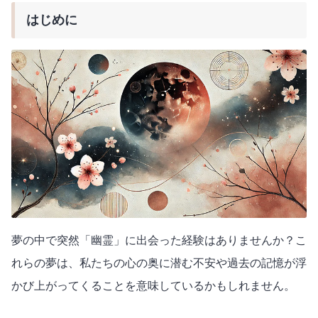
はじめに
夢の中で突然「幽霊」に出会った経験はありませんか？こ
れらの夢は、私たちの心の奥に潜む不安や過去の記憶が浮
かび上がってくることを意味しているかもしれません。