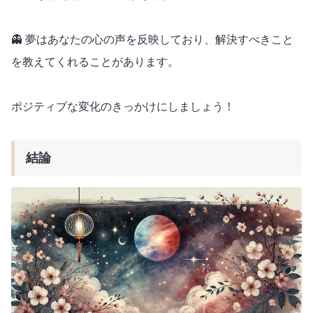
👻 夢はあなたの心の声を反映しており、解決すべきこと
を教えてくれることがあります。
ポジティブな変化のきっかけにしましょう！
結論