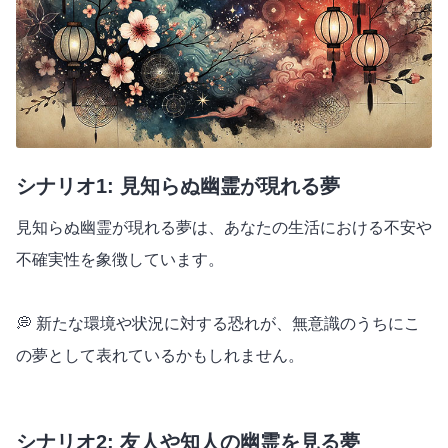
シナリオ1: 見知らぬ幽霊が現れる夢
見知らぬ幽霊が現れる夢は、あなたの生活における不安や
不確実性を象徴しています。
💭 新たな環境や状況に対する恐れが、無意識のうちにこ
の夢として表れているかもしれません。
シナリオ2: 友人や知人の幽霊を見る夢