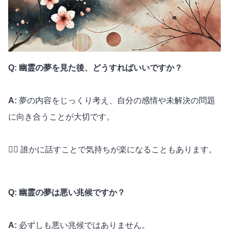
Q: 幽霊の夢を見た後、どうすればいいですか？
A:
夢の内容をじっくり考え、自分の感情や未解決の問題
に向き合うことが大切です。
🕵️‍♂️ 誰かに話すことで気持ちが楽になることもあります。
Q: 幽霊の夢は悪い兆候ですか？
A:
必ずしも悪い兆候ではありません。