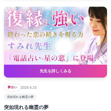
先生を詳しくみる
2025.6.23
夢占い
突如現れる幽霊の夢
突如現れる幽霊の夢