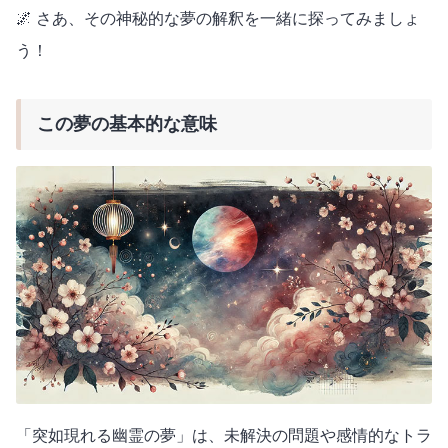
🌌 さあ、その神秘的な夢の解釈を一緒に探ってみましょ
う！
この夢の基本的な意味
「突如現れる幽霊の夢」は、未解決の問題や感情的なトラ