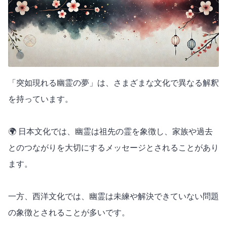
「突如現れる幽霊の夢」は、さまざまな文化で異なる解釈
を持っています。
🌍 日本文化では、幽霊は祖先の霊を象徴し、家族や過去
とのつながりを大切にするメッセージとされることがあり
ます。
一方、西洋文化では、幽霊は未練や解決できていない問題
の象徴とされることが多いです。