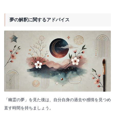
夢の解釈に関するアドバイス
「幽霊の夢」を見た後は、自分自身の過去や感情を見つめ
直す時間を持ちましょう。