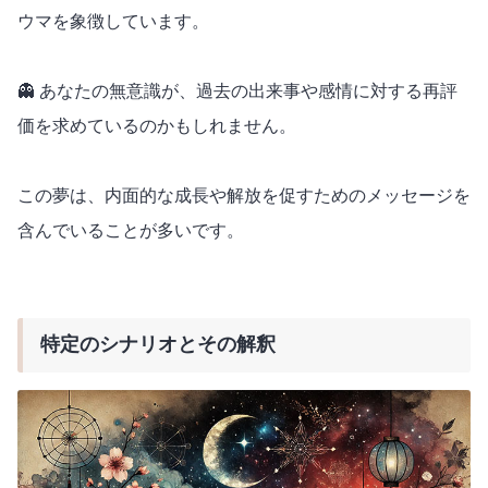
ウマを象徴しています。
👻 あなたの無意識が、過去の出来事や感情に対する再評
価を求めているのかもしれません。
この夢は、内面的な成長や解放を促すためのメッセージを
含んでいることが多いです。
特定のシナリオとその解釈