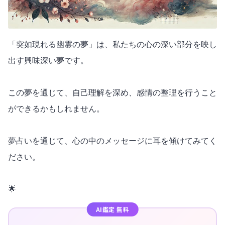
「突如現れる幽霊の夢」は、私たちの心の深い部分を映し
出す興味深い夢です。
この夢を通じて、自己理解を深め、感情の整理を行うこと
ができるかもしれません。
夢占いを通じて、心の中のメッセージに耳を傾けてみてく
ださい。
🌟
AI鑑定 無料