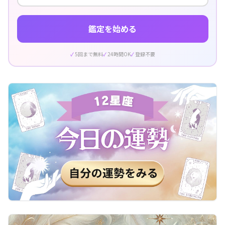
鑑定を始める
5回まで無料
24時間OK
登録不要