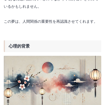
いるかもしれません。
この夢は、人間関係の重要性を再認識させてくれます。
心理的背景