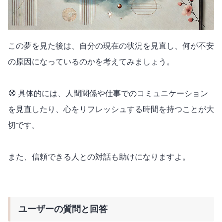
この夢を見た後は、自分の現在の状況を見直し、何が不安
の原因になっているのかを考えてみましょう。
🧭 具体的には、人間関係や仕事でのコミュニケーション
を見直したり、心をリフレッシュする時間を持つことが大
切です。
また、信頼できる人との対話も助けになりますよ。
ユーザーの質問と回答