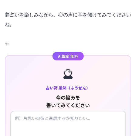
夢占いを楽しみながら、心の声に耳を傾けてみてください
ね。
✨
AI鑑定 無料
🔮
占い師 風然（ふうぜん）
今の悩みを
書いてみてください