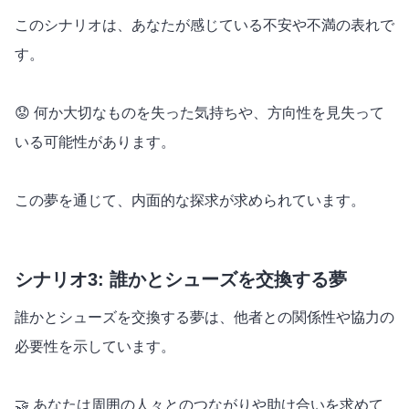
このシナリオは、あなたが感じている不安や不満の表れで
す。
😟 何か大切なものを失った気持ちや、方向性を見失って
いる可能性があります。
この夢を通じて、内面的な探求が求められています。
シナリオ3: 誰かとシューズを交換する夢
誰かとシューズを交換する夢は、他者との関係性や協力の
必要性を示しています。
🤝 あなたは周囲の人々とのつながりや助け合いを求めて