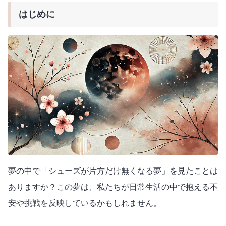
はじめに
夢の中で「シューズが片方だけ無くなる夢」を見たことは
ありますか？この夢は、私たちが日常生活の中で抱える不
安や挑戦を反映しているかもしれません。