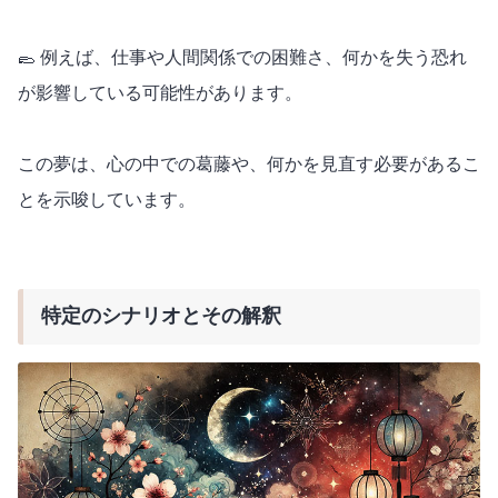
🥿 例えば、仕事や人間関係での困難さ、何かを失う恐れ
が影響している可能性があります。
この夢は、心の中での葛藤や、何かを見直す必要があるこ
とを示唆しています。
特定のシナリオとその解釈