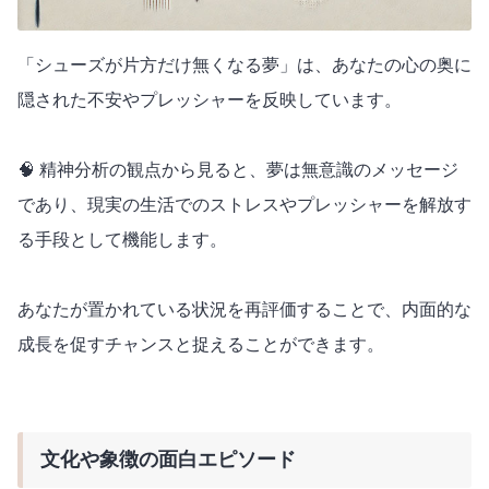
「シューズが片方だけ無くなる夢」は、あなたの心の奥に
隠された不安やプレッシャーを反映しています。
🧠 精神分析の観点から見ると、夢は無意識のメッセージ
であり、現実の生活でのストレスやプレッシャーを解放す
る手段として機能します。
あなたが置かれている状況を再評価することで、内面的な
成長を促すチャンスと捉えることができます。
文化や象徴の面白エピソード