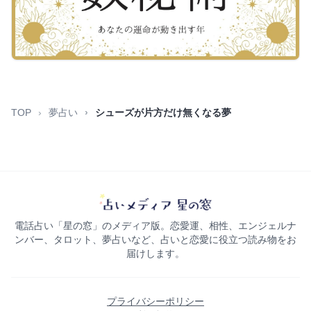
TOP
夢占い
シューズが片方だけ無くなる夢
電話占い「星の窓」のメディア版。恋愛運、相性、エンジェルナ
ンバー、タロット、夢占いなど、占いと恋愛に役立つ読み物をお
届けします。
プライバシーポリシー