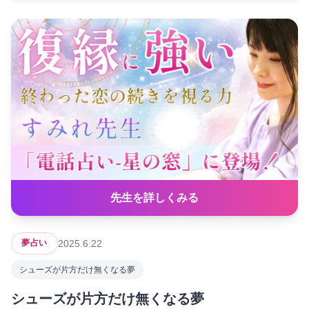
先生を詳しくみる
2025.6.22
夢占い
シューズが片方だけ無くなる夢
シューズが片方だけ無くなる夢