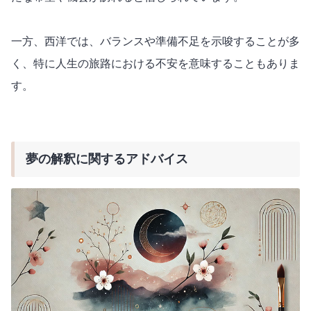
一方、西洋では、バランスや準備不足を示唆することが多
く、特に人生の旅路における不安を意味することもありま
す。
夢の解釈に関するアドバイス