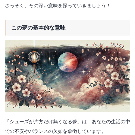
さっそく、その深い意味を探っていきましょう！
この夢の基本的な意味
「シューズが片方だけ無くなる夢」は、あなたの生活の中
での不安やバランスの欠如を象徴しています。