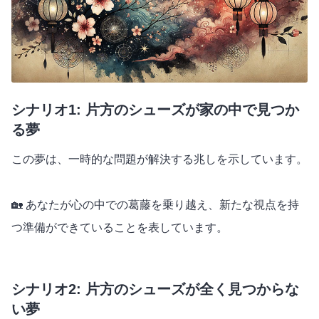
シナリオ1: 片方のシューズが家の中で見つか
る夢
この夢は、一時的な問題が解決する兆しを示しています。
🏡 あなたが心の中での葛藤を乗り越え、新たな視点を持
つ準備ができていることを表しています。
シナリオ2: 片方のシューズが全く見つからな
い夢