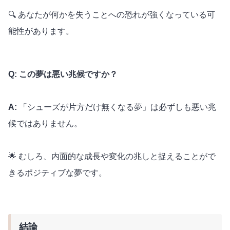
🔍 あなたが何かを失うことへの恐れが強くなっている可
能性があります。
Q: この夢は悪い兆候ですか？
A:
「シューズが片方だけ無くなる夢」は必ずしも悪い兆
候ではありません。
🌟 むしろ、内面的な成長や変化の兆しと捉えることがで
きるポジティブな夢です。
結論