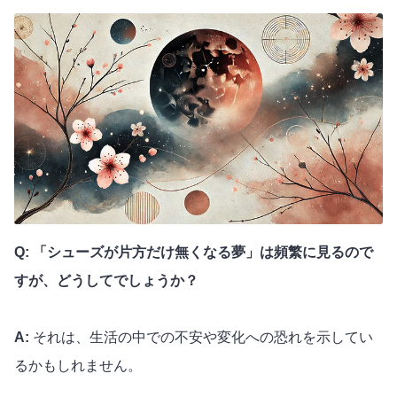
Q: 「シューズが片方だけ無くなる夢」は頻繁に見るので
すが、どうしてでしょうか？
A:
それは、生活の中での不安や変化への恐れを示してい
るかもしれません。