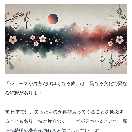
「シューズが片方だけ無くなる夢」は、異なる文化で異な
る解釈があります。
🌍 日本では、失ったものが再び戻ってくることを象徴す
ることもあり、特に片方のシューズが見つかることで、新
たな希望や機会が訪れると信じられています。