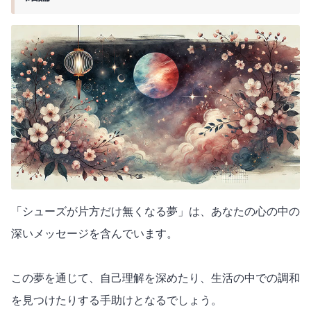
「シューズが片方だけ無くなる夢」は、あなたの心の中の
深いメッセージを含んでいます。
この夢を通じて、自己理解を深めたり、生活の中での調和
を見つけたりする手助けとなるでしょう。