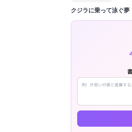
クジラに乗って泳ぐ夢