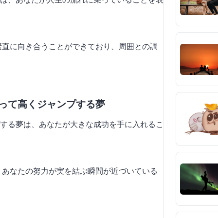
に素直に向き合うことができており、周囲との調
乗って高くジャンプする夢
する夢は、あなたが大きな成功を手に入れるこ
で、あなたの努力が実を結ぶ瞬間が近づいている