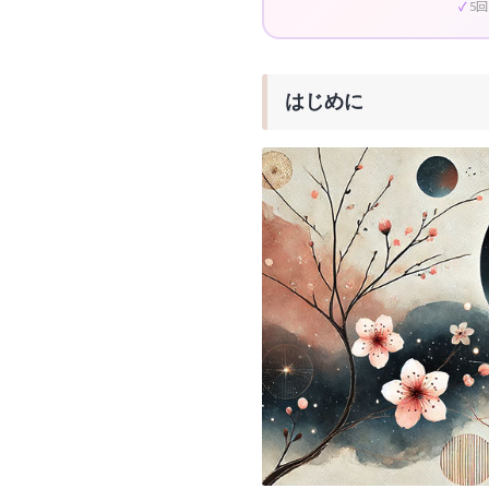
5
はじめに