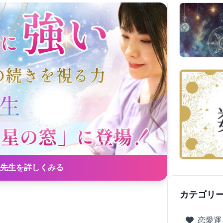
先生を詳しくみる
カテゴリ
恋愛運