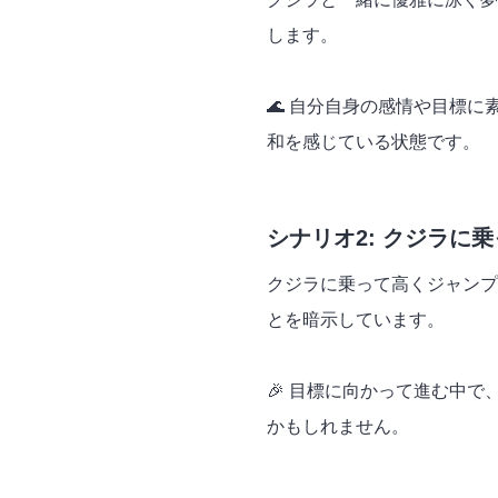
します。
🌊 自分自身の感情や目標
和を感じている状態です。
シナリオ2: クジラに
クジラに乗って高くジャンプ
とを暗示しています。
🎉 目標に向かって進む中
かもしれません。