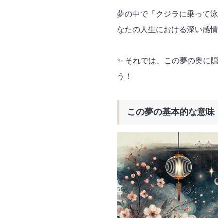
夢の中で「クジラに乗って泳
なたの人生における深い感情
✨ それでは、この夢の奥に
う！
この夢の基本的な意味