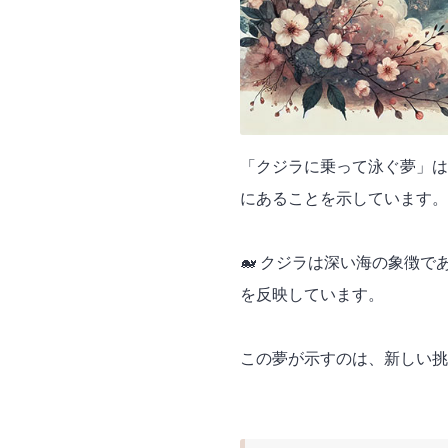
「クジラに乗って泳ぐ夢」は
にあることを示しています。
🐋 クジラは深い海の象徴
を反映しています。
この夢が示すのは、新しい挑