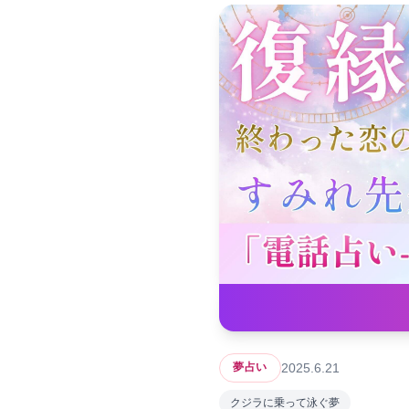
2025.6.21
夢占い
クジラに乗って泳ぐ夢