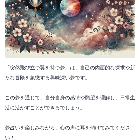
「突然飛び立つ翼を持つ夢」は、自己の内面的な探求や新
たな冒険を象徴する興味深い夢です。
この夢を通じて、自分自身の感情や願望を理解し、日常生
活に活かすことができるでしょう。
夢占いを楽しみながら、心の声に耳を傾けてみてくださ
い！