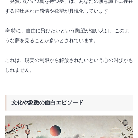
「突然飛び立つ翼を持つ夢」は、あなたの無意識下に存在
する抑圧された感情や欲望が具現化しています。
💭 特に、自由に飛びたいという願望が強い人は、このよ
うな夢を見ることが多いとされています。
これは、現実の制限から解放されたいという心の叫びかも
しれません。
文化や象徴の面白エピソード