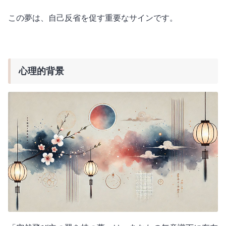
この夢は、自己反省を促す重要なサインです。
心理的背景