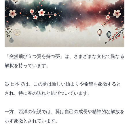
「突然飛び立つ翼を持つ夢」は、さまざまな文化で異なる
解釈を持っています。
🦋 日本では、この夢は新しい始まりや希望を象徴すると
され、特に春の訪れと結びついています。
一方、西洋の伝説では、翼は自己の成長や精神的な解放を
示す象徴とされています。