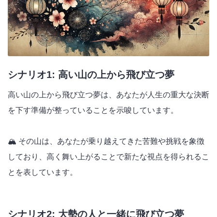
シナリオ1: 高い山の上から飛び立つ夢
高い山の上から飛び立つ夢は、あなたが人生の重大な決断
を下す準備が整っていることを示唆しています。
🏔️ その山は、あなたが乗り越えてきた苦難や挑戦を象徴
しており、高く舞い上がることで新たな視点を得られるこ
とを表しています。
シナリオ2: 大勢の人と一緒に飛び立つ夢