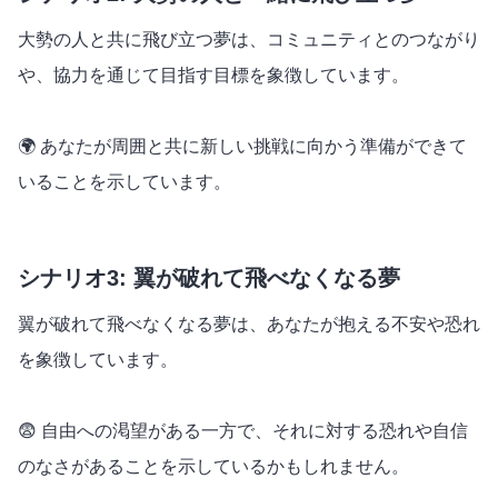
大勢の人と共に飛び立つ夢は、コミュニティとのつながり
や、協力を通じて目指す目標を象徴しています。
🌍 あなたが周囲と共に新しい挑戦に向かう準備ができて
いることを示しています。
シナリオ3: 翼が破れて飛べなくなる夢
翼が破れて飛べなくなる夢は、あなたが抱える不安や恐れ
を象徴しています。
😨 自由への渇望がある一方で、それに対する恐れや自信
のなさがあることを示しているかもしれません。