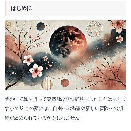
はじめに
夢の中で翼を持って突然飛び立つ経験をしたことはありま
すか？🌈 この夢には、自由への渇望や新しい冒険への期
待が込められているかもしれません。