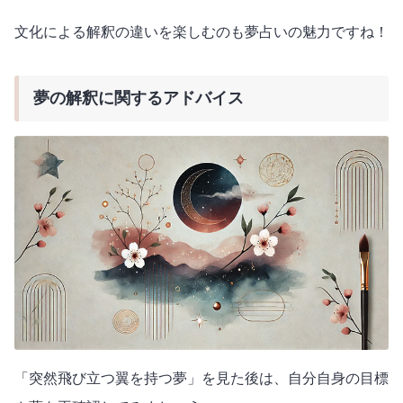
文化による解釈の違いを楽しむのも夢占いの魅力ですね！
夢の解釈に関するアドバイス
「突然飛び立つ翼を持つ夢」を見た後は、自分自身の目標