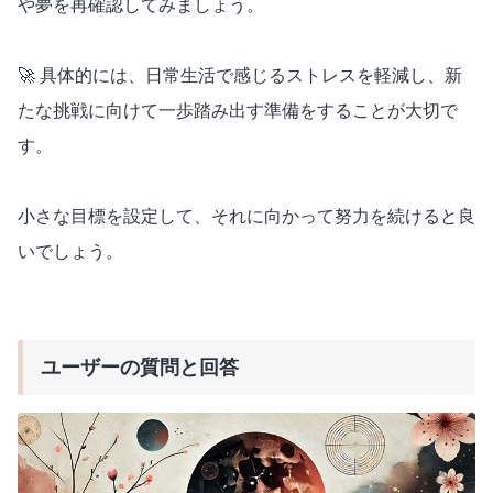
や夢を再確認してみましょう。
🚀 具体的には、日常生活で感じるストレスを軽減し、新
たな挑戦に向けて一歩踏み出す準備をすることが大切で
す。
小さな目標を設定して、それに向かって努力を続けると良
いでしょう。
ユーザーの質問と回答