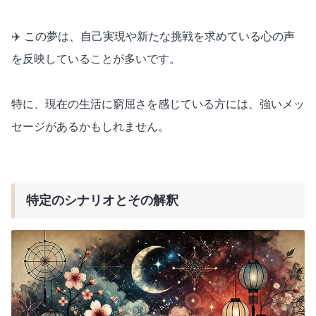
✈️ この夢は、自己実現や新たな挑戦を求めている心の声
を反映していることが多いです。
特に、現在の生活に窮屈さを感じている方には、強いメッ
セージがあるかもしれません。
特定のシナリオとその解釈