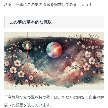
さあ、一緒にこの夢の深層を探求してみましょう！
この夢の基本的な意味
「突然飛び立つ翼を持つ夢」は、あなたの内なる自由や解
放への願望を表しています。