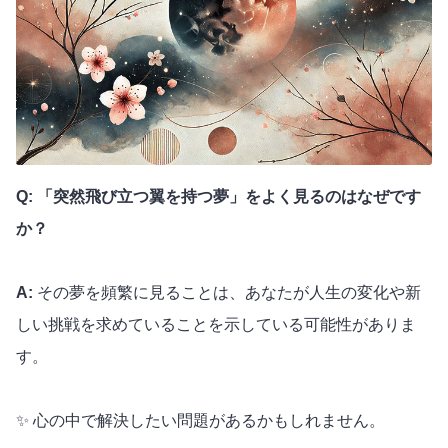
Q: 「突然飛び立つ翼を持つ夢」をよく見るのはなぜです
か？
A:
その夢を頻繁に見ることは、あなたが人生の変化や新
しい挑戦を求めていることを示している可能性がありま
す。
✨ 心の中で解決したい問題があるかもしれません。