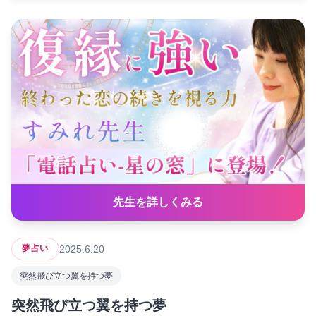
先生を詳しくみる
2025.6.20
夢占い
突然飛び立つ翼を持つ夢
突然飛び立つ翼を持つ夢