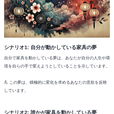
シナリオ1: 自分が動かしている家具の夢
自分で家具を動かしている夢は、あなたが自分の人生や環
境を自らの手で変えようとしていることを示しています。
💪 この夢は、積極的に変化を求めるあなたの意欲を反映
しています。
シナリオ2: 誰かが家具を動かしている夢