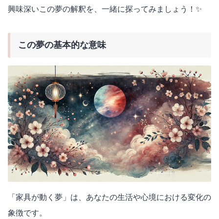
興味深いこの夢の解釈を、一緒に探ってみましょう！✨
この夢の基本的な意味
「家具が動く夢」は、あなたの生活や心境における変化の
象徴です。