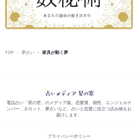
TOP
夢占い
家具が動く夢
電話占い「星の窓」のメディア版。恋愛運、相性、エンジェルナ
ンバー、タロット、夢占いなど、占いと恋愛に役立つ読み物をお
届けします。
プライバシーポリシー