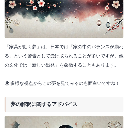
「家具が動く夢」は、日本では「家の中のバランスが崩れ
る」という警告として受け取られることが多いですが、他
の文化では「新しい出発」を象徴することもあります。
🌍 多様な視点からこの夢を見てみるのも面白いですね！
夢の解釈に関するアドバイス