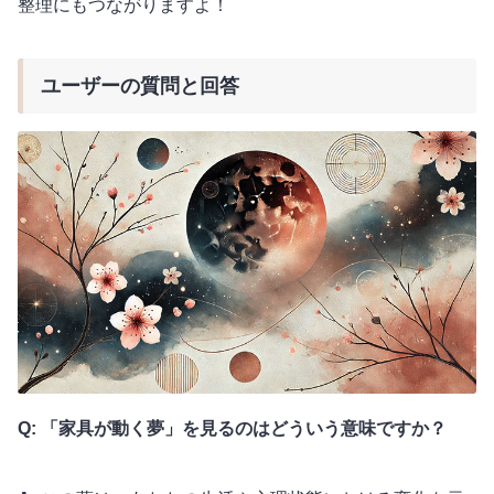
整理にもつながりますよ！
ユーザーの質問と回答
Q: 「家具が動く夢」を見るのはどういう意味ですか？