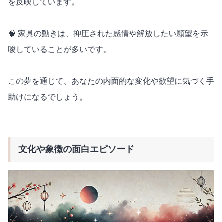
を反映しています。
🧠 家具の動きは、抑圧された感情や解放したい願望を示
唆していることが多いです。
この夢を通じて、あなたの内面的な変化や欲望に気づく手
助けになるでしょう。
文化や象徴の面白エピソード