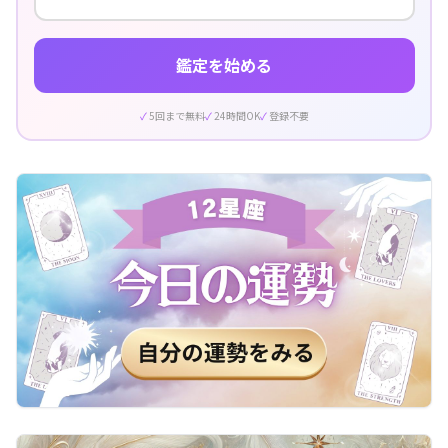
鑑定を始める
5回まで無料
24時間OK
登録不要