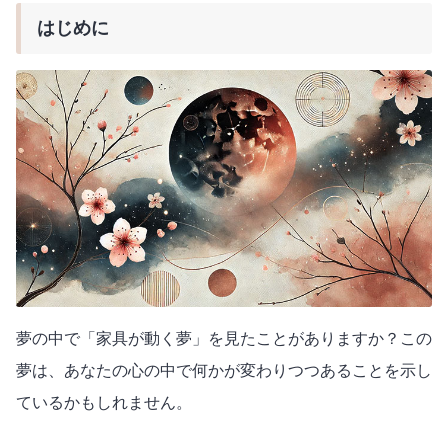
はじめに
夢の中で「家具が動く夢」を見たことがありますか？この
夢は、あなたの心の中で何かが変わりつつあることを示し
ているかもしれません。