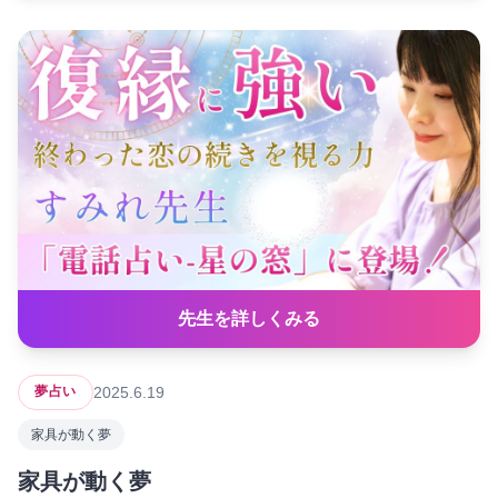
先生を詳しくみる
2025.6.19
夢占い
家具が動く夢
家具が動く夢