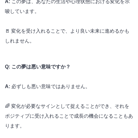
A:
この夢は、あなたの生活や心理状態における変化を示
唆しています。
🚪 変化を受け入れることで、より良い未来に進めるかも
しれません。
Q: この夢は悪い意味ですか？
A:
必ずしも悪い意味ではありません。
🌈 変化が必要なサインとして捉えることができ、それを
ポジティブに受け入れることで成長の機会になることもあ
ります。