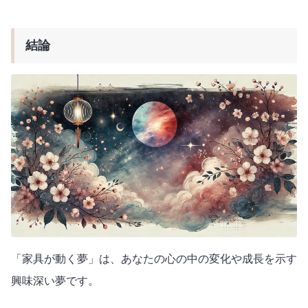
結論
「家具が動く夢」は、あなたの心の中の変化や成長を示す
興味深い夢です。