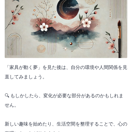
「家具が動く夢」を見た後は、自分の環境や人間関係を見
直してみましょう。
🔍 もしかしたら、変化が必要な部分があるのかもしれま
せん。
新しい趣味を始めたり、生活空間を整理することで、心の