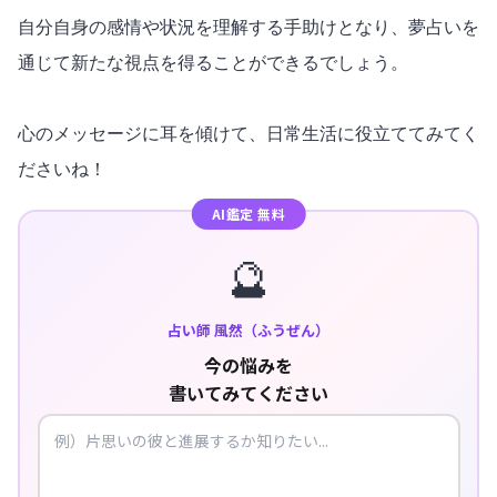
自分自身の感情や状況を理解する手助けとなり、夢占いを
通じて新たな視点を得ることができるでしょう。
心のメッセージに耳を傾けて、日常生活に役立ててみてく
ださいね！
AI鑑定 無料
🔮
占い師 風然（ふうぜん）
今の悩みを
書いてみてください