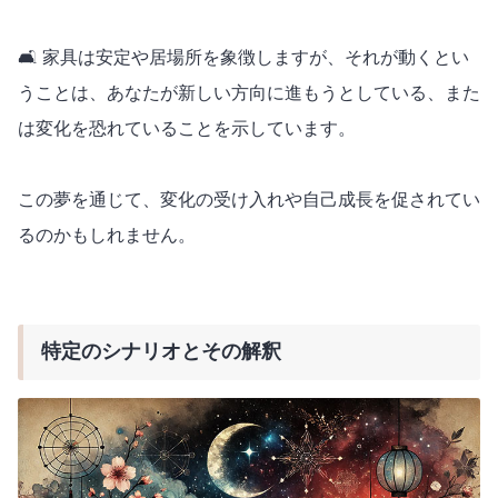
🛋️ 家具は安定や居場所を象徴しますが、それが動くとい
うことは、あなたが新しい方向に進もうとしている、また
は変化を恐れていることを示しています。
この夢を通じて、変化の受け入れや自己成長を促されてい
るのかもしれません。
特定のシナリオとその解釈