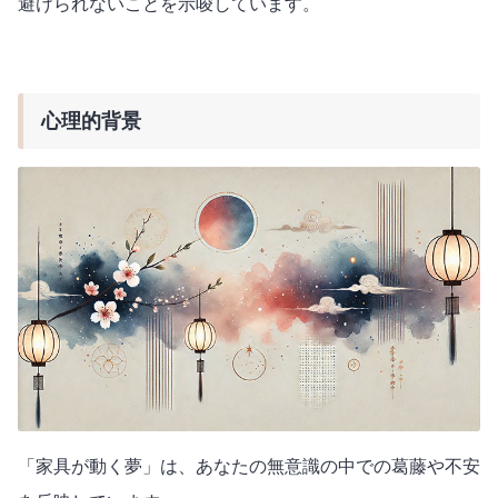
避けられないことを示唆しています。
心理的背景
「家具が動く夢」は、あなたの無意識の中での葛藤や不安