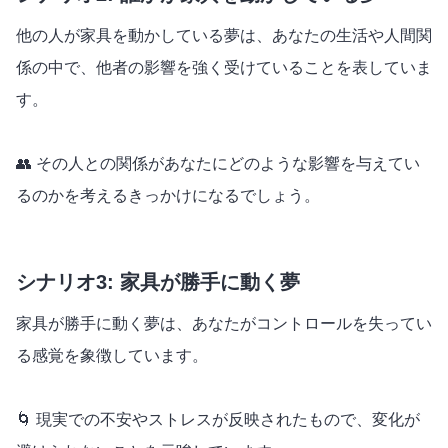
他の人が家具を動かしている夢は、あなたの生活や人間関
係の中で、他者の影響を強く受けていることを表していま
す。
👥 その人との関係があなたにどのような影響を与えてい
るのかを考えるきっかけになるでしょう。
シナリオ3: 家具が勝手に動く夢
家具が勝手に動く夢は、あなたがコントロールを失ってい
る感覚を象徴しています。
🌀 現実での不安やストレスが反映されたもので、変化が