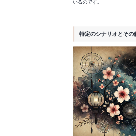
いるのです。
特定のシナリオとその