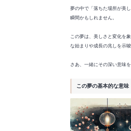
夢の中で「落ちた場所が美し
瞬間かもしれません。
この夢は、美しさと変化を象
な始まりや成長の兆しを示唆
さあ、一緒にその深い意味を
この夢の基本的な意味