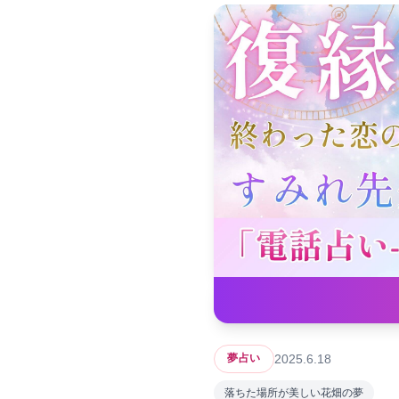
2025.6.18
夢占い
落ちた場所が美しい花畑の夢