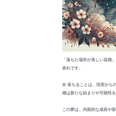
「落ちた場所が美しい花畑」
表れです。
🌼 落ちることは、現実か
畑は新たな始まりや可能性を
この夢は、内面的な成長や新