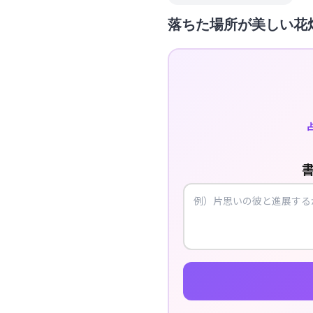
落ちた場所が美しい花