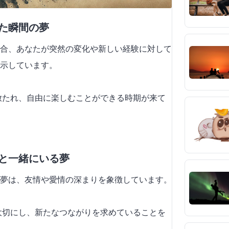
ちた瞬間の夢
合、あなたが突然の変化や新しい経験に対して
示しています。
き放たれ、自由に楽しむことができる時期が来て
かと一緒にいる夢
夢は、友情や愛情の深まりを象徴しています。
を大切にし、新たなつながりを求めていることを