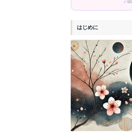
5
はじめに