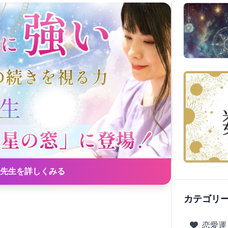
先生を詳しくみる
カテゴリ
恋愛運