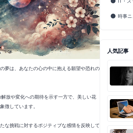
IT・
時事ニ
人気記事
の夢は、あなたの心の中に抱える願望や恐れの
らの解放や変化への期待を示す一方で、美しい花
象徴しています。
たな挑戦に対するポジティブな感情を反映して