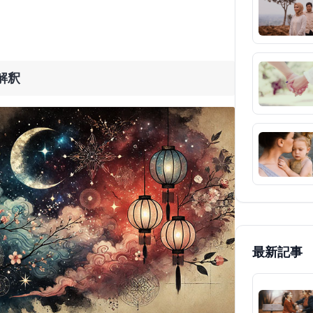
解釈
最新記事