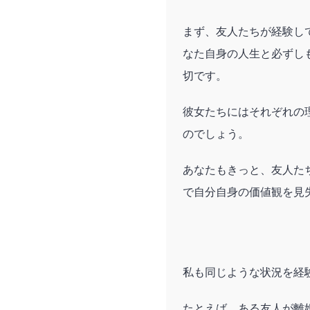
まず、友人たちが経験し
なた自身の人生と必ずし
切です。
彼女たちにはそれぞれの
のでしょう。
あなたもきっと、友人た
で自分自身の価値観を見
私も同じような状況を経
たとえば、ある友人が離