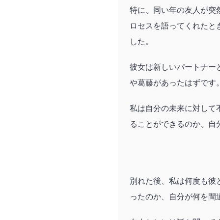
特に、同い年の友人が突
ロセスを語ってくれたと
した。
彼女は新しいパートナー
や葛藤があったはずです
私は自分の未来に対して
ることができるのか、自
別れた後、私は何度も彼
ったのか、自分が何を間