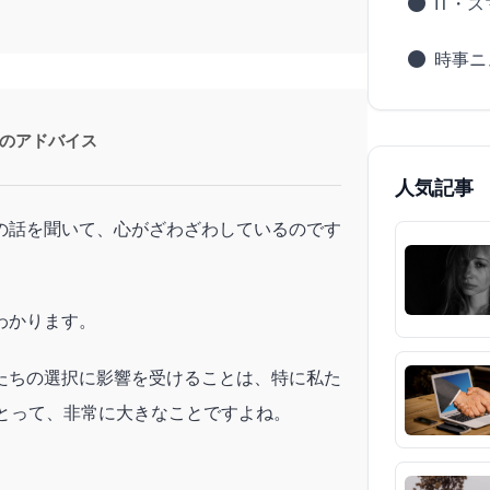
IT・
時事ニ
のアドバイス
人気記事
の話を聞いて、心がざわざわしているのです
わかります。
たちの選択に影響を受けることは、特に私た
にとって、非常に大きなことですよね。