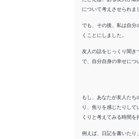
について考えさせられま
でも、その後、私は自分
くことにしました。
友人の話をじっくり聞き
で、自分自身の幸せにつ
もし、あなたが友人たち
り、焦りを感じたりして
くりと考えてみる時間を
例えば、日記を書いたり