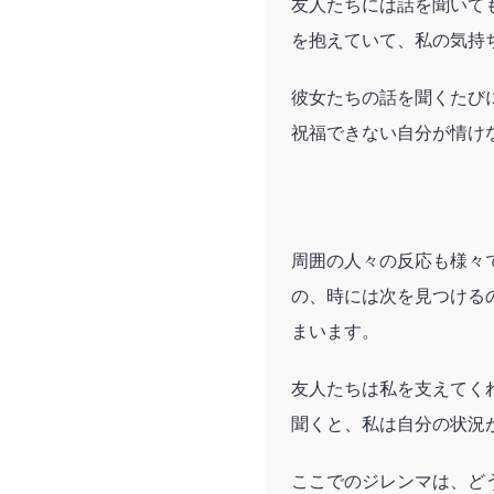
友人たちには話を聞いて
を抱えていて、私の気持
彼女たちの話を聞くたび
祝福できない自分が情け
周囲の人々の反応も様々
の、時には次を見つける
まいます。
友人たちは私を支えてく
聞くと、私は自分の状況
ここでのジレンマは、ど