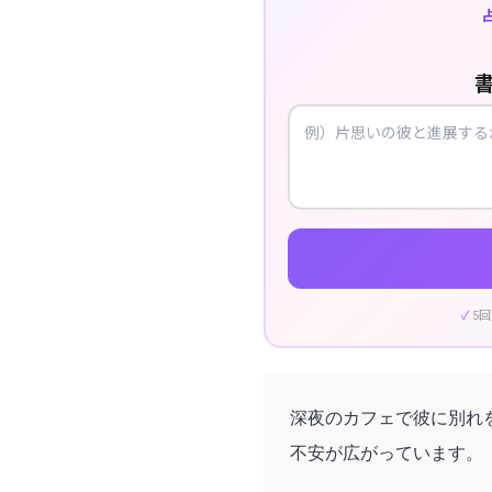
5
深夜のカフェで彼に別れ
不安が広がっています。