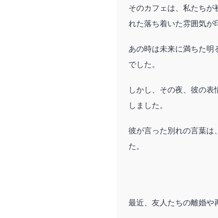
そのカフェは、私たちが
れた落ち着いた雰囲気が
あの時は未来に満ちた明
でした。
しかし、その夜、彼の表
しました。
彼が言った別れの言葉は
た。
最近、友人たちの離婚や