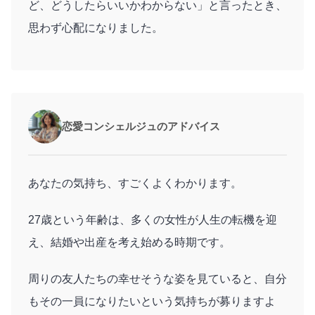
ど、どうしたらいいかわからない」と言ったとき、
思わず心配になりました。
恋愛コンシェルジュのアドバイス
あなたの気持ち、すごくよくわかります。
27歳という年齢は、多くの女性が人生の転機を迎
え、結婚や出産を考え始める時期です。
周りの友人たちの幸せそうな姿を見ていると、自分
もその一員になりたいという気持ちが募りますよ