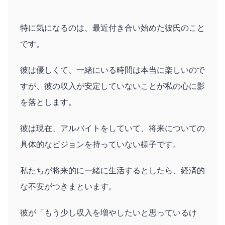
特に気になるのは、最近付き合い始めた彼氏のこと
です。
彼は優しくて、一緒にいる時間は本当に楽しいので
すが、彼の収入が安定していないことが私の心に影
を落とします。
彼は現在、アルバイトをしていて、将来についての
具体的なビジョンを持っていない様子です。
私たちが将来的に一緒に生活するとしたら、経済的
な不安がつきまといます。
彼が「もう少し収入を増やしたいと思っているけ