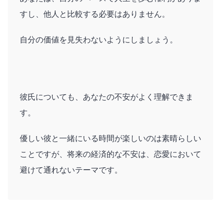
すし、他人と比較する必要はありません。
自分の価値を見失わないようにしましょう。
彼氏についても、あなたの不安がよく理解できま
す。
優しい彼と一緒にいる時間が楽しいのは素晴らしい
ことですが、将来の経済的な不安は、恋愛において
避けて通れないテーマです。