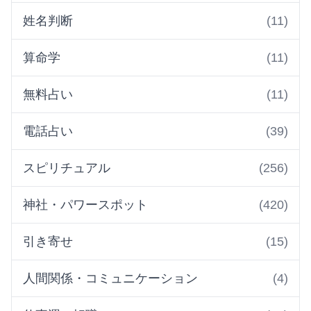
姓名判断
(11)
算命学
(11)
無料占い
(11)
電話占い
(39)
スピリチュアル
(256)
神社・パワースポット
(420)
引き寄せ
(15)
人間関係・コミュニケーション
(4)