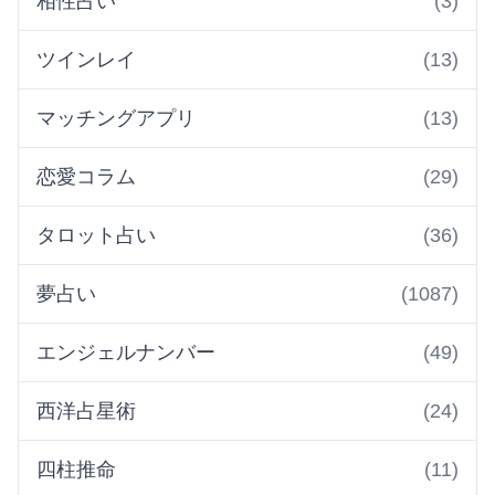
相性占い
(3)
ツインレイ
(13)
マッチングアプリ
(13)
恋愛コラム
(29)
タロット占い
(36)
夢占い
(1087)
エンジェルナンバー
(49)
西洋占星術
(24)
四柱推命
(11)