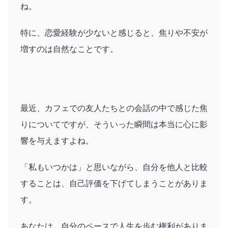
ね。
特に、恋愛経験が少ないと感じると、焦りや不安が
増すのは自然なことです。
最近、カフェでの友人たちとの会話の中で感じた焦
りについてですが、そういった瞬間は本当に心に影
響を与えますよね。
「私もいつかは」と思いながら、自分を他人と比較
することは、自己評価を下げてしまうことがありま
す。
あなたは、自分のペースで人生を歩む権利がありま