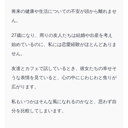
将来の健康や生活についての不安が頭から離れませ
ん。
27歳になり、周りの友人たちは結婚や出産を考え
始めているのに、私には恋愛経験がほとんどありま
せん。
友達とカフェで話しているとき、彼女たちの幸せそ
うな表情を見ていると、心の中にじわじわと焦りが
広がります。
私もいつかはそんな風になれるのかなと、思わず自
分を比較してしまいます。