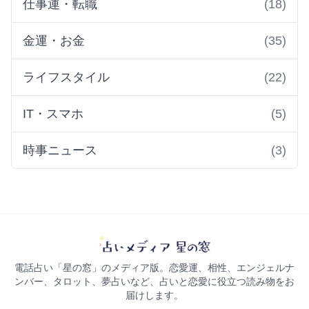
仕事運・転職
(18)
金運・お金
(35)
ライフスタイル
(22)
IT・スマホ
(5)
時事ニュース
(3)
電話占い「星の窓」のメディア版。恋愛運、相性、エンジェルナ
ンバー、タロット、夢占いなど、占いと恋愛に役立つ読み物をお
届けします。