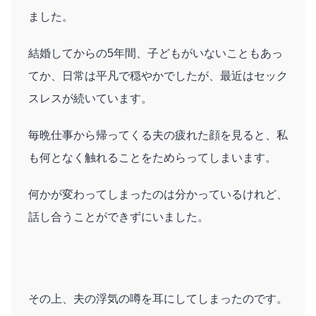
ました。
結婚してからの5年間、子どもがいないこともあっ
てか、日常は平凡で穏やかでしたが、最近はセック
スレスが続いています。
毎晩仕事から帰ってくる夫の疲れた顔を見ると、私
も何となく触れることをためらってしまいます。
何かが変わってしまったのは分かっているけれど、
話し合うことができずにいました。
その上、夫の浮気の噂を耳にしてしまったのです。