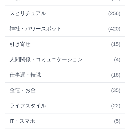
スピリチュアル
(256)
神社・パワースポット
(420)
引き寄せ
(15)
人間関係・コミュニケーション
(4)
仕事運・転職
(18)
金運・お金
(35)
ライフスタイル
(22)
IT・スマホ
(5)