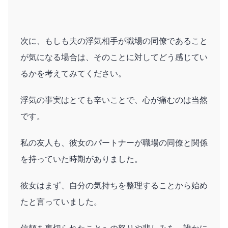
次に、もしも夫の浮気相手が職場の同僚であること
が気になる場合は、そのことに対してどう感じてい
るかを考えてみてください。
浮気の事実はとても辛いことで、心が痛むのは当然
です。
私の友人も、彼女のパートナーが職場の同僚と関係
を持っていた時期がありました。
彼女はまず、自分の気持ちを整理することから始め
たと言っていました。