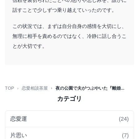
信頼を裏切られたことへの怒りや悲しみを、誰かに
話すことで少しずつ乗り越えていったのです。
この状況では、まずは自分自身の感情を大切にし、
無理に相手を責めるのではなく、冷静に話し合うこ
とが大切です。
TOP
恋愛相談茶屋
夜の公園で夫がつぶやいた『離婚...
カテゴリ
恋愛運
(24)
片思い
(7)