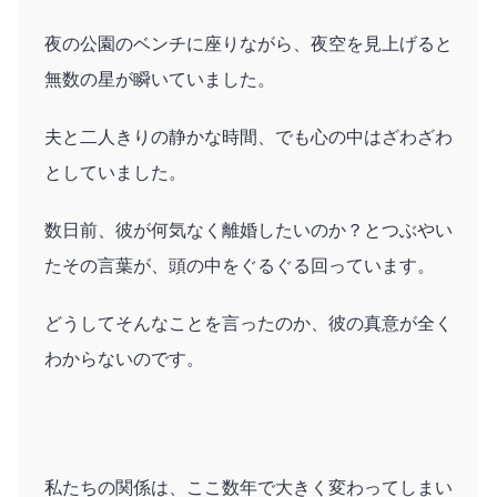
夜の公園のベンチに座りながら、夜空を見上げると
無数の星が瞬いていました。
夫と二人きりの静かな時間、でも心の中はざわざわ
としていました。
数日前、彼が何気なく離婚したいのか？とつぶやい
たその言葉が、頭の中をぐるぐる回っています。
どうしてそんなことを言ったのか、彼の真意が全く
わからないのです。
私たちの関係は、ここ数年で大きく変わってしまい