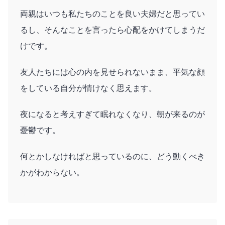
両親はいつも私たちのことを良い夫婦だと思ってい
るし、そんなことを言ったら心配をかけてしまうだ
けです。
友人たちには心の内を見せられないまま、平気な顔
をしている自分が情けなく思えます。
夜になると考えすぎて眠れなくなり、朝が来るのが
憂鬱です。
何とかしなければと思っているのに、どう動くべき
かがわからない。