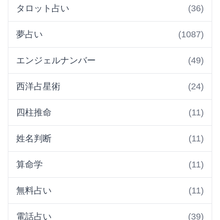
タロット占い
(36)
夢占い
(1087)
エンジェルナンバー
(49)
西洋占星術
(24)
四柱推命
(11)
姓名判断
(11)
算命学
(11)
無料占い
(11)
電話占い
(39)