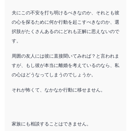
夫にこの不安を打ち明けるべきなのか、それとも彼
の心を探るために何か行動を起こすべきなのか、選
択肢がたくさんあるのにどれも正解に思えないので
す。
周囲の友人には彼に直接聞いてみれば？と言われま
すが、もし彼が本当に離婚を考えているのなら、私
の心はどうなってしまうのでしょうか。
それが怖くて、なかなか行動に移せません。
家族にも相談することはできません。