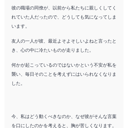
彼の職場の同僚が、以前から私たちに親しくしてく
れていた人だったので、どうしても気になってしま
います。
友人の一人が彼、最近よそよそしいよねと言ったと
き、心の中に冷たいものが走りました。
何かが起こっているのではないかという不安が私を
襲い、毎日そのことを考えずにはいられなくなりま
した。
今、私はどう動くべきなのか、なぜ彼がそんな言葉
を口にしたのかを考えると、胸が苦しくなります。