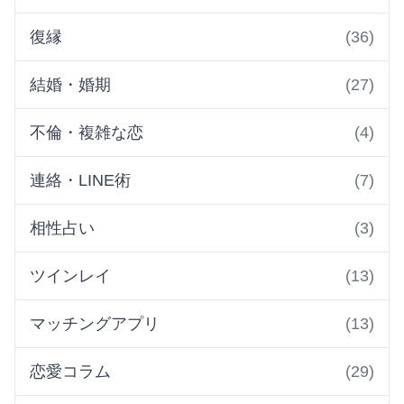
復縁
(36)
結婚・婚期
(27)
不倫・複雑な恋
(4)
連絡・LINE術
(7)
相性占い
(3)
ツインレイ
(13)
マッチングアプリ
(13)
恋愛コラム
(29)