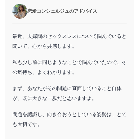
恋愛コンシェルジュのアドバイス
最近、夫婦間のセックスレスについて悩んでいると
聞いて、心から共感します。
私も少し前に同じようなことで悩んでいたので、そ
の気持ち、よくわかります。
まず、あなたがその問題に直面していること自体
が、既に大きな一歩だと思いますよ。
問題を認識し、向き合おうとしている姿勢は、とて
も大切です。