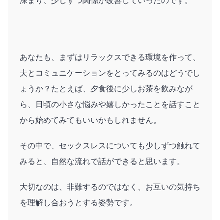
深まり、少しずつ関係が改善していったのです。
あなたも、まずはリラックスできる環境を作って、
夫とコミュニケーションをとってみるのはどうでし
ょうか？たとえば、夕食後に少しお茶を飲みなが
ら、日頃の小さな悩みや嬉しかったことを話すこと
から始めてみてもいいかもしれません。
その中で、セックスレスについても少しずつ触れて
みると、自然な流れで話ができると思います。
大切なのは、非難するのではなく、お互いの気持ち
を理解し合おうとする姿勢です。