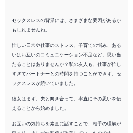
セックスレスの背景には、さまざまな要因があるか
もしれませんね。
忙しい日常や仕事のストレス、子育ての悩み、ある
いはお互いのコミュニケーション不足など、思い当
たることはありませんか？私の友人も、仕事が忙し
すぎてパートナーとの時間を持つことができず、セ
ックスレスが続いていました。
彼女はまず、夫と向き合って、率直にその思いを伝
えることから始めました。
お互いの気持ちを素直に話すことで、相手の理解が