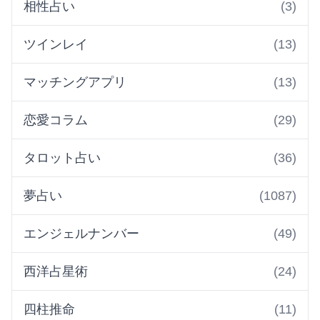
相性占い
(3)
ツインレイ
(13)
マッチングアプリ
(13)
恋愛コラム
(29)
タロット占い
(36)
夢占い
(1087)
エンジェルナンバー
(49)
西洋占星術
(24)
四柱推命
(11)