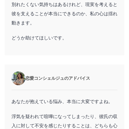
別れたくない気持ちはあるけれど、現実を考えると
彼を支えることが本当にできるのか、私の心は揺れ
動きます。
どうか助けてほしいです。
恋愛コンシェルジュのアドバイス
あなたが抱えている悩み、本当に大変ですよね。
浮気を疑われて喧嘩になってしまったり、彼氏の収
入に対して不安を感じたりすることは、どちらも心