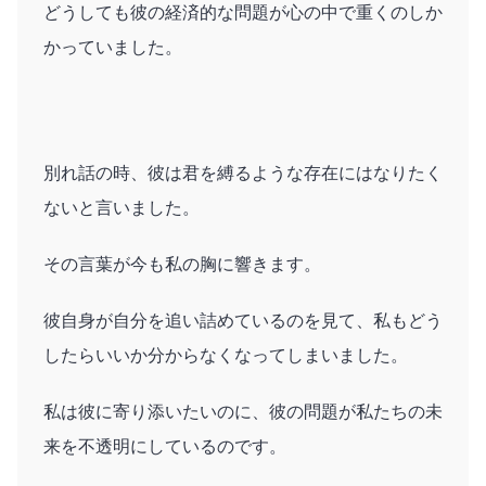
どうしても彼の経済的な問題が心の中で重くのしか
かっていました。
別れ話の時、彼は君を縛るような存在にはなりたく
ないと言いました。
その言葉が今も私の胸に響きます。
彼自身が自分を追い詰めているのを見て、私もどう
したらいいか分からなくなってしまいました。
私は彼に寄り添いたいのに、彼の問題が私たちの未
来を不透明にしているのです。