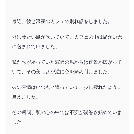
最近、彼と深夜のカフェで別れ話をしました。
外は冷たい風が吹いていて、カフェの中は温かい光
に包まれていました。
私たちが座っていた窓際の席からは夜景が広がって
いて、その美しさが逆に心を締め付けました。
彼の表情はいつもと違っていて、少し疲れたように
見えました。
その瞬間、私の心の中では不安が渦巻き始めていま
した。