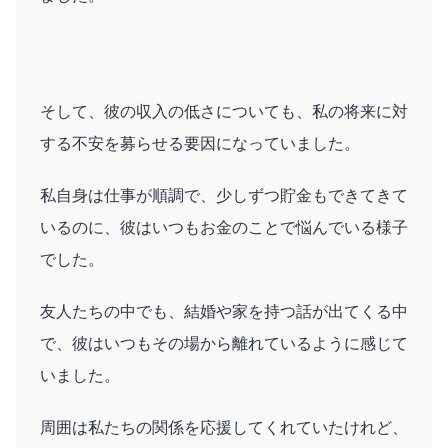
そして、彼の収入の低さについても、私の将来に対
する不安を募らせる要因になっていました。
私自身は仕事が順調で、少しずつ貯金もできてきて
いるのに、彼はいつもお金のことで悩んでいる様子
でした。
友人たちの中でも、結婚や家を持つ話が出てくる中
で、彼はいつもその場から離れているように感じて
いました。
周囲は私たちの関係を応援してくれていたけれど、