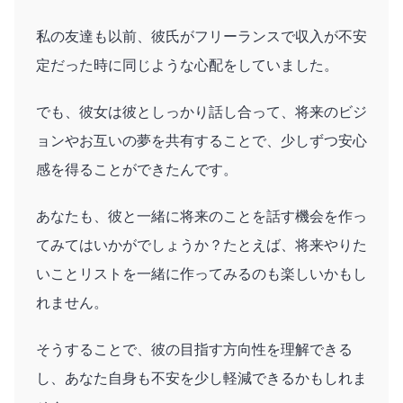
私の友達も以前、彼氏がフリーランスで収入が不安
定だった時に同じような心配をしていました。
でも、彼女は彼としっかり話し合って、将来のビジ
ョンやお互いの夢を共有することで、少しずつ安心
感を得ることができたんです。
あなたも、彼と一緒に将来のことを話す機会を作っ
てみてはいかがでしょうか？たとえば、将来やりた
いことリストを一緒に作ってみるのも楽しいかもし
れません。
そうすることで、彼の目指す方向性を理解できる
し、あなた自身も不安を少し軽減できるかもしれま