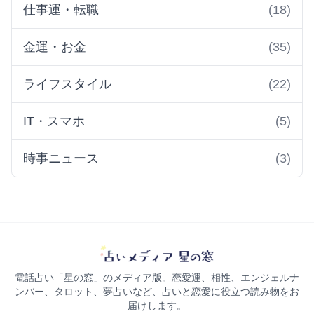
仕事運・転職
(18)
金運・お金
(35)
ライフスタイル
(22)
IT・スマホ
(5)
時事ニュース
(3)
電話占い「星の窓」のメディア版。恋愛運、相性、エンジェルナ
ンバー、タロット、夢占いなど、占いと恋愛に役立つ読み物をお
届けします。