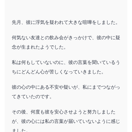
先月、彼に浮気を疑われて大きな喧嘩をしました。
何気ない友達との飲み会がきっかけで、彼の中に疑
念が生まれたようでした。
私は何もしていないのに、彼の言葉を聞いているう
ちにどんどん心が苦しくなっていきました。
彼の心の中にある不安や疑いが、私にまでつながっ
てきていたのです。
その後、何度も彼を安心させようと努力しました
が、彼の心には私の言葉が届いていないように感じ
ました。