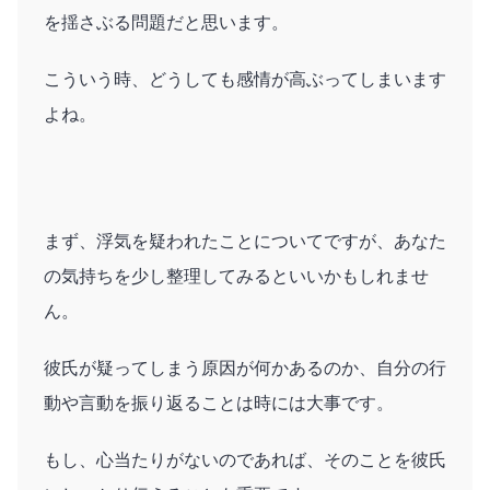
を揺さぶる問題だと思います。
こういう時、どうしても感情が高ぶってしまいます
よね。
まず、浮気を疑われたことについてですが、あなた
の気持ちを少し整理してみるといいかもしれませ
ん。
彼氏が疑ってしまう原因が何かあるのか、自分の行
動や言動を振り返ることは時には大事です。
もし、心当たりがないのであれば、そのことを彼氏