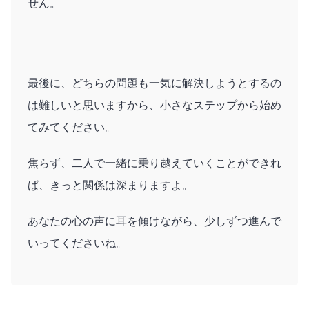
せん。
最後に、どちらの問題も一気に解決しようとするの
は難しいと思いますから、小さなステップから始め
てみてください。
焦らず、二人で一緒に乗り越えていくことができれ
ば、きっと関係は深まりますよ。
あなたの心の声に耳を傾けながら、少しずつ進んで
いってくださいね。