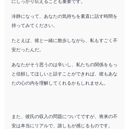
にしっかり伝えることも重要です。
冷静になって、あなたの気持ちを素直に話す時間を
持ってみてください。
たとえば、彼と一緒に散歩しながら、私もすごく不
安だったんだ。
あなたがそう思うのは辛いし、私たちの関係をもっ
と信頼してほしいと話すことができれば、彼もあな
たの心の内を理解してくれるかもしれません。
また、彼氏の収入の問題についてですが、将来の不
安は本当にリアルで、誰しもが感じるものです。