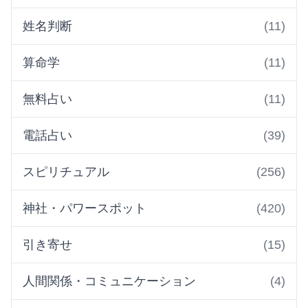
姓名判断
(11)
算命学
(11)
無料占い
(11)
電話占い
(39)
スピリチュアル
(256)
神社・パワースポット
(420)
引き寄せ
(15)
人間関係・コミュニケーション
(4)