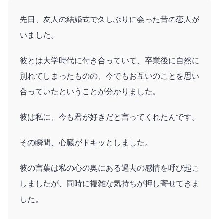
先日、友人の結婚式で久しぶりに会った昔の恋人が
いました。
彼とは大学時代に付き合っていて、卒業後に自然に
別れてしまったものの、今でもお互いのことを思い
合っていたということが分かりました。
彼は私に、今も君が好きだと言ってくれたんです。
その瞬間、心臓がドキッとしました。
彼の言葉は私の心の奥にある過去の感情を呼び起こ
しましたが、同時に複雑な気持ちが押し寄せてきま
した。