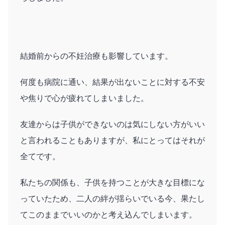
結婚前からの不妊治療も影響しています。
何度も病院に通い、結果が出ないことに対する不安
や焦りで心が疲れてしまいました。
友達からは子供ができないのは気にしない方がいい
と言われることもありますが、私にとってはそれが
全てです。
私たちの関係も、子供を持つことが大きな目標にな
っていたため、二人の絆が揺らいでいる今、果たし
てこのままでいいのかと考え込んでしまいます。