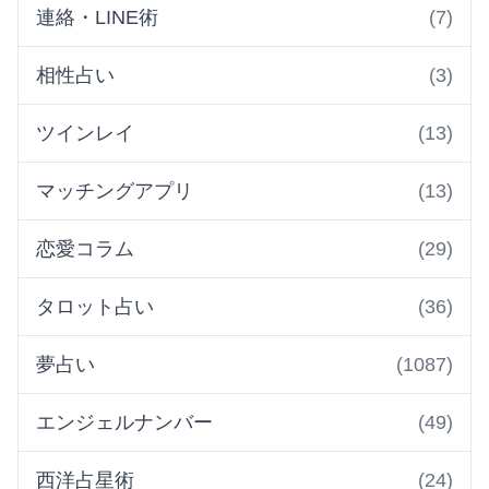
連絡・LINE術
(7)
相性占い
(3)
ツインレイ
(13)
マッチングアプリ
(13)
恋愛コラム
(29)
タロット占い
(36)
夢占い
(1087)
エンジェルナンバー
(49)
西洋占星術
(24)