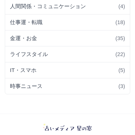
人間関係・コミュニケーション
(4)
仕事運・転職
(18)
金運・お金
(35)
ライフスタイル
(22)
IT・スマホ
(5)
時事ニュース
(3)