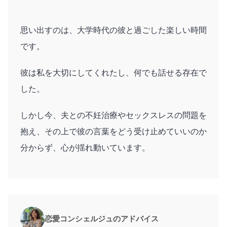
思い出すのは、大学時代の彼と過ごした楽しい時間
です。
彼は私を大切にしてくれたし、何でも話せる存在で
した。
しかし今、夫との不妊治療やセックスレスの問題を
抱え、その上で彼の言葉をどう受け止めていいのか
分からず、心が揺れ動いています。
恋愛コンシェルジュのアドバイス