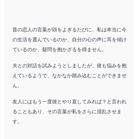
昔の恋人の言葉が頭をよぎるたびに、私は本当に今
の生活を選んでいるのか、自分の心の声に耳を傾け
ているのか、疑問を抱かざるを得ません。
夫との対話を試みようとしましたが、彼も悩みを抱
えているようで、なかなか踏み込むことができませ
ん。
友人にはもう一度彼とやり直してみれば？と言われ
ることもあり、その言葉が私をさらに混乱させま
す。