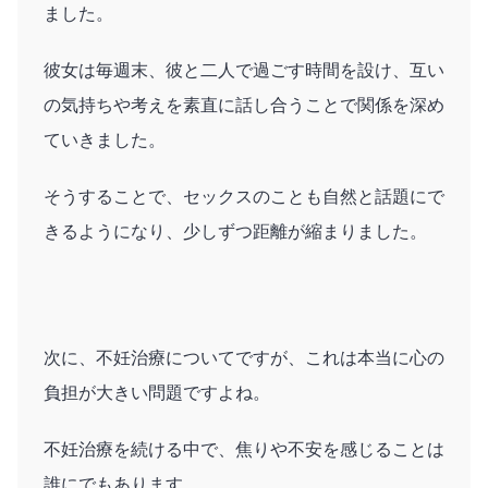
ました。
彼女は毎週末、彼と二人で過ごす時間を設け、互い
の気持ちや考えを素直に話し合うことで関係を深め
ていきました。
そうすることで、セックスのことも自然と話題にで
きるようになり、少しずつ距離が縮まりました。
次に、不妊治療についてですが、これは本当に心の
負担が大きい問題ですよね。
不妊治療を続ける中で、焦りや不安を感じることは
誰にでもあります。