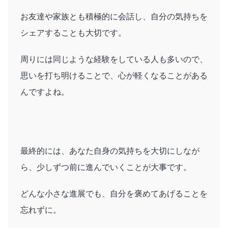
お友達や家族とも積極的に会話し、自分の気持ちを
シェアすることも大切です。
周りには同じような経験をしている人も多いので、
思いを打ち明けることで、心が軽くなることがある
んですよね。
最終的には、あなた自身の気持ちを大切にしなが
ら、少しずつ前に進んでいくことが大事です。
どんな小さな進展でも、自分を褒めてあげることを
忘れずに。