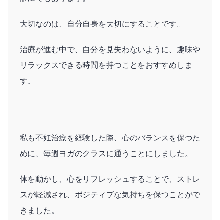
大切なのは、自分自身を大切にすることです。
治療が進む中で、自分を見失わないように、趣味や
リラックスできる時間を持つことをおすすめしま
す。
私も不妊治療を経験した際、心のバランスを保つた
めに、毎週ヨガのクラスに通うことにしました。
体を動かし、心をリフレッシュすることで、ストレ
スが軽減され、ポジティブな気持ちを保つことがで
きました。