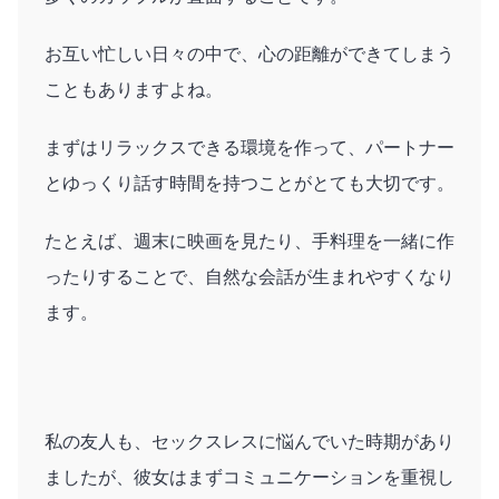
お互い忙しい日々の中で、心の距離ができてしまう
こともありますよね。
まずはリラックスできる環境を作って、パートナー
とゆっくり話す時間を持つことがとても大切です。
たとえば、週末に映画を見たり、手料理を一緒に作
ったりすることで、自然な会話が生まれやすくなり
ます。
私の友人も、セックスレスに悩んでいた時期があり
ましたが、彼女はまずコミュニケーションを重視し