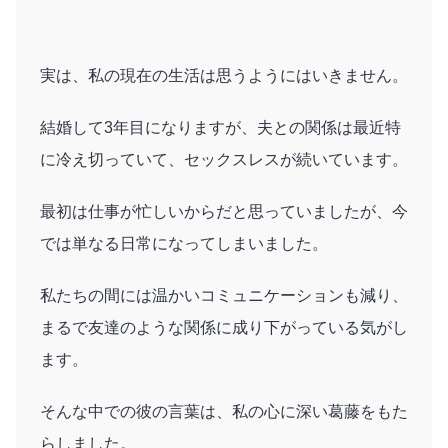
実は、私の現在の生活は思うようにはいきません。
結婚して3年目になりますが、夫との関係は最近特
に冷え切っていて、セックスレスが続いています。
最初は仕事が忙しいからだと思っていましたが、今
では単なる日常になってしまいました。
私たちの間には温かいコミュニケーションも減り、
まるで友達のような関係に成り下がっている気がし
ます。
そんな中での彼の言葉は、私の心に深い葛藤をもた
らしました。