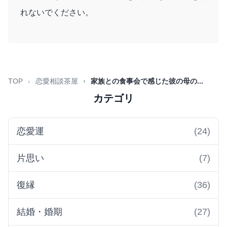
れないでください。
TOP
恋愛相談茶屋
家族との食事会で感じた彼の母の...
カテゴリ
恋愛運
(24)
片思い
(7)
復縁
(36)
結婚・婚期
(27)