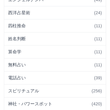
西洋占星術
(24)
四柱推命
(11)
姓名判断
(11)
算命学
(11)
無料占い
(11)
電話占い
(39)
スピリチュアル
(256)
神社・パワースポット
(420)