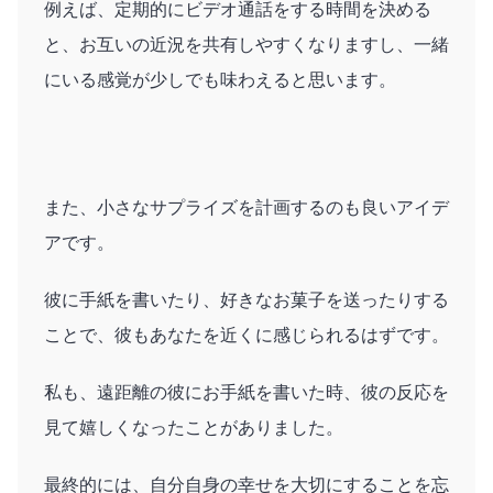
例えば、定期的にビデオ通話をする時間を決める
と、お互いの近況を共有しやすくなりますし、一緒
にいる感覚が少しでも味わえると思います。
また、小さなサプライズを計画するのも良いアイデ
アです。
彼に手紙を書いたり、好きなお菓子を送ったりする
ことで、彼もあなたを近くに感じられるはずです。
私も、遠距離の彼にお手紙を書いた時、彼の反応を
見て嬉しくなったことがありました。
最終的には、自分自身の幸せを大切にすることを忘