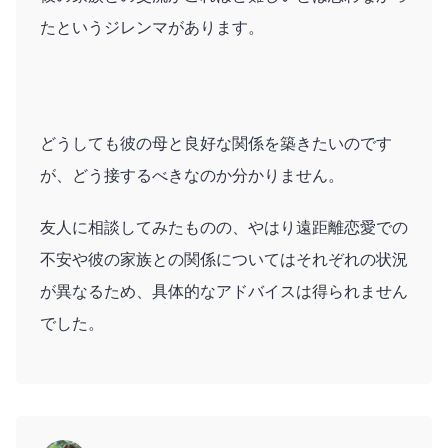
たというジレンマがあります。
どうしても彼の母と良好な関係を築きたいのです
が、どう接するべきなのか分かりません。
友人に相談してみたものの、やはり遠距離恋愛での
不安や彼の家族との関係についてはそれぞれの状況
が異なるため、具体的なアドバイスは得られません
でした。