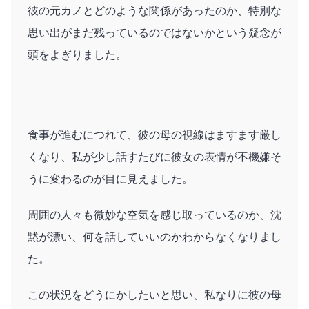
彼の元カノとどのような関係があったのか、特別な
思い出がまだ残っているのではないかという疑念が
頭をよぎりました。
食事が進むにつれて、彼の母の視線はますます厳し
くなり、私が少し話すたびに彼女の表情が不機嫌そ
うに変わるのが目に見えました。
周囲の人々も微妙な空気を感じ取っているのか、沈
黙が漂い、何を話していいのかわからなくなりまし
た。
この状況をどうにかしたいと思い、私なりに彼の母