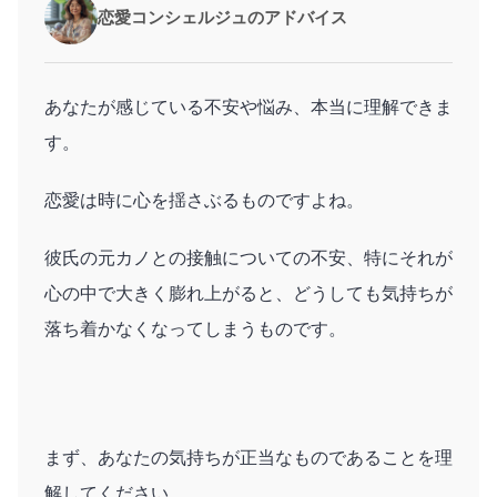
恋愛コンシェルジュのアドバイス
あなたが感じている不安や悩み、本当に理解できま
す。
恋愛は時に心を揺さぶるものですよね。
彼氏の元カノとの接触についての不安、特にそれが
心の中で大きく膨れ上がると、どうしても気持ちが
落ち着かなくなってしまうものです。
まず、あなたの気持ちが正当なものであることを理
解してください。