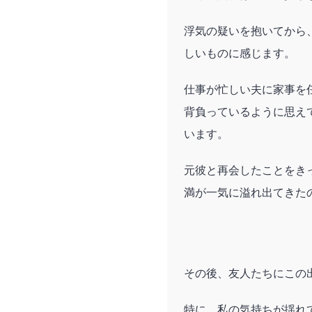
浮気の疑いを抱いてから
しいものに感じます。
仕事が忙しい夫に家事を
背負っているように思え
います。
元彼と再会したことをき
満が一気に溢れ出てきた
その後、友人たちにこの
特に、私の気持ちが揺れ