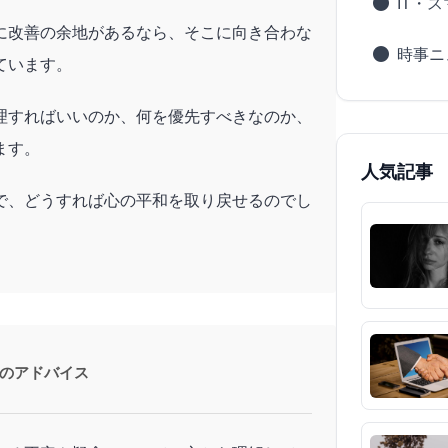
IT・
に改善の余地があるなら、そこに向き合わな
時事ニ
ています。
理すればいいのか、何を優先すべきなのか、
ます。
人気記事
で、どうすれば心の平和を取り戻せるのでし
のアドバイス