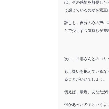
ば、その感情を無視した
う感じているのかを素直
誰しも、自分の心の声に
とで少しずつ気持ちが整
次に、旦那さんとのコミ
もし疑いを抱えているな
ることがいいでしょう。
例えば、最近、あなたが
何かあったの？というよ