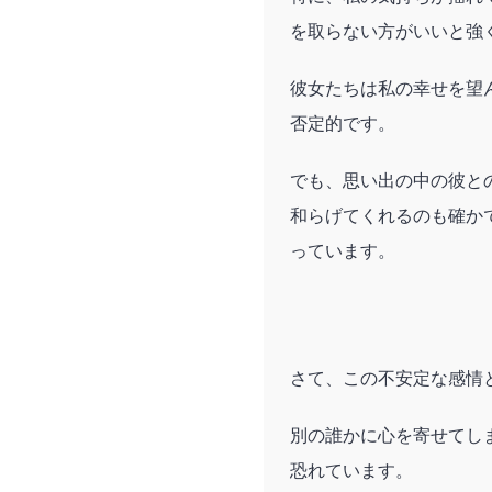
を取らない方がいいと強
彼女たちは私の幸せを望
否定的です。
でも、思い出の中の彼と
和らげてくれるのも確か
っています。
さて、この不安定な感情
別の誰かに心を寄せてし
恐れています。