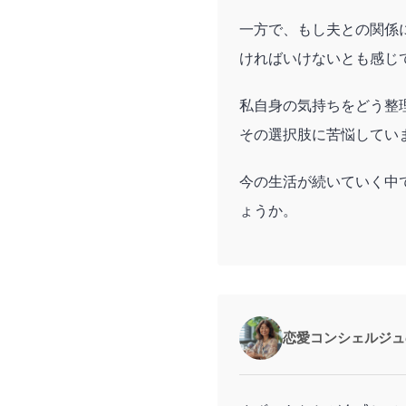
一方で、もし夫との関係
ければいけないとも感じ
私自身の気持ちをどう整
その選択肢に苦悩してい
今の生活が続いていく中
ょうか。
恋愛コンシェルジュ