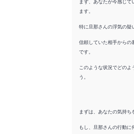
まず、あなたが今感じて
ます。
特に旦那さんの浮気の疑
信頼していた相手からの
です。
このような状況でどのよ
う。
まずは、あなたの気持ち
もし、旦那さんの行動に