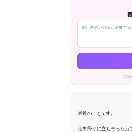
5
最近のことです。
仕事帰りに立ち寄ったカ