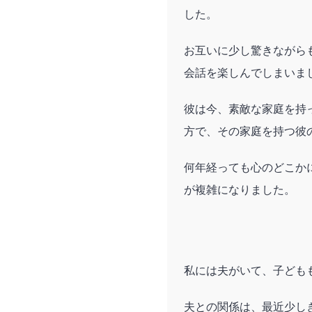
した。
お互いに少し驚きながら
会話を楽しんでしまいま
彼は今、素敵な家庭を持
方で、その家庭を持つ彼
何年経っても心のどこか
が複雑になりました。
私には夫がいて、子ども
夫との関係は、最近少し