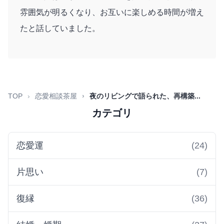
雰囲気が明るくなり、お互いに楽しめる時間が増え
たと話していました。
TOP
恋愛相談茶屋
夜のリビングで語られた、再構築...
カテゴリ
恋愛運
(24)
片思い
(7)
復縁
(36)