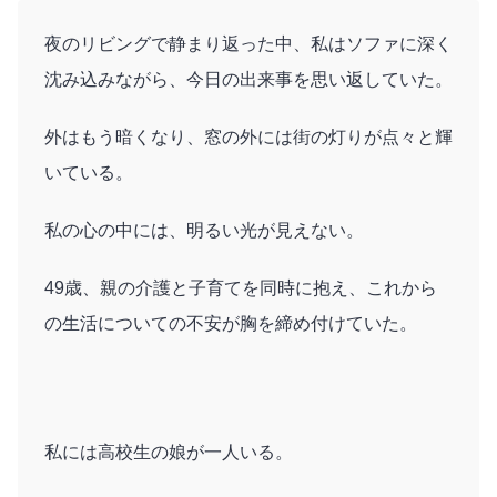
夜のリビングで静まり返った中、私はソファに深く
沈み込みながら、今日の出来事を思い返していた。
外はもう暗くなり、窓の外には街の灯りが点々と輝
いている。
私の心の中には、明るい光が見えない。
49歳、親の介護と子育てを同時に抱え、これから
の生活についての不安が胸を締め付けていた。
私には高校生の娘が一人いる。