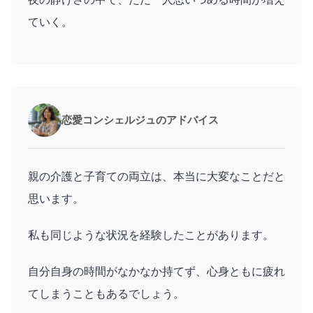
ていく。
恋愛コンシェルジュのアドバイス
親の介護と子育ての両立は、本当に大変なことだと
思います。
私も同じような状況を経験したことがあります。
自分自身の時間がなかなか持てず、心身ともに疲れ
てしまうこともあるでしょう。