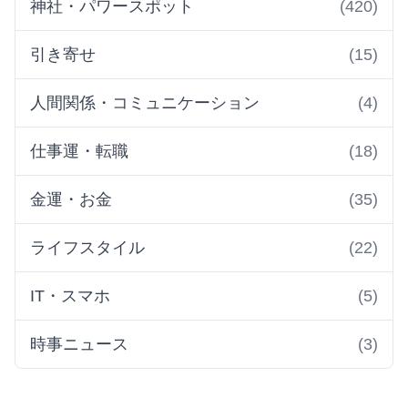
神社・パワースポット
(420)
引き寄せ
(15)
人間関係・コミュニケーション
(4)
仕事運・転職
(18)
金運・お金
(35)
ライフスタイル
(22)
IT・スマホ
(5)
時事ニュース
(3)