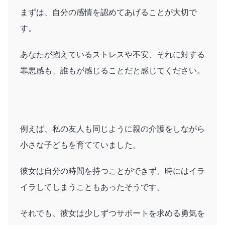
まずは、自分の感情を認めてあげることが大切で
す。
あなたが抱えているストレスや不安、それに対する
罪悪感も、誰もが感じることだと感じてください。
例えば、私の友人も同じように親の介護をしながら
小さな子どもを育てていました。
彼女は自分の時間を持つことができず、時にはイラ
イラしてしまうこともあったそうです。
それでも、彼女は少しずつサポートを求める勇気を