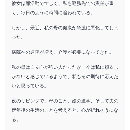
彼女は部活動で忙しく、私も勤務先での責任が重
く、毎日のように時間に追われている。
しかし、最近、私の母の健康が急激に悪化してしま
った。
病院への通院が増え、介護が必要になってきた。
私の母は自立心が強い人だったが、今は私に頼るし
かないと感じているようで、私もその期待に応えた
いと思っている。
夜のリビングで、母のこと、娘の進学、そして夫の
定年後の生活のことを考えると、心が折れそうにな
る。