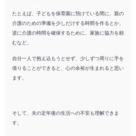
たとえば、子どもを保育園に預けている間に、親の
介護のための準備を少しだけする時間を作るとか、
逆に介護の時間を確保するために、家族に協力を頼
むなど。
自分一人で抱え込もうとせず、少しずつ周りに手を
借りることができると、心の余裕が生まれると思い
ます。
そして、夫の定年後の生活への不安も理解できま
す。