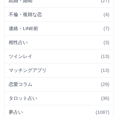
結婚・婚期
(27)
不倫・複雑な恋
(4)
連絡・LINE術
(7)
相性占い
(3)
ツインレイ
(13)
マッチングアプリ
(13)
恋愛コラム
(29)
タロット占い
(36)
夢占い
(1087)