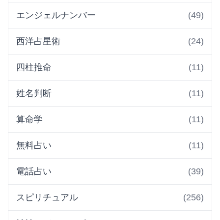
エンジェルナンバー
(49)
西洋占星術
(24)
四柱推命
(11)
姓名判断
(11)
算命学
(11)
無料占い
(11)
電話占い
(39)
スピリチュアル
(256)