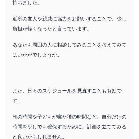
持ちました。
近所の友人や親戚に協力をお願いすることで、少し
負担が軽くなったと言っています。
あなたも周囲の人に相談してみることを考えてみて
はいかがでしょうか。
また、日々のスケジュールを見直すことも有効で
す。
朝の時間や子どもが寝た後の時間など、自分だけの
時間を少しでも確保するために、計画を立ててみる
と良いかもしれません。