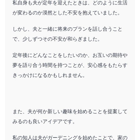
私自身も夫が定年を迎えたときは、どのように生活
が変わるのか漠然とした不安を抱えていました。
しかし、夫と一緒に将来のプランを話し合うこと
で、少しずつその不安が和らぎました。
定年後にどんなことをしたいのか、お互いの期待や
夢を語り合う時間を持つことが、安心感をもたらす
きっかけになるかもしれません。
また、夫が何か新しい趣味を始めることを提案して
みるのも良いアイデアです。
私の知人は夫がガーデニングを始めたことで、家の