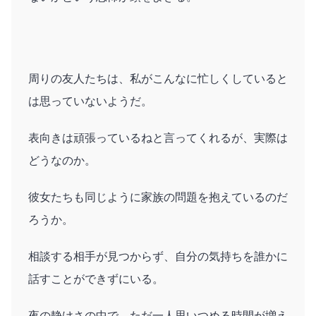
周りの友人たちは、私がこんなに忙しくしていると
は思っていないようだ。
表向きは頑張っているねと言ってくれるが、実際は
どうなのか。
彼女たちも同じように家族の問題を抱えているのだ
ろうか。
相談する相手が見つからず、自分の気持ちを誰かに
話すことができずにいる。
夜の静けさの中で、ただ一人思いつめる時間が増え