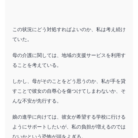
この状況にどう対処すればよいのか、私は考え続け
ていた。
母の介護に関しては、地域の支援サービスを利用す
ることを考えている。
しかし、母がそのことをどう思うのか、私が手を貸
すことで彼女の自尊心を傷つけてしまわないか、そ
んな不安が先行する。
娘の進学に向けては、彼女が希望する学校に行ける
ようにサポートしたいが、私の負担が増えるのでは
ないかという恐怖が頭をよぎる。