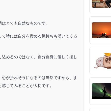
情はとても自然なものです。
して時には自分を責める気持ちも湧いてくる
し込めるのではなく、自分自身に優しく接し
、心が折れそうになるのは当然ですから、ま
と感じてみることが大切です。