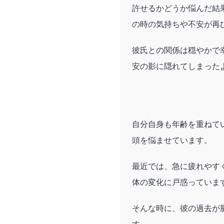
許せるかどうか悩んだ結
の時の気持ちや不安が再
彼氏との関係は穏やかで
安の影に隠れてしまった
自分自身も年齢を重ねて
頭を悩ませています。
最近では、急に疲れやす
体の変化に戸惑っていま
そんな時に、彼の過去が