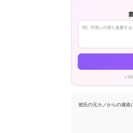
5
彼氏の元カノからの連絡