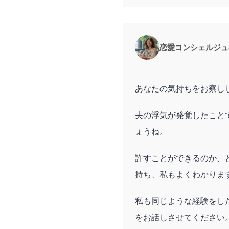
恋愛コンシェルジュ
あなたの気持ちをお察し
夫の浮気が発覚したこと
ょうね。
許すことができるのか、
持ち、私もよくわかりま
私も同じような経験をし
をお話しさせてください