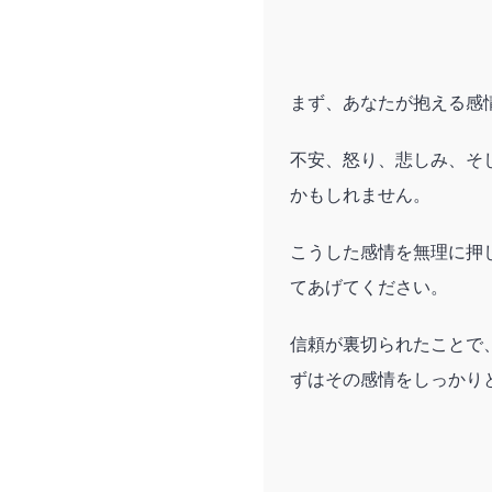
まず、あなたが抱える感
不安、怒り、悲しみ、そ
かもしれません。
こうした感情を無理に押
てあげてください。
信頼が裏切られたことで
ずはその感情をしっかり