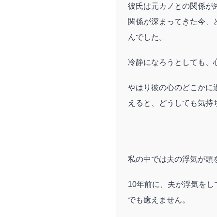
彼氏は元カノとの関係が
関係が深まってきた今、
んでした。
冷静になろうとしても、
やはり彼の心のどこかに
えると、どうしても気持
私の中では夫の浮気が頭
10年前に、夫が浮気を
でも癒えません。