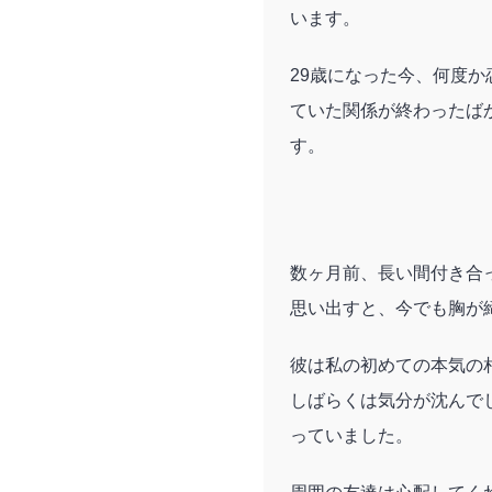
います。
29歳になった今、何度
ていた関係が終わったば
す。
数ヶ月前、長い間付き合
思い出すと、今でも胸が
彼は私の初めての本気の
しばらくは気分が沈んで
っていました。