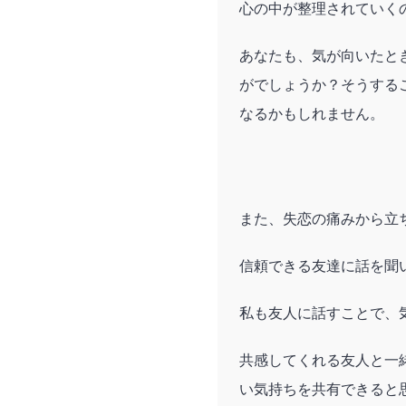
心の中が整理されていく
あなたも、気が向いたと
がでしょうか？そうする
なるかもしれません。
また、失恋の痛みから立
信頼できる友達に話を聞
私も友人に話すことで、
共感してくれる友人と一
い気持ちを共有できると