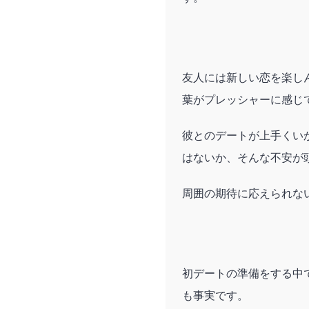
友人には新しい恋を楽し
葉がプレッシャーに感じ
彼とのデートが上手くい
はないか、そんな不安が
周囲の期待に応えられな
初デートの準備をする中
も事実です。