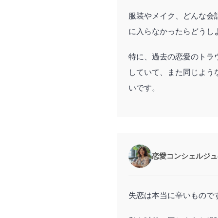
服装やメイク、どんな会
に入らなかったらどうし
特に、過去の恋愛のトラ
していて、また同じよう
いです。
恋愛コンシェルジュ
失恋は本当に辛いもので