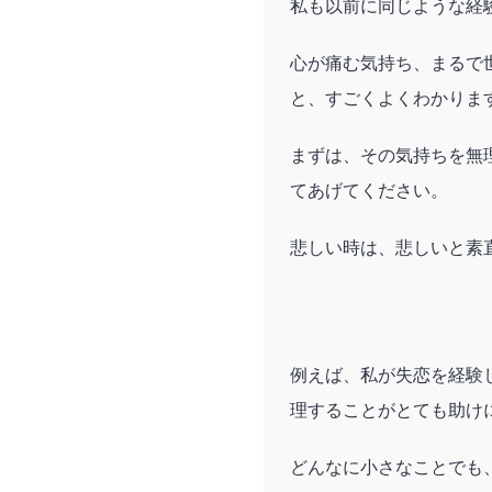
私も以前に同じような経
心が痛む気持ち、まるで
と、すごくよくわかりま
まずは、その気持ちを無
てあげてください。
悲しい時は、悲しいと素
例えば、私が失恋を経験
理することがとても助け
どんなに小さなことでも