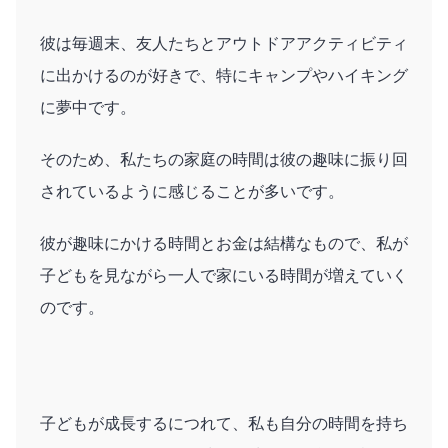
彼は毎週末、友人たちとアウトドアアクティビティ
に出かけるのが好きで、特にキャンプやハイキング
に夢中です。
そのため、私たちの家庭の時間は彼の趣味に振り回
されているように感じることが多いです。
彼が趣味にかける時間とお金は結構なもので、私が
子どもを見ながら一人で家にいる時間が増えていく
のです。
子どもが成長するにつれて、私も自分の時間を持ち