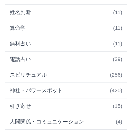
姓名判断
(11)
算命学
(11)
無料占い
(11)
電話占い
(39)
スピリチュアル
(256)
神社・パワースポット
(420)
引き寄せ
(15)
人間関係・コミュニケーション
(4)