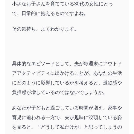
小さなお子さんを育てている30代の女性にとっ
て、日常的に抱えるものですよね。
その気持ち、よくわかります。
具体的なエピソードとして、夫が毎週末にアウトド
アアクティビティに出かけることが、あなたの生活
にどのように影響しているかを考えると、孤独感や
負担感が増しているのではないでしょうか。
あなたが子どもと過ごしている時間が増え、家事や
育児に追われる一方で、夫が趣味に没頭している姿
を見ると、「どうして私だけが」と思ってしまうの