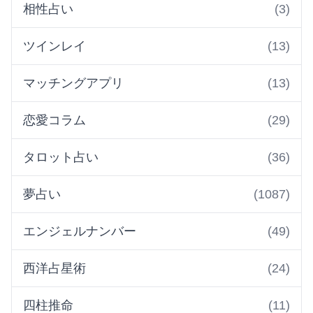
相性占い
(3)
ツインレイ
(13)
マッチングアプリ
(13)
恋愛コラム
(29)
タロット占い
(36)
夢占い
(1087)
エンジェルナンバー
(49)
西洋占星術
(24)
四柱推命
(11)