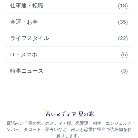
仕事運・転職
(18)
金運・お金
(35)
ライフスタイル
(22)
IT・スマホ
(5)
時事ニュース
(3)
電話占い「星の窓」のメディア版。恋愛運、相性、エンジェルナ
ンバー、タロット、夢占いなど、占いと恋愛に役立つ読み物をお
届けします。