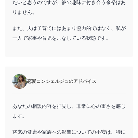
たいと思うのですが、彼の趣味に付き合う余裕はあ
りません。
また、夫は子育てにはあまり協力的ではなく、私が
一人で家事や育児をこなしている状態です。
恋愛コンシェルジュのアドバイス
あなたの相談内容を拝見し、非常に心の重さを感じ
ます。
将来の健康や家族への影響についての不安は、特に