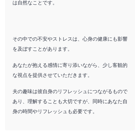
は自然なことです。
その中での不安やストレスは、心身の健康にも影響
を及ぼすことがあります。
あなたが抱える感情に寄り添いながら、少し客観的
な視点を提供させていただきます。
夫の趣味は彼自身のリフレッシュにつながるもので
あり、理解することも大切ですが、同時にあなた自
身の時間やリフレッシュも必要です。