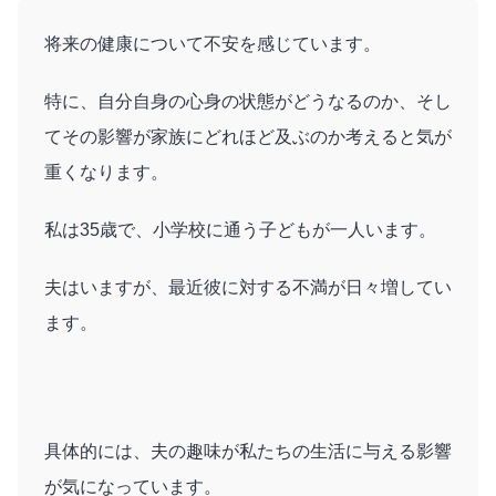
将来の健康について不安を感じています。
特に、自分自身の心身の状態がどうなるのか、そし
てその影響が家族にどれほど及ぶのか考えると気が
重くなります。
私は35歳で、小学校に通う子どもが一人います。
夫はいますが、最近彼に対する不満が日々増してい
ます。
具体的には、夫の趣味が私たちの生活に与える影響
が気になっています。