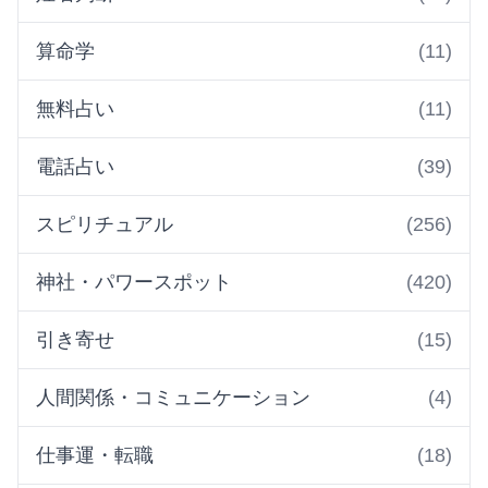
算命学
(11)
無料占い
(11)
電話占い
(39)
スピリチュアル
(256)
神社・パワースポット
(420)
引き寄せ
(15)
人間関係・コミュニケーション
(4)
仕事運・転職
(18)