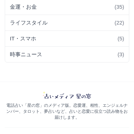
金運・お金
(35)
ライフスタイル
(22)
IT・スマホ
(5)
時事ニュース
(3)
電話占い「星の窓」のメディア版。恋愛運、相性、エンジェルナ
ンバー、タロット、夢占いなど、占いと恋愛に役立つ読み物をお
届けします。