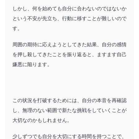
しかし、何を始めても自分に合わないのではないか
という不安が先立ち、行動に移すことが難しいので
す。
周囲の期待に応えようとしてきた結果、自分の感情
を押し殺してきたことを振り返ると、ますます自己
嫌悪に陥ります。
この状況を打破するためには、自分の本音を再確認
し、無理のない範囲で新たな挑戦をしていくことが
大切なのかもしれません。
少しずつでも自分を大切にする時間を持つことで、