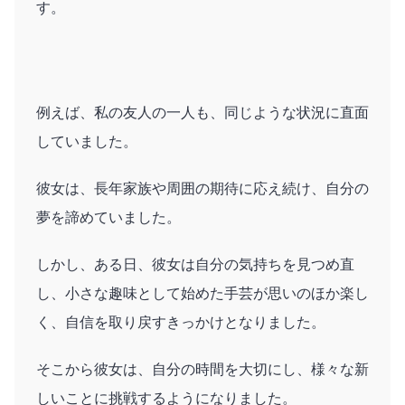
す。
例えば、私の友人の一人も、同じような状況に直面
していました。
彼女は、長年家族や周囲の期待に応え続け、自分の
夢を諦めていました。
しかし、ある日、彼女は自分の気持ちを見つめ直
し、小さな趣味として始めた手芸が思いのほか楽し
く、自信を取り戻すきっかけとなりました。
そこから彼女は、自分の時間を大切にし、様々な新
しいことに挑戦するようになりました。