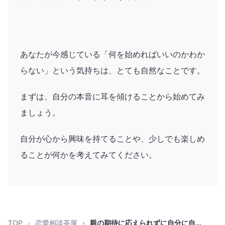
あなたが今感じている「何を始めればいいのかわか
らない」という気持ちは、とても自然なことです。
まずは、自分の本音に耳を傾けることから始めてみ
ましょう。
自分が心から興味を持てることや、少しでも楽しめ
ることが何かを考えてみてください。
TOP
恋愛相談茶屋
親の期待に応えられずに自分に自...