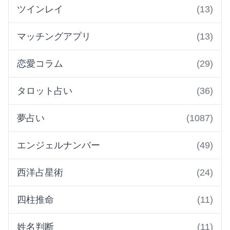
ツインレイ
(13)
マッチングアプリ
(13)
恋愛コラム
(29)
タロット占い
(36)
夢占い
(1087)
エンジェルナンバー
(49)
西洋占星術
(24)
四柱推命
(11)
姓名判断
(11)