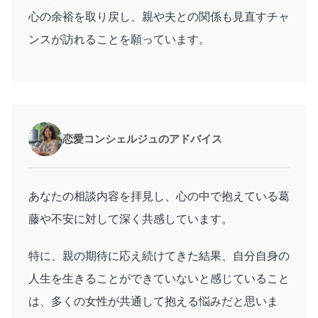
心の余裕を取り戻し、親や夫との関係も見直すチャ
ンスが訪れることを願っています。
恋愛コンシェルジュのアドバイス
あなたの相談内容を拝見し、心の中で抱えている葛
藤や不安に対して深く共感しています。
特に、親の期待に応え続けてきた結果、自分自身の
人生を生きることができていないと感じていること
は、多くの女性が共通して抱える悩みだと思いま