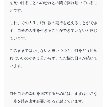
を見つけることへの恐れとの間で揺れ動いているこ
とです。
これまでの人生、特に親の期待を超えることができ
ず、自分の人生を生きることができていないと感じ
ています。
このままではいけないと思いつつも、何をどう始め
ればいいのかさえ分からず、ただ悩む日々が続いて
います。
自分自身の幸せを追求するためには、まずは小さな
一歩を踏み出す必要があると感じています。