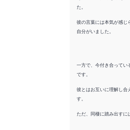
た。
彼の言葉には本気が感じ
自分がいました。
一方で、今付き合ってい
です。
彼とはお互いに理解し合
す。
ただ、同棲に踏み出すに