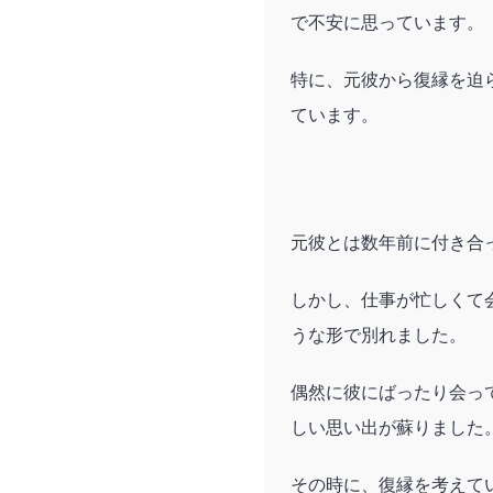
で不安に思っています。
特に、元彼から復縁を迫
ています。
元彼とは数年前に付き合
しかし、仕事が忙しくて
うな形で別れました。
偶然に彼にばったり会っ
しい思い出が蘇りました
その時に、復縁を考えて