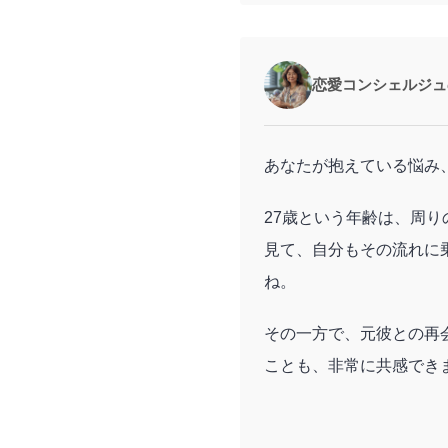
恋愛コンシェルジュ
あなたが抱えている悩み
27歳という年齢は、周
見て、自分もその流れに
ね。
その一方で、元彼との再
ことも、非常に共感でき