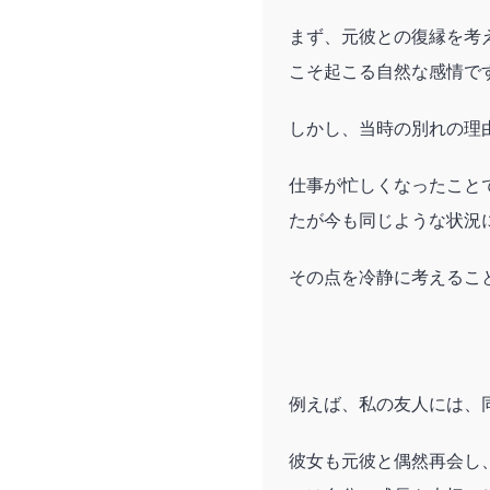
まず、元彼との復縁を考
こそ起こる自然な感情で
しかし、当時の別れの理
仕事が忙しくなったこと
たが今も同じような状況
その点を冷静に考えるこ
例えば、私の友人には、
彼女も元彼と偶然再会し