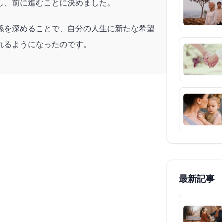
し、前に進むことに決めました。
係を深めることで、自分の人生に新たな希望
れるようになったのです。
最新記事