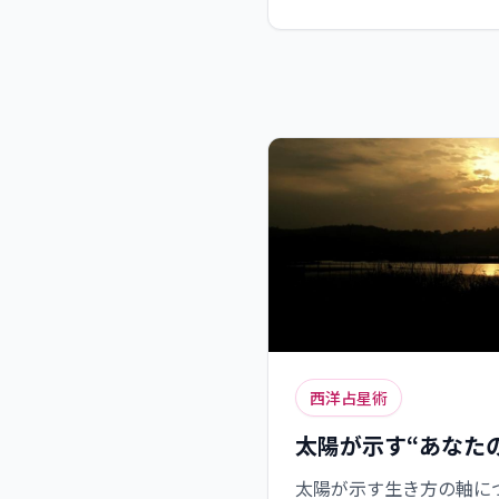
西洋占星術
太陽が示す“あなた
太陽が示す生き方の軸に