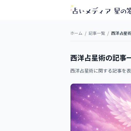
ホーム
/
記事一覧
/
西洋占星
西洋占星術の記事一
西洋占星術に関する記事を表