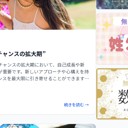
チャンスの拡大期”
チャンスの拡大期において、自己成長や新
が重要です。新しいアプローチや心構えを持
ンスを最大限に引き寄せることができます。
け、行動することで未来を切り開いていき
続きを読む →