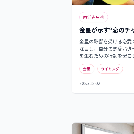
西洋占星術
金星が示す“恋のチ
金星の影響を受ける恋愛
注目し、自分の恋愛パタ
を生むための行動を起こ
敵な恋愛を引き寄せるこ
金星
タイミング
2025.12.02