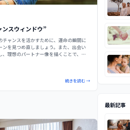
ャンスウィンドウ”
のチャンスを活かすために、運命の瞬間に
ーンを見つめ直しましょう。また、出会い
し、理想のパートナー像を描くことで、素
とができます。
続きを読む →
最新記事