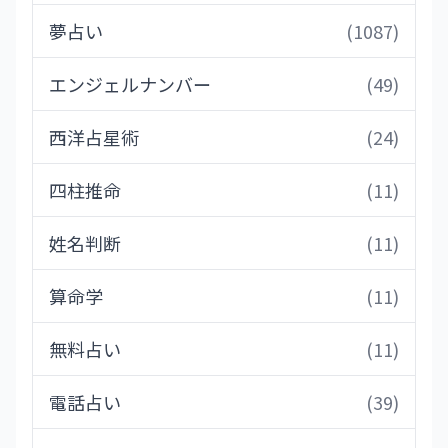
夢占い
(1087)
エンジェルナンバー
(49)
西洋占星術
(24)
四柱推命
(11)
姓名判断
(11)
算命学
(11)
無料占い
(11)
電話占い
(39)