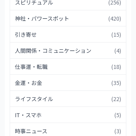
スピリチュアル
(256)
神社・パワースポット
(420)
引き寄せ
(15)
人間関係・コミュニケーション
(4)
仕事運・転職
(18)
金運・お金
(35)
ライフスタイル
(22)
IT・スマホ
(5)
時事ニュース
(3)