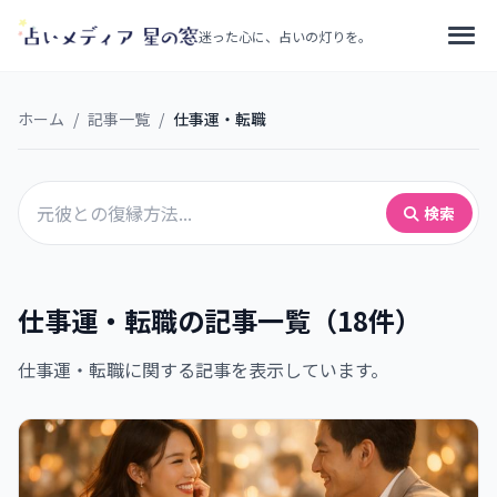
迷った心に、占いの灯りを。
ホーム
/
記事一覧
/
仕事運・転職
検索
仕事運・転職の記事一覧（18件）
仕事運・転職に関する記事を表示しています。