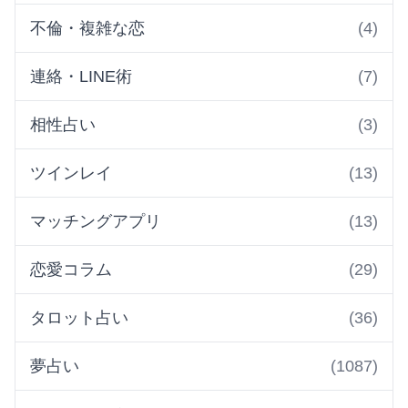
不倫・複雑な恋
(4)
連絡・LINE術
(7)
相性占い
(3)
ツインレイ
(13)
マッチングアプリ
(13)
恋愛コラム
(29)
タロット占い
(36)
夢占い
(1087)