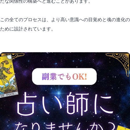
たな関係性の構築へと進むことがあります。
この全てのプロセスは、より高い意識への目覚めと魂の進化の
ために設計されています。