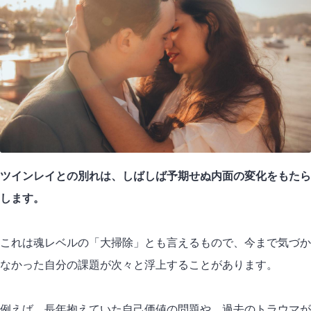
ツインレイとの別れは、しばしば予期せぬ内面の変化をもたら
します。
これは魂レベルの「大掃除」とも言えるもので、今まで気づか
なかった自分の課題が次々と浮上することがあります。
例えば、
長年抱えていた自己価値の問題
や、過去のトラウマが