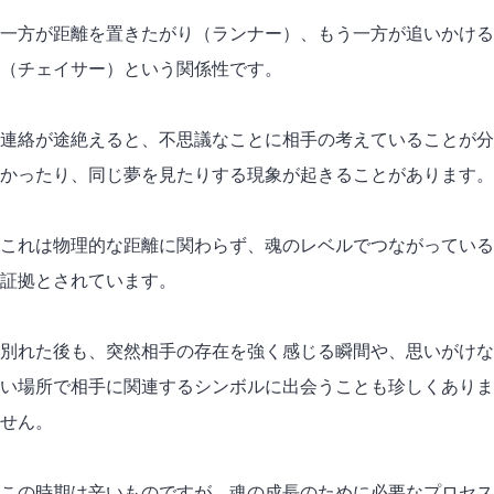
一方が距離を置きたがり（ランナー）、もう一方が追いかける
（チェイサー）という関係性です。
連絡が途絶えると、不思議なことに相手の考えていることが分
かったり、同じ夢を見たりする現象が起きることがあります。
これは
物理的な距離
に関わらず、魂のレベルでつながっている
証拠とされています。
別れた後も、突然相手の存在を強く感じる瞬間や、思いがけな
い場所で相手に関連するシンボルに出会うことも珍しくありま
せん。
この時期は辛いものですが、魂の成長のために必要なプロセス