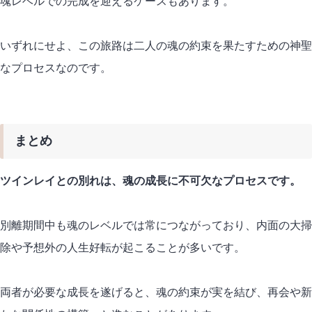
魂レベルでの完成を迎えるケースもあります。
いずれにせよ、この旅路は二人の魂の約束を果たすための神聖
なプロセスなのです。
まとめ
ツインレイとの別れは、魂の成長に不可欠なプロセスです。
別離期間中も魂のレベルでは常につながっており、内面の大掃
除や予想外の人生好転が起こることが多いです。
両者が必要な成長を遂げると、魂の約束が実を結び、再会や新