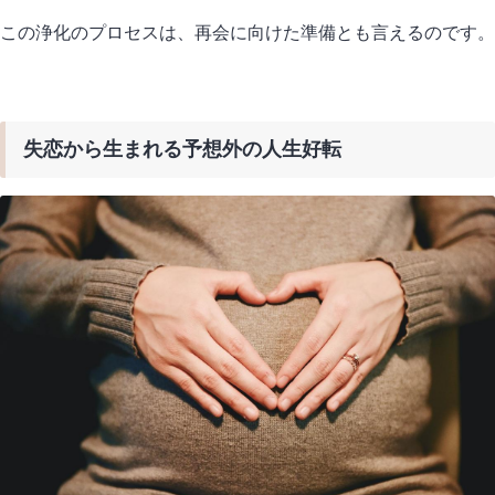
この浄化のプロセスは、再会に向けた準備とも言えるのです。
失恋から生まれる予想外の人生好転