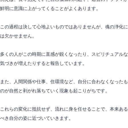
鮮明に意識に上がってくることがよくあります。
この過程は決して心地よいものではありませんが、魂の浄化に
は欠かせません。
多くの人がこの時期に直感が鋭くなったり、スピリチュアルな
気づきが増えたりすると報告しています。
また、人間関係や仕事、住環境など、自分に合わなくなったも
のが自然と剥がれ落ちていく現象も起こりがちです。
これらの変化に抵抗せず、流れに身を任せることで、本来ある
べき自分の姿に近づいていきます。