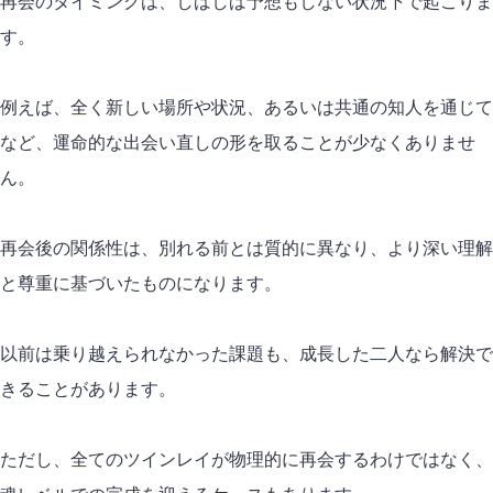
再会のタイミングは、しばしば予想もしない状況下で起こりま
す。
例えば、全く新しい場所や状況、あるいは共通の知人を通じて
など、運命的な出会い直しの形を取ることが少なくありませ
ん。
再会後の関係性は、別れる前とは質的に異なり、より深い理解
と尊重に基づいたものになります。
以前は乗り越えられなかった課題も、成長した二人なら解決で
きることがあります。
ただし、全てのツインレイが物理的に再会するわけではなく、