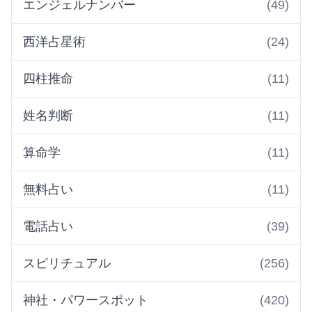
エンジェルナンバー
(49)
西洋占星術
(24)
四柱推命
(11)
姓名判断
(11)
算命学
(11)
無料占い
(11)
電話占い
(39)
スピリチュアル
(256)
神社・パワースポット
(420)