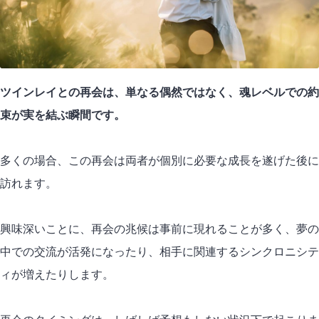
ツインレイとの再会は、単なる偶然ではなく、魂レベルでの約
束が実を結ぶ瞬間です。
多くの場合、この再会は両者が個別に必要な成長を遂げた後に
訪れます。
興味深いことに、再会の兆候は事前に現れることが多く、夢の
中での交流が活発になったり、相手に関連する
シンクロニシテ
ィ
が増えたりします。