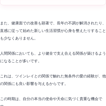
また、健康面での
改善
も顕著で、長年の不調が解消されたり、
直感に従って始めた新しい生活習慣が心身を整えたりすること
も少なくありません。
人間関係においても、より健全で支え合える関係が築けるよう
になることが多いです。
これは、ツインレイとの関係で触れた無条件の愛の経験が、他
の関係にも良い影響を与えるからです。
この時期は、自分の本当の使命や天命に気づく貴重な機会で