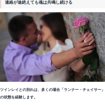
連絡が途絶えても魂は共鳴し続ける
ツインレイとの別れは、多くの場合「ランナー・チェイサー」
の状態を経験します。