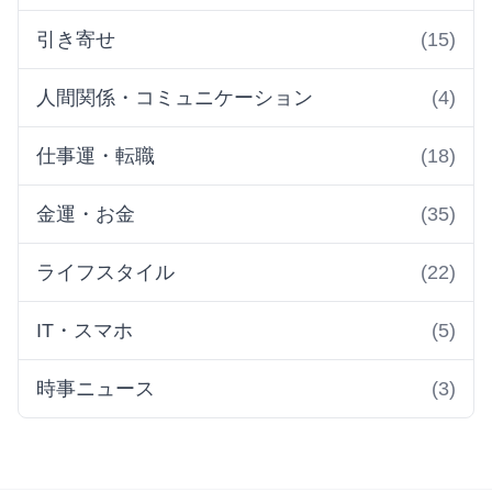
引き寄せ
(15)
人間関係・コミュニケーション
(4)
仕事運・転職
(18)
金運・お金
(35)
ライフスタイル
(22)
IT・スマホ
(5)
時事ニュース
(3)