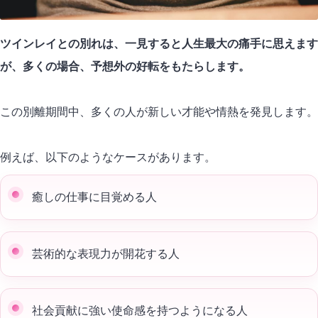
ツインレイとの別れは、一見すると人生最大の痛手に思えます
が、多くの場合、予想外の好転をもたらします。
この別離期間中、多くの人が新しい才能や情熱を発見します。
例えば、以下のようなケースがあります。
癒しの仕事に目覚める人
芸術的な表現力が開花する人
社会貢献に強い使命感を持つようになる人