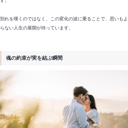
す。
別れを嘆くのではなく、この変化の波に乗ることで、思いもよ
らない人生の展開が待っています。
魂の約束が実を結ぶ瞬間