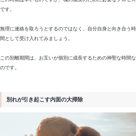
です。
無理に連絡を取ろうとするのではなく、自分自身と向き合う時
間として受け入れてみましょう。
この別離期間は、お互いが個別に成長するための
神聖な時間
な
のです。
別れが引き起こす内面の大掃除