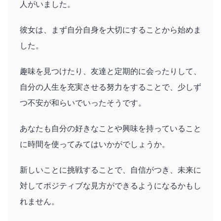
人がいました。
彼女は、まず自分自身を大切にすることから始めま
した。
趣味を見つけたり、友達と定期的に会ったりして、
自分の人生を充実させる努力をすることで、少しず
つ不安が和らいでいったそうです。
あなたも自分の好きなことや興味を持っていること
に時間を使ってみてはいかがでしょうか。
新しいことに挑戦することで、自信がつき、未来に
対してポジティブな見方ができるようになるかもし
れません。