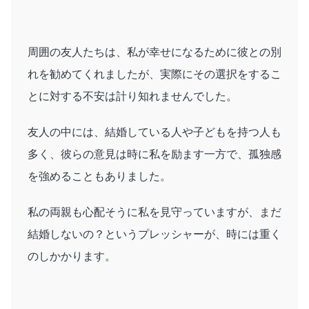
周囲の友人たちは、私が幸せになるために彼との別
れを勧めてくれましたが、実際にその選択をするこ
とに対する不安は計り知れませんでした。
友人の中には、結婚している人や子どもを持つ人も
多く、彼らの意見は時に私を励ます一方で、孤独感
を強めることもありました。
私の両親も心配そうに私を見守っていますが、まだ
結婚しないの？というプレッシャーが、時には重く
のしかかります。