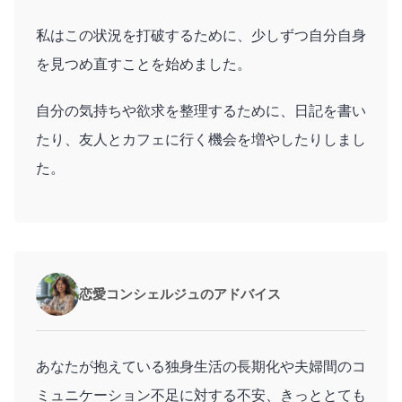
私はこの状況を打破するために、少しずつ自分自身
を見つめ直すことを始めました。
自分の気持ちや欲求を整理するために、日記を書い
たり、友人とカフェに行く機会を増やしたりしまし
た。
恋愛コンシェルジュのアドバイス
あなたが抱えている独身生活の長期化や夫婦間のコ
ミュニケーション不足に対する不安、きっととても