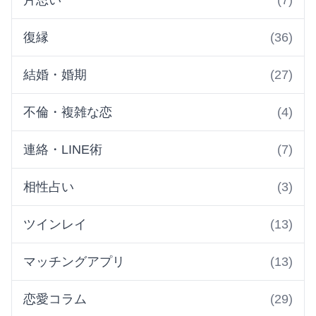
復縁
(36)
結婚・婚期
(27)
不倫・複雑な恋
(4)
連絡・LINE術
(7)
相性占い
(3)
ツインレイ
(13)
マッチングアプリ
(13)
恋愛コラム
(29)