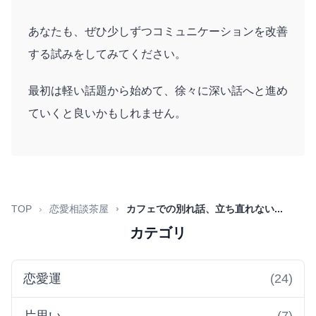
あなたも、ぜひ少しずつコミュニケーションを改善
する試みをしてみてください。
最初は軽い話題から始めて、徐々に深い話へと進め
ていくと良いかもしれません。
TOP
恋愛相談茶屋
カフェでの別れ話、立ち直れない...
カテゴリ
恋愛運
(24)
片思い
(7)