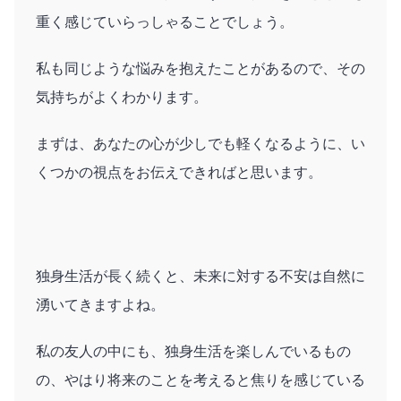
重く感じていらっしゃることでしょう。
私も同じような悩みを抱えたことがあるので、その
気持ちがよくわかります。
まずは、あなたの心が少しでも軽くなるように、い
くつかの視点をお伝えできればと思います。
独身生活が長く続くと、未来に対する不安は自然に
湧いてきますよね。
私の友人の中にも、独身生活を楽しんでいるもの
の、やはり将来のことを考えると焦りを感じている