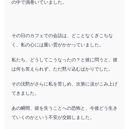
の中で渦巻いていました。
その日のカフェでの会話は、どことなくぎこちな
く、私の心には重い雲がかかっていました。
私たち、どうしてこうなったの？と彼に問うと、彼
は何も答えられず、ただ黙り込むばかりでした。
その沈黙がさらに私を苦しめ、次第に涙がこみ上げ
てきました。
あの瞬間、彼を失うことへの恐怖と、今後どう生き
ていくのかという不安が交錯しました。