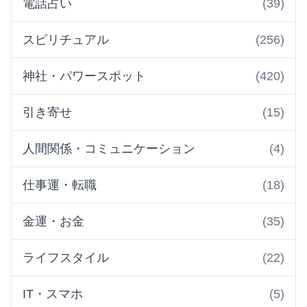
電話占い
(39)
スピリチュアル
(256)
神社・パワースポット
(420)
引き寄せ
(15)
人間関係・コミュニケーション
(4)
仕事運・転職
(18)
金運・お金
(35)
ライフスタイル
(22)
IT・スマホ
(5)