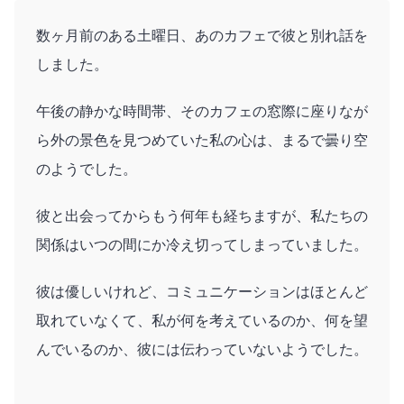
数ヶ月前のある土曜日、あのカフェで彼と別れ話を
しました。
午後の静かな時間帯、そのカフェの窓際に座りなが
ら外の景色を見つめていた私の心は、まるで曇り空
のようでした。
彼と出会ってからもう何年も経ちますが、私たちの
関係はいつの間にか冷え切ってしまっていました。
彼は優しいけれど、コミュニケーションはほとんど
取れていなくて、私が何を考えているのか、何を望
んでいるのか、彼には伝わっていないようでした。