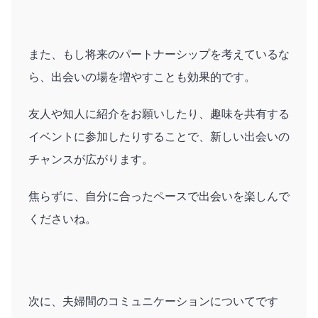
また、もし将来のパートナーシップを考えているな
ら、出会いの場を増やすことも効果的です。
友人や知人に紹介をお願いしたり、趣味を共有する
イベントに参加したりすることで、新しい出会いの
チャンスが広がります。
焦らずに、自分に合ったペースで出会いを楽しんで
くださいね。
次に、夫婦間のコミュニケーションについてです