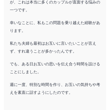
が、これは本当に多くのカップルが直面する悩みの
一つです。
幸いなことに、私もこの問題を乗り越えた経験があ
ります。
私たち夫婦も最初はお互いに言いたいことが言え
ず、すれ違うことが多かったんです。
でも、ある日お互いの思いを伝え合う時間を設ける
ことにしました。
週に一度、特別な時間を作り、お互いの気持ちや考
えを素直に話すようにしたのです。