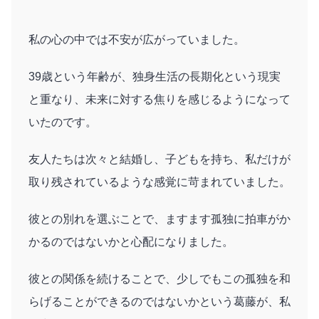
私の心の中では不安が広がっていました。
39歳という年齢が、独身生活の長期化という現実
と重なり、未来に対する焦りを感じるようになって
いたのです。
友人たちは次々と結婚し、子どもを持ち、私だけが
取り残されているような感覚に苛まれていました。
彼との別れを選ぶことで、ますます孤独に拍車がか
かるのではないかと心配になりました。
彼との関係を続けることで、少しでもこの孤独を和
らげることができるのではないかという葛藤が、私