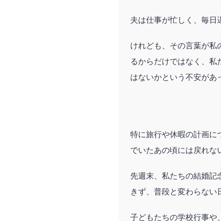
夫は仕事が忙しく、毎日
けれども、その言葉が私
るからだけではなく、私
はないかという不安があ
特に旅行や休暇の計画に
でいたあの頃には戻れな
先週末、私たちの結婚記
きず、普段と変わらない
子どもたちの学校行事や