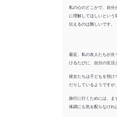
私の心のどこかで、自分
に理解してほしいという
伝えるのは難しいです。
最近、私の友人たちが次
けるたびに、自分の生活
彼女たちは子どもを預け
だりしているようですが
旅行に行くためには、ま
体調にも気を配らなけれ