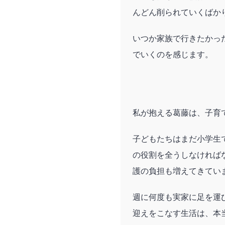
んどん削られていくばか
いつか家族で行きたかっ
でいくのを感じます。
私が抱える葛藤は、子育
子どもたちはまだ小学生
の役割を全うしなければ
護の負担も増えてきてい
週に何度も実家に足を運
迎えをこなす生活は、本