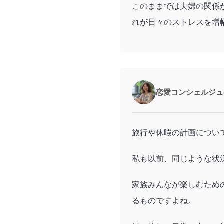
このままでは夫婦の関係
れが日々のストレスを増
恋愛コンシェルジュ
旅行や休暇の計画につい
私も以前、同じような状
家族みんなが楽しむため
るものですよね。