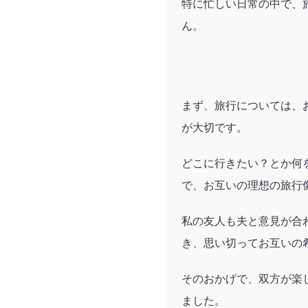
特に忙しい日常の中で、
ん。
まず、旅行については、
が大切です。
どこに行きたい？とか何
で、お互いの理想の旅行
私の友人も夫と意見が合
き、思い切ってお互いの
そのおかげで、双方が楽
ました。