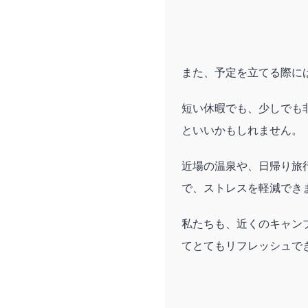
また、予定を立てる際に
短い休暇でも、少しでも
といいかもしれません。
近場の温泉や、日帰り旅
で、ストレスを軽減でき
私たちも、近くのキャン
てとてもリフレッシュで