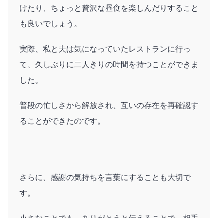
けたり、ちょっと贅沢な昼食を楽しんだりすること
も良いでしょう。
実際、私と夫は気になっていたレストランに行っ
て、久しぶりに二人きりの時間を持つことができま
した。
普段の忙しさから解放され、互いの存在を再確認す
ることができたのです。
さらに、感謝の気持ちを言葉にすることも大切で
す。