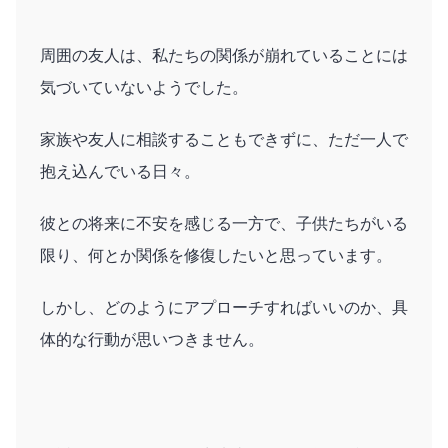
周囲の友人は、私たちの関係が崩れていることには
気づいていないようでした。
家族や友人に相談することもできずに、ただ一人で
抱え込んでいる日々。
彼との将来に不安を感じる一方で、子供たちがいる
限り、何とか関係を修復したいと思っています。
しかし、どのようにアプローチすればいいのか、具
体的な行動が思いつきません。