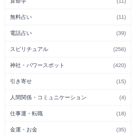
算命学
(11)
無料占い
(11)
電話占い
(39)
スピリチュアル
(256)
神社・パワースポット
(420)
引き寄せ
(15)
人間関係・コミュニケーション
(4)
仕事運・転職
(18)
金運・お金
(35)