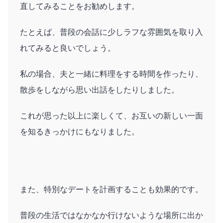
直してみることをお勧めします。
たとえば、普段の会話に少しラフな雰囲気を取り入
れてみると良いでしょう。
私の場合、夫と一緒に料理をする時間を作ったり、
散歩をしながら思い出話をしたりしました。
これが思った以上に楽しくて、お互いの新しい一面
を知るきっかけにもなりました。
また、特別なデートを計画することも効果的です。
普段の生活ではなかなか行けないような場所に出か