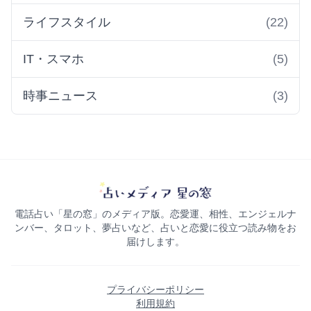
ライフスタイル
(22)
IT・スマホ
(5)
時事ニュース
(3)
電話占い「星の窓」のメディア版。恋愛運、相性、エンジェルナ
ンバー、タロット、夢占いなど、占いと恋愛に役立つ読み物をお
届けします。
プライバシーポリシー
利用規約