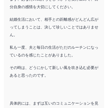
分自身の感情を大切にしてください。
結婚生活において、相手との距離感がどんどん広が
ってしまうことは、決して珍しいことではありませ
ん。
私も一度、夫と毎日の生活がただのルーチンになっ
ているのを感じたことがありました。
その時は、どうにかして新しい風を吹き込む必要が
あると思ったのです。
具体的には、まずは互いのコミュニケーションを見