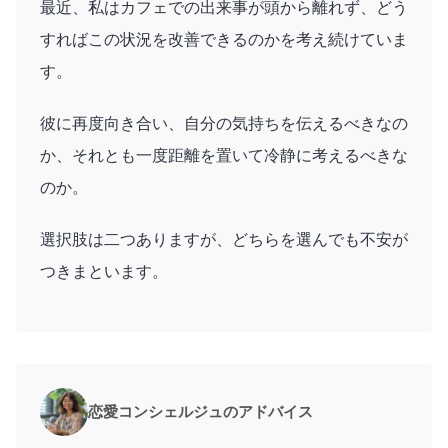
最近、私はカフェでの出来事が頭から離れず、どう
すればこの状況を改善できるのかを考え続けていま
す。
彼に再度向き合い、自分の気持ちを伝えるべきなの
か、それとも一度距離を置いて冷静に考えるべきな
のか。
選択肢は二つありますが、どちらを選んでも不安が
つきまといます。
恋愛コンシェルジュのアドバイス