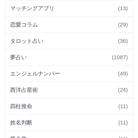
マッチングアプリ
(13)
恋愛コラム
(29)
タロット占い
(36)
夢占い
(1087)
エンジェルナンバー
(49)
西洋占星術
(24)
四柱推命
(11)
姓名判断
(11)