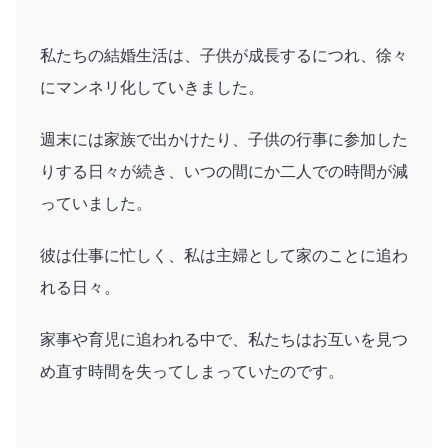
私たちの結婚生活は、子供が成長するにつれ、徐々
にマンネリ化していきました。
週末には家族で出かけたり、子供の行事に参加した
りする日々が続き、いつの間にか二人での時間が減
っていました。
彼は仕事に忙しく、私は主婦として家のことに追わ
れる日々。
家事や育児に追われる中で、私たちはお互いを見つ
め直す時間を失ってしまっていたのです。