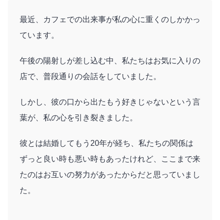
最近、カフェでの出来事が私の心に重くのしかかっ
ています。
午後の陽射しが差し込む中、私たちはお気に入りの
店で、普段通りの会話をしていました。
しかし、彼の口から出たもう好きじゃないという言
葉が、私の心を引き裂きました。
彼とは結婚してもう20年が経ち、私たちの関係は
ずっと良い時も悪い時もあったけれど、ここまで来
たのはお互いの努力があったからだと思っていまし
た。