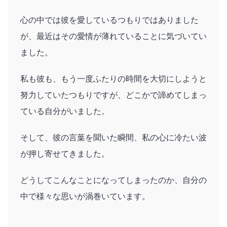
心の中では彼を愛しているつもりではありました
が、最近はその愛情が薄れていることに気づいてい
ました。
私も彼も、もう一度ふたりの時間を大切にしようと
努力していたつもりですが、どこかで諦めてしまっ
ている自分がいました。
そして、彼の言葉を聞いた瞬間、私の心に冷たい波
が押し寄せてきました。
どうしてこんなことになってしまったのか、自分の
中で様々な思いが渦巻いています。