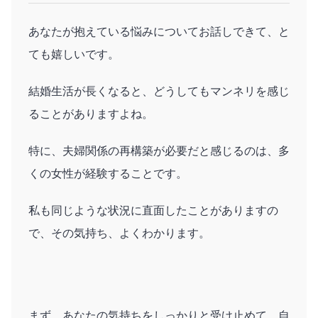
あなたが抱えている悩みについてお話しできて、と
ても嬉しいです。
結婚生活が長くなると、どうしてもマンネリを感じ
ることがありますよね。
特に、夫婦関係の再構築が必要だと感じるのは、多
くの女性が経験することです。
私も同じような状況に直面したことがありますの
で、その気持ち、よくわかります。
まず、あなたの気持ちをしっかりと受け止めて、自