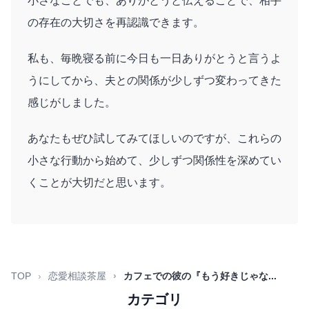
小さなことでも、ありがとうと伝えることで、相手
の存在の大切さを再認識できます。
私も、毎晩寝る前に今日も一日ありがとうと言うよ
うにしてから、夫との関係が少しずつ変わってきた
感じがしました。
あなたもぜひ試してみてほしいのですが、これらの
小さな行動から始めて、少しずつ関係性を深めてい
くことが大切だと思います。
TOP
恋愛相談茶屋
カフェでの彼の『もう好きじゃな...
カテゴリ