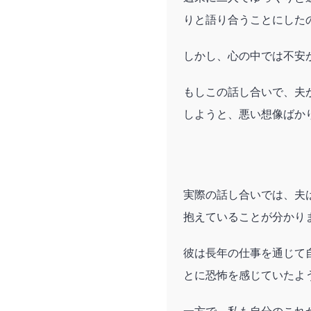
りと語り合うことにした
しかし、心の中では不安
もしこの話し合いで、夫
しようと、悪い想像ばか
実際の話し合いでは、夫
抱えていることが分かり
彼は長年の仕事を通じて
とに恐怖を感じていたよ