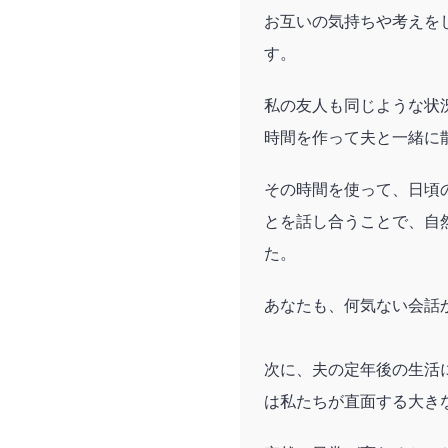
お互いの気持ちや考えを
す。
私の友人も同じような状
時間を作って夫と一緒に
その時間を使って、日頃
とを話し合うことで、自
た。
あなたも、何気ない会話
次に、夫の定年後の生活
は私たちが直面する大き