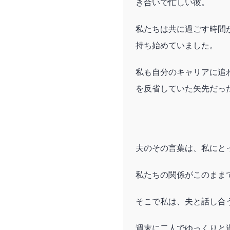
き合いで忙しい彼。
私たちは共に過ごす時間
持ち始めていました。
私も自分のキャリアに追
を反省していた矢先だっ
夫のその言葉は、私にと
私たちの関係がこのまま
そこで私は、夫と話し合
週末に二人でゆっくりと