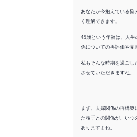
あなたが今抱えている悩
く理解できます。
45歳という年齢は、人
係についての再評価や見
私もそんな時期を過ごし
させていただきますね。
まず、夫婦関係の再構築
た相手との関係が、いつ
ありますよね。