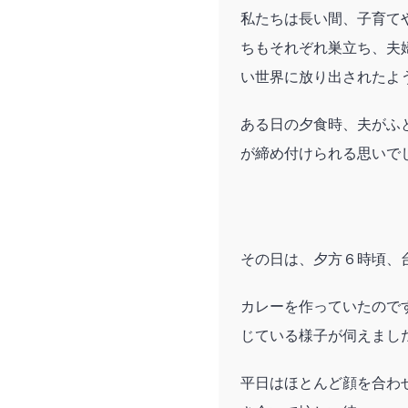
私たちは長い間、子育て
ちもそれぞれ巣立ち、夫
い世界に放り出されたよ
ある日の夕食時、夫がふ
が締め付けられる思いで
その日は、夕方６時頃、
カレーを作っていたので
じている様子が伺えまし
平日はほとんど顔を合わ