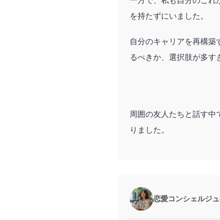
一方で、私も自分のこれ
を持たずにいました。
自分のキャリアを再構築
るべきか、選択肢が多す
周囲の友人たちと話す中
りました。
恋愛コンシェルジュ